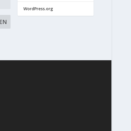
WordPress.org