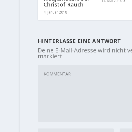
14. März 2020
Christof Rauch
4. Januar 2018
HINTERLASSE EINE ANTWORT
Deine E-Mail-Adresse wird nicht ve
markiert