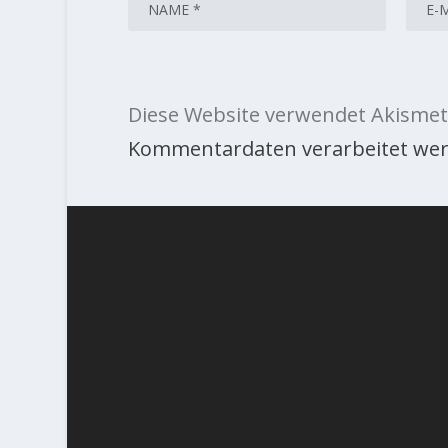
Diese Website verwendet Akismet
Kommentardaten verarbeitet wer