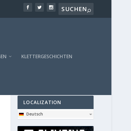
GEN
KLETTERGESCHICHTEN
PARTNER
LOCALIZATION
Deutsch