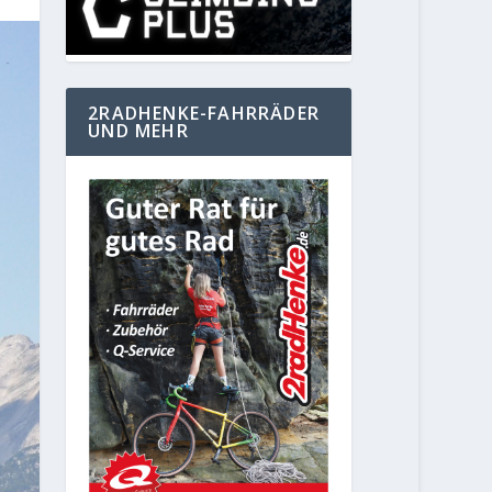
2RADHENKE-FAHRRÄDER
UND MEHR