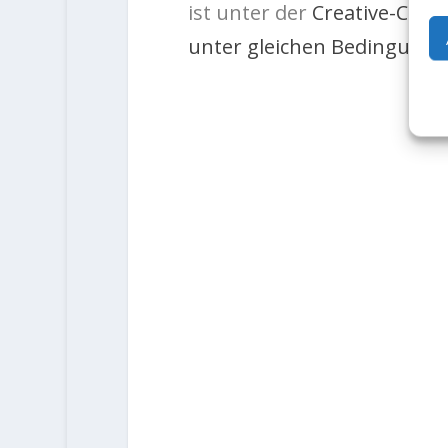
ist unter der
Creative-Com
unter gleichen Bedingungen