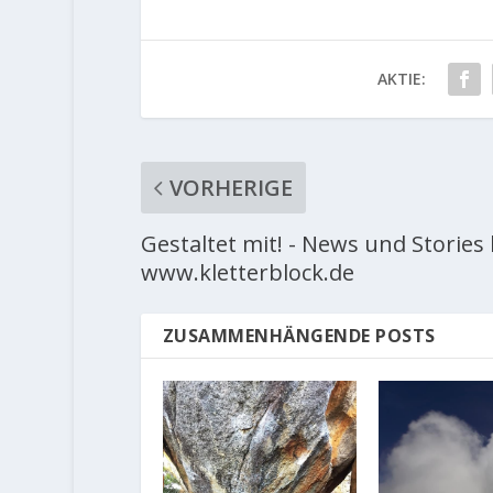
AKTIE:
VORHERIGE
Gestaltet mit! - News und Stories 
www.kletterblock.de
ZUSAMMENHÄNGENDE POSTS