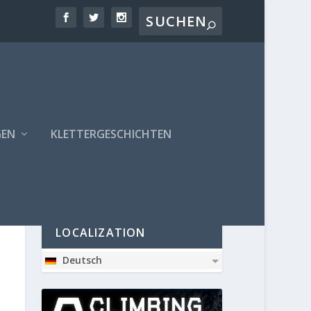
GEN
KLETTERGESCHICHTEN
PARTNER
LOCALIZATION
Deutsch