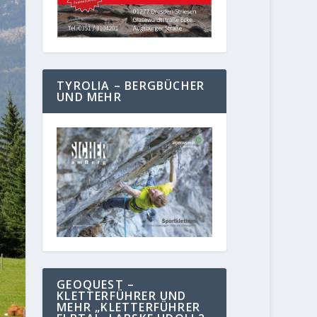
TYROLIA – BERGBÜCHER
UND MEHR
GEOQUEST –
KLETTERFÜHRER UND
MEHR „KLETTERFÜHRER