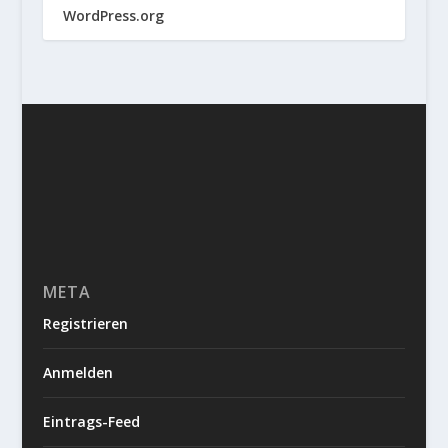
WordPress.org
META
Registrieren
Anmelden
Eintrags-Feed