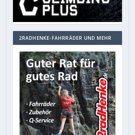
2RADHENKE-FAHRRÄDER UND MEHR