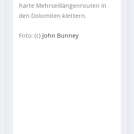
harte Mehrseillängenrouten in
den Dolomiten klettern.
Foto: (c)
John Bunney