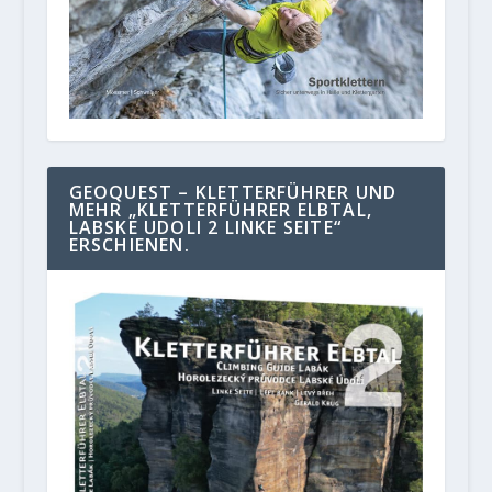
GEOQUEST – KLETTERFÜHRER UND
MEHR „KLETTERFÜHRER ELBTAL,
LABSKE UDOLI 2 LINKE SEITE“
ERSCHIENEN.