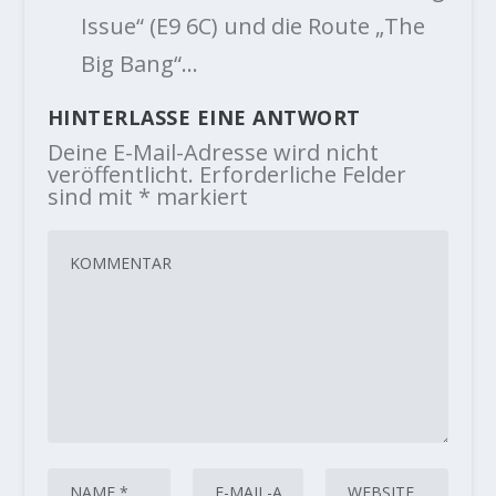
Issue“ (E9 6C) und die Route „The
Big Bang“…
HINTERLASSE EINE ANTWORT
Deine E-Mail-Adresse wird nicht
veröffentlicht.
Erforderliche Felder
sind mit
*
markiert