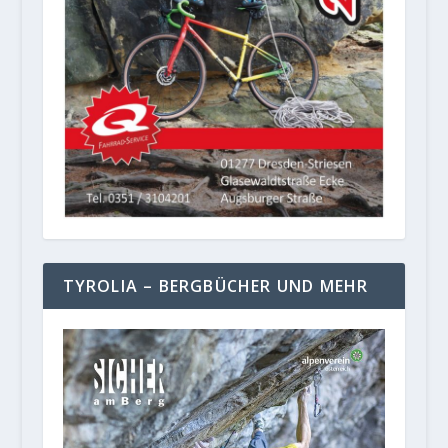
TYROLIA – BERGBÜCHER UND MEHR