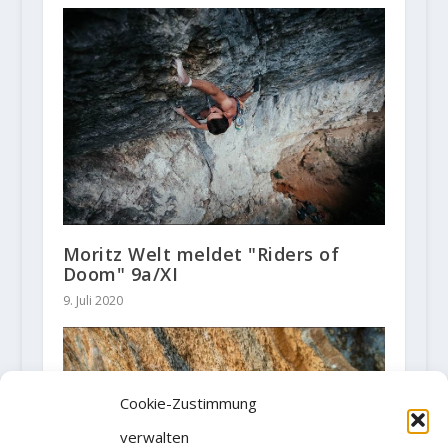
Moritz Welt meldet "Riders of
Doom" 9a/XI
9. Juli 2020
Cookie-Zustimmung
verwalten