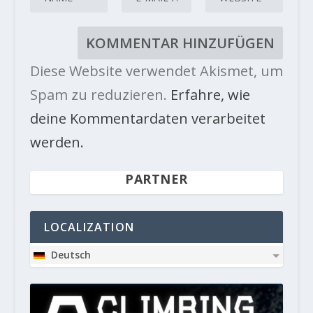
Diese Website verwendet Akismet, um
Spam zu reduzieren.
Erfahre, wie
deine Kommentardaten verarbeitet
werden.
PARTNER
LOCALIZATION
Deutsch