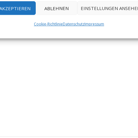
AKZEPTIEREN
ABLEHNEN
EINSTELLUNGEN ANSEHE
Cookie-Richtlinie
Datenschutz
Impressum