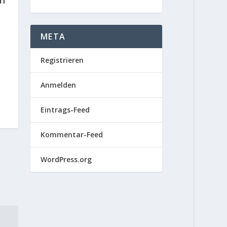
in
META
Registrieren
Anmelden
Eintrags-Feed
Kommentar-Feed
WordPress.org