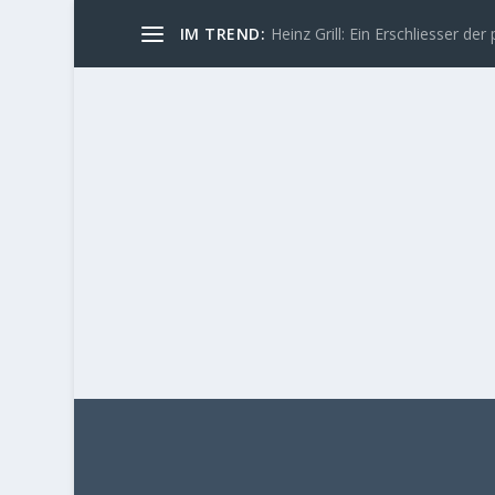
IM TREND:
Heinz Grill: Ein Erschliesser der 