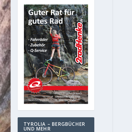
TYROLIA – BERGBÜCHER
UND MEHR