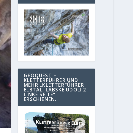
GEOQUEST –
KLETTERFÜHRER UND
MEHR „KLETTERFÜHRER
ELBTAL, LABSKE UDOLI 2
LINKE SEITE“
ERSCHIENEN.