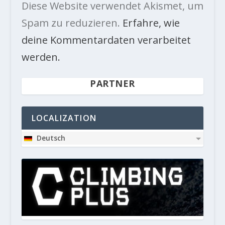
Diese Website verwendet Akismet, um
Spam zu reduzieren.
Erfahre, wie
deine Kommentardaten verarbeitet
werden.
PARTNER
LOCALIZATION
Deutsch