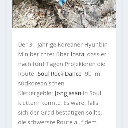
Der 31-jährige Koreaner Hyunbin
Min berichtet über
Insta
, dass er
nach fünf Tagen Projekieren die
Route „
Soul Rock Dance
“ 9b im
südkoreanischen
Klettergebiet
Jongjasan
in Soul
klettern konnte. Es wäre, falls
sich der Grad bestätigen sollte,
die schwerste Route auf dem