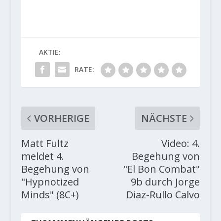
AKTIE:
RATE:
VORHERIGE
NÄCHSTE
Matt Fultz
Video: 4.
meldet 4.
Begehung von
Begehung von
"El Bon Combat"
"Hypnotized
9b durch Jorge
Minds" (8C+)
Diaz-Rullo Calvo