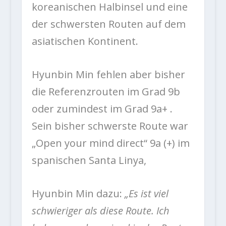
koreanischen Halbinsel und eine
der schwersten Routen auf dem
asiatischen Kontinent.
Hyunbin Min fehlen aber bisher
die Referenzrouten im Grad 9b
oder zumindest im Grad 9a+ .
Sein bisher schwerste Route war
„Open your mind direct“ 9a (+) im
spanischen Santa Linya,
Hyunbin Min dazu:
„Es ist viel
schwieriger als diese Route. Ich