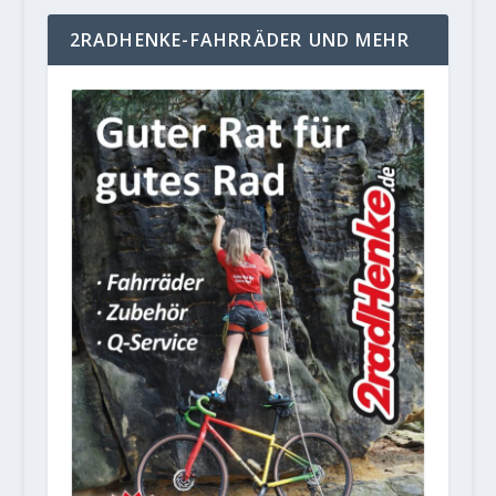
2RADHENKE-FAHRRÄDER UND MEHR