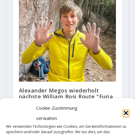
Alexander Megos wiederholt
nächste William Bosi Route "Furia
De Jabali" (9b)
Cookie-Zustimmung
30. November 2021
verwalten
Wir verwenden Technologien wie Cookies, um Geräteinformationen zu
speichern und/oder darauf zuzugreifen. Wir tun dies, um das