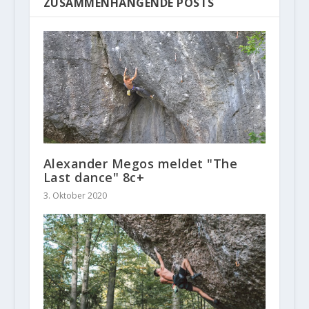
ZUSAMMENHÄNGENDE POSTS
Alexander Megos meldet "The
Last dance" 8c+
3. Oktober 2020