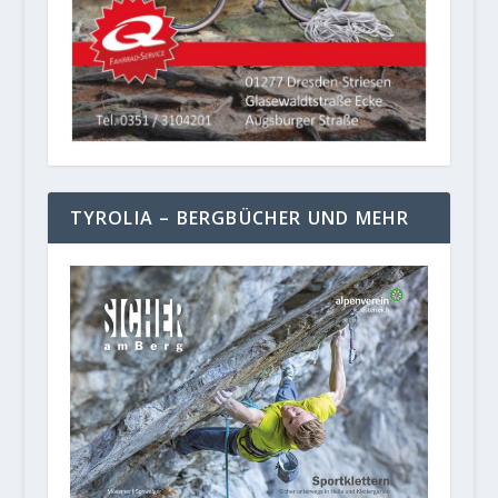
TYROLIA – BERGBÜCHER UND MEHR