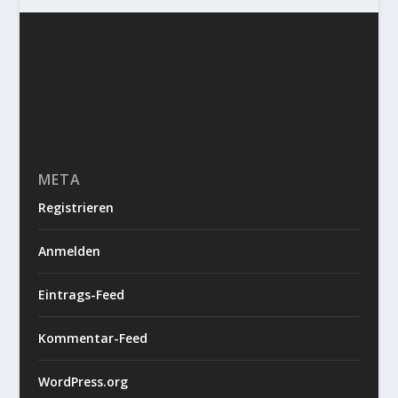
META
Registrieren
Anmelden
Eintrags-Feed
Kommentar-Feed
WordPress.org