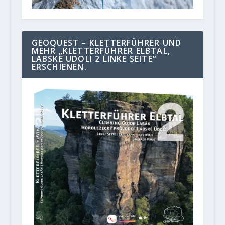
GEOQUEST – KLETTERFÜHRER UND
MEHR „KLETTERFÜHRER ELBTAL,
LABSKE UDOLI 2 LINKE SEITE“
ERSCHIENEN.