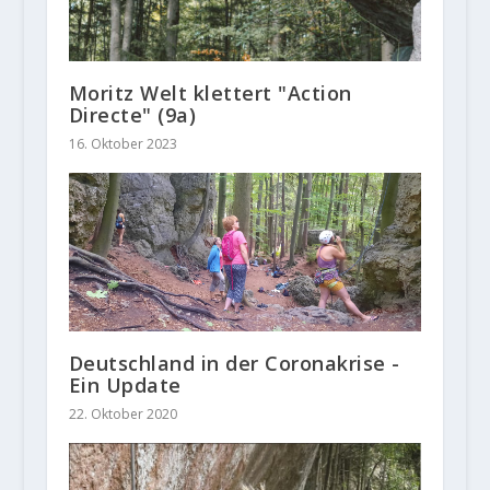
Moritz Welt klettert "Action
Directe" (9a)
16. Oktober 2023
Deutschland in der Coronakrise -
Ein Update
22. Oktober 2020