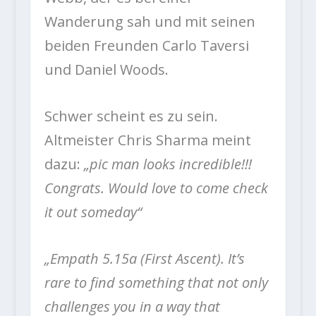
Wanderung sah und mit seinen
beiden Freunden Carlo Taversi
und Daniel Woods.
Schwer scheint es zu sein.
Altmeister Chris Sharma meint
dazu:
„pic man looks incredible!!!
Congrats. Would love to come check
it out someday“
„Empath 5.15a (First Ascent). It’s
rare to find something that not only
challenges you in a way that