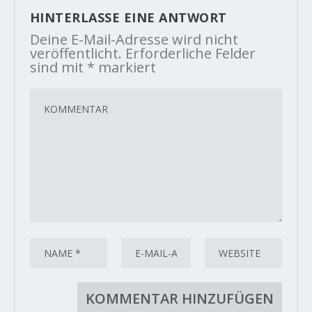
HINTERLASSE EINE ANTWORT
Deine E-Mail-Adresse wird nicht
veröffentlicht.
Erforderliche Felder
sind mit
*
markiert