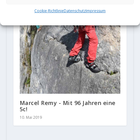
Cookie-Richtlinie
Datenschutz
Impressum
Marcel Remy - Mit 96 Jahren eine
5c!
10. Mai 2019