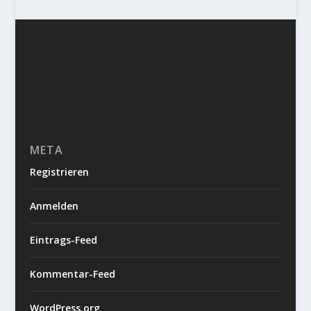
META
Registrieren
Anmelden
Eintrags-Feed
Kommentar-Feed
WordPress.org