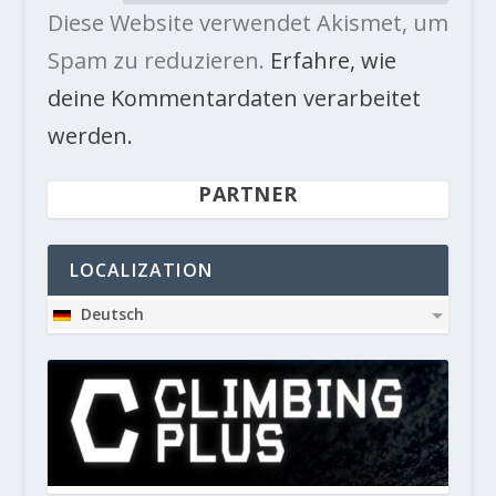
Diese Website verwendet Akismet, um
Spam zu reduzieren.
Erfahre, wie
deine Kommentardaten verarbeitet
werden.
PARTNER
LOCALIZATION
Deutsch