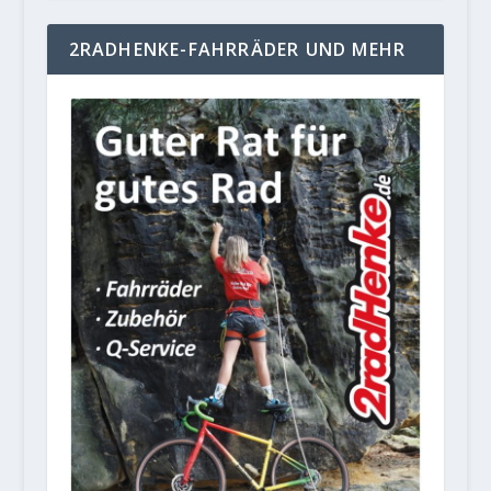
2RADHENKE-FAHRRÄDER UND MEHR