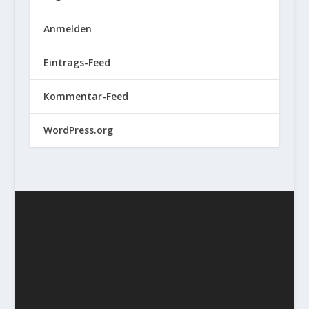
Anmelden
Eintrags-Feed
Kommentar-Feed
WordPress.org