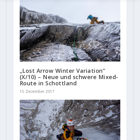
„Lost Arrow Winter Variation“
(X/10) – Neue und schwere Mixed-
Route in Schottland
15. Dezember 2017