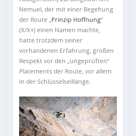
Nemuel, der mit einer Begehung
der Route „
Prinzip Hoffnung
“
(X/X+) einen Namen machte,
hatte trotzdem seiner
vorhandenen Erfahrung, großen
Respekt vor den „ungeprüften“
Placements der Route, vor allem
in der Schlüsselseillänge.