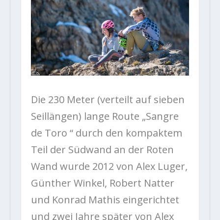
Die 230 Meter (verteilt auf sieben
Seillängen) lange Route „Sangre
de Toro “ durch den kompaktem
Teil der Südwand an der Roten
Wand wurde 2012 von Alex Luger,
Günther Winkel, Robert Natter
und Konrad Mathis eingerichtet
und zwei Jahre später von Alex