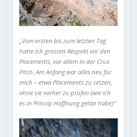
„Vom ersten bis zum letzten Tag
hatte ich grossen Respekt vor den
Placements, vor allem in der Crux
Pitch. Am Anfang war alles neu für
mich – etwa Placements zu setzen,
ohne sie vorher zu prüfen (wie ich
es in Prinzip Hoffnung getan habe)“