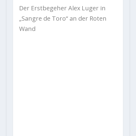
Der Erstbegeher Alex Luger in
„Sangre de Toro“ an der Roten
Wand