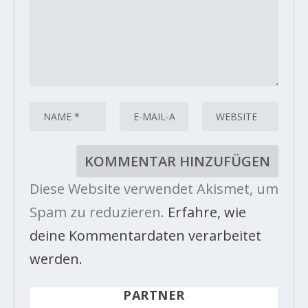
Diese Website verwendet Akismet, um
Spam zu reduzieren.
Erfahre, wie
deine Kommentardaten verarbeitet
werden.
PARTNER