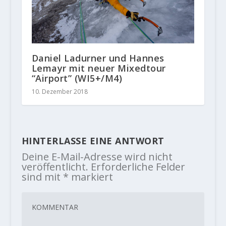
Daniel Ladurner und Hannes
Lemayr mit neuer Mixedtour
“Airport” (WI5+/M4)
10. Dezember 2018
HINTERLASSE EINE ANTWORT
Deine E-Mail-Adresse wird nicht
veröffentlicht.
Erforderliche Felder
sind mit
*
markiert