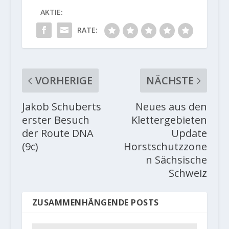
AKTIE:
RATE:
VORHERIGE
NÄCHSTE
Jakob Schuberts
Neues aus den
erster Besuch
Klettergebieten
der Route DNA
Update
(9c)
Horstschutzzone
n Sächsische
Schweiz
ZUSAMMENHÄNGENDE POSTS