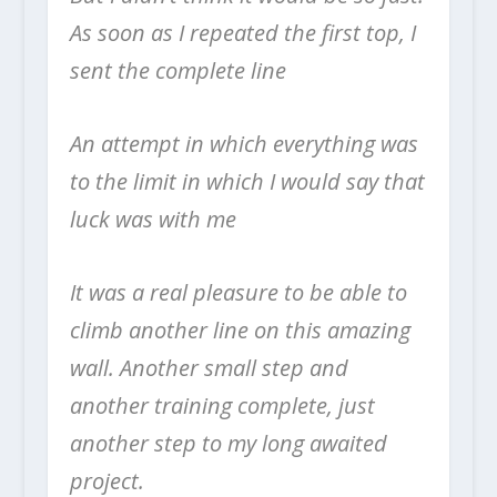
As soon as I repeated the first top, I
sent the complete line
An attempt in which everything was
to the limit in which I would say that
luck was with me
It was a real pleasure to be able to
climb another line on this amazing
wall. Another small step and
another training complete, just
another step to my long awaited
project.