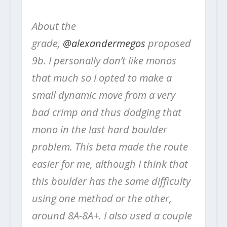
About the
grade,
@alexandermegos
proposed
9b. I personally don’t like monos
that much so I opted to make a
small dynamic move from a very
bad crimp and thus dodging that
mono in the last hard boulder
problem. This beta made the route
easier for me, although I think that
this boulder has the same difficulty
using one method or the other,
around 8A-8A+. I also used a couple