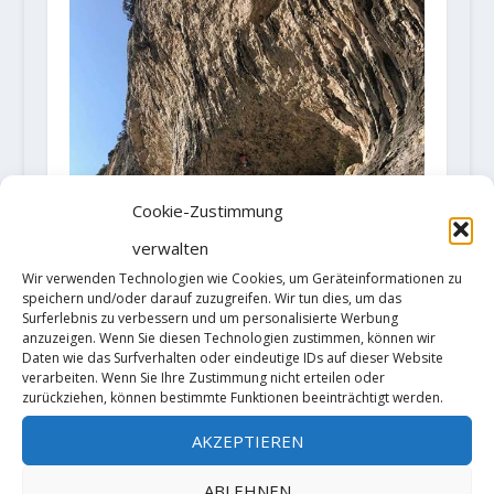
Cookie-Zustimmung
verwalten
Wir verwenden Technologien wie Cookies, um Geräteinformationen zu
speichern und/oder darauf zuzugreifen. Wir tun dies, um das
Surferlebnis zu verbessern und um personalisierte Werbung
anzuzeigen. Wenn Sie diesen Technologien zustimmen, können wir
Daten wie das Surfverhalten oder eindeutige IDs auf dieser Website
verarbeiten. Wenn Sie Ihre Zustimmung nicht erteilen oder
zurückziehen, können bestimmte Funktionen beeinträchtigt werden.
AKZEPTIEREN
ABLEHNEN