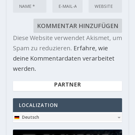
Diese Website verwendet Akismet, um
Spam zu reduzieren.
Erfahre, wie
deine Kommentardaten verarbeitet
werden.
PARTNER
LOCALIZATION
Deutsch