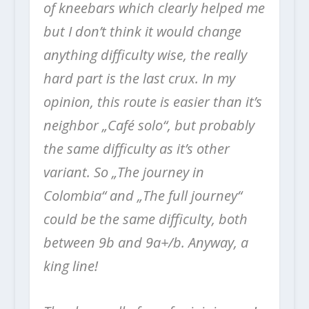
of kneebars which clearly helped me
but I don’t think it would change
anything difficulty wise, the really
hard part is the last crux. In my
opinion, this route is easier than it’s
neighbor „Café solo“, but probably
the same difficulty as it’s other
variant. So „The journey in
Colombia“ and „The full journey“
could be the same difficulty, both
between 9b and 9a+/b. Anyway, a
king line!