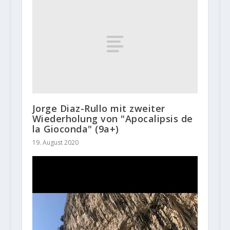
Jorge Diaz-Rullo mit zweiter
Wiederholung von "Apocalipsis de
la Gioconda" (9a+)
19. August 2020