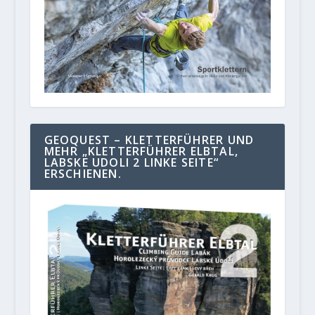
GEOQUEST – KLETTERFÜHRER UND
MEHR „KLETTERFÜHRER ELBTAL,
LABSKE UDOLI 2 LINKE SEITE“
ERSCHIENEN.