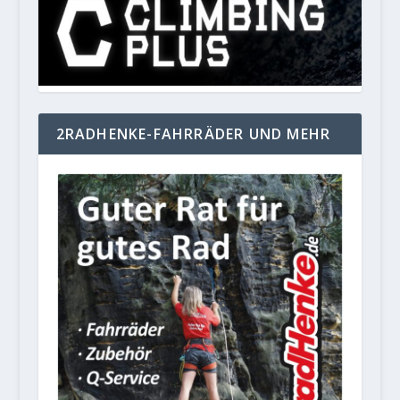
2RADHENKE-FAHRRÄDER UND MEHR