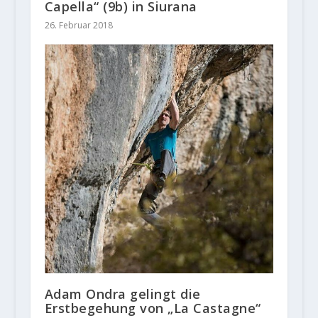
Capella“ (9b) in Siurana
26. Februar 2018
Adam Ondra gelingt die
Erstbegehung von „La Castagne“