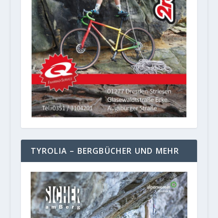
TYROLIA – BERGBÜCHER UND MEHR