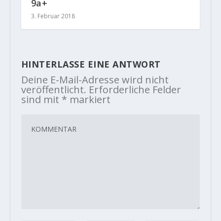
9a+
3. Februar 2018
HINTERLASSE EINE ANTWORT
Deine E-Mail-Adresse wird nicht
veröffentlicht.
Erforderliche Felder
sind mit
*
markiert