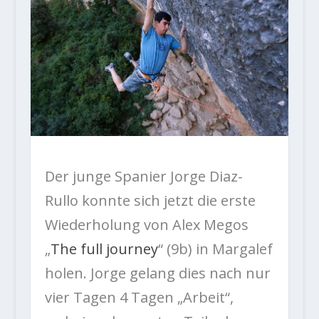
Der junge Spanier Jorge Diaz-
Rullo konnte sich jetzt die erste
Wiederholung von Alex Megos
„
The full journey
“ (9b) in Margalef
holen. Jorge gelang dies nach nur
vier Tagen 4 Tagen „Arbeit“,