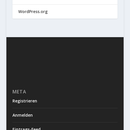
WordPress.org
META
Registrieren
Anmelden
Eintrags-Feed