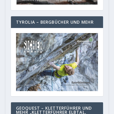
TYROLIA – BERGBÜCHER UND MEHR
GEOQUEST – KLETTERFÜHRER UND
MEHR „KLETTERFÜHRER ELBTAL,