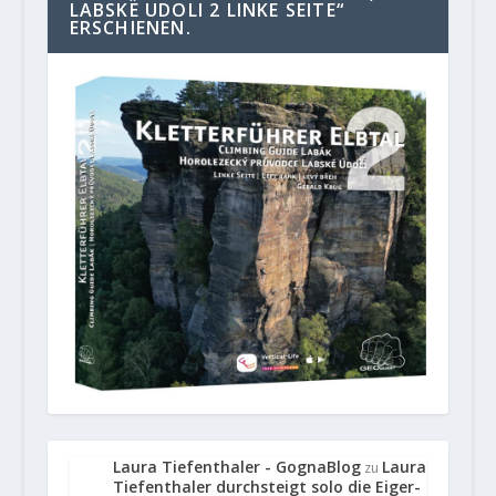
LABSKE UDOLI 2 LINKE SEITE“
ERSCHIENEN.
Laura Tiefenthaler - GognaBlog
Laura
zu
Tiefenthaler durchsteigt solo die Eiger-