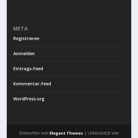
META
Registrieren
Anmelden
Eintrags-Feed
Kommentar-Feed
WordPress.org
Entworfen von
| Unterstützt von
Elegant Themes