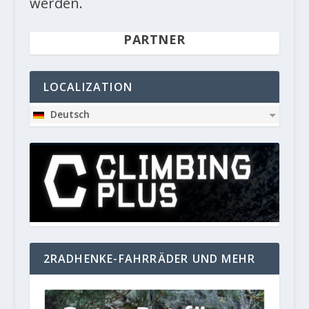
werden.
PARTNER
LOCALIZATION
Deutsch
2RADHENKE-FAHRRÄDER UND MEHR