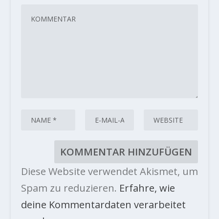
Diese Website verwendet Akismet, um
Spam zu reduzieren.
Erfahre, wie
deine Kommentardaten verarbeitet