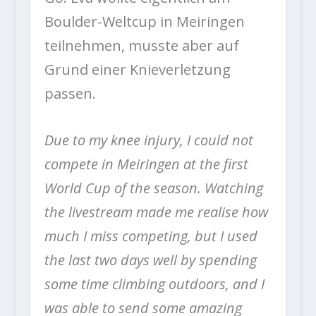
Boulder-Weltcup in Meiringen
teilnehmen, musste aber auf
Grund einer Knieverletzung
passen.
Due to my knee injury, I could not
compete in Meiringen at the first
World Cup of the season. Watching
the livestream made me realise how
much I miss competing, but I used
the last two days well by spending
some time climbing outdoors, and I
was able to send some amazing