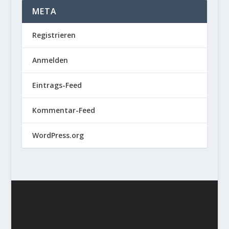
META
Registrieren
Anmelden
Eintrags-Feed
Kommentar-Feed
WordPress.org