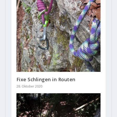
Fixe Schlingen in Routen
28. Oktober 2020