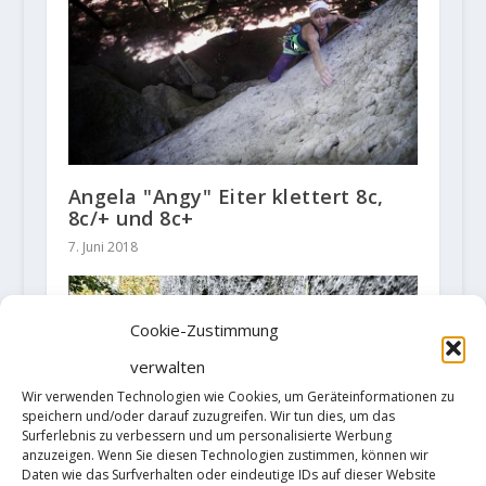
Angela "Angy" Eiter klettert 8c,
8c/+ und 8c+
7. Juni 2018
Cookie-Zustimmung
verwalten
Wir verwenden Technologien wie Cookies, um Geräteinformationen zu
speichern und/oder darauf zuzugreifen. Wir tun dies, um das
Surferlebnis zu verbessern und um personalisierte Werbung
anzuzeigen. Wenn Sie diesen Technologien zustimmen, können wir
Daten wie das Surfverhalten oder eindeutige IDs auf dieser Website