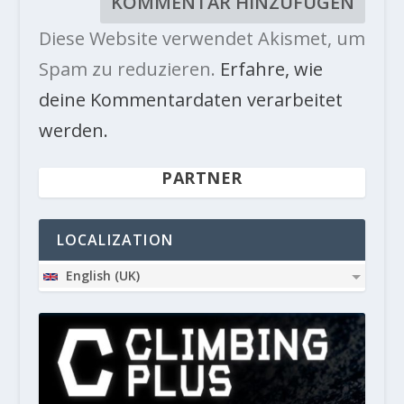
Diese Website verwendet Akismet, um
Spam zu reduzieren.
Erfahre, wie
deine Kommentardaten verarbeitet
werden.
PARTNER
LOCALIZATION
English (UK)