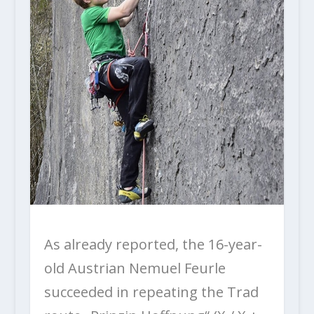
As already reported, the 16-year-
old Austrian Nemuel Feurle
succeeded in repeating the Trad