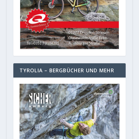
TYROLIA – BERGBÜCHER UND MEHR