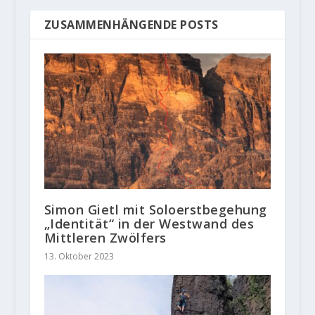
ZUSAMMENHÄNGENDE POSTS
Simon Gietl mit Soloerstbegehung
„Identität“ in der Westwand des
Mittleren Zwölfers
13. Oktober 2023