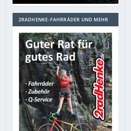
2RADHENKE-FAHRRÄDER UND MEHR