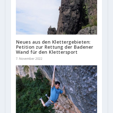
Neues aus den Klettergebieten:
Petition zur Rettung der Badener
Wand für den Klettersport
7. November 2022