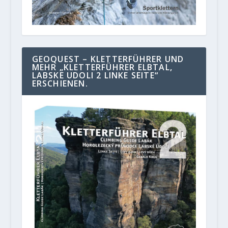
GEOQUEST – KLETTERFÜHRER UND
MEHR „KLETTERFÜHRER ELBTAL,
LABSKE UDOLI 2 LINKE SEITE“
ERSCHIENEN.