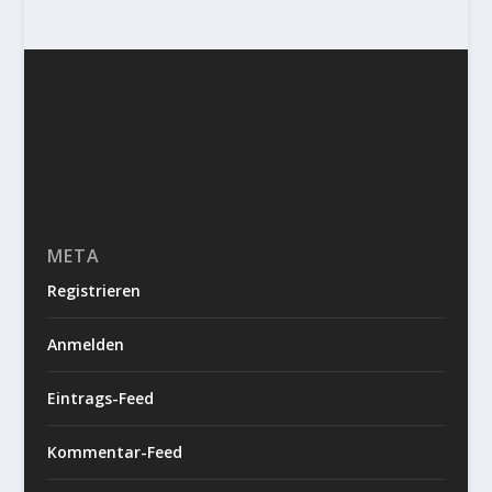
META
Registrieren
Anmelden
Eintrags-Feed
Kommentar-Feed