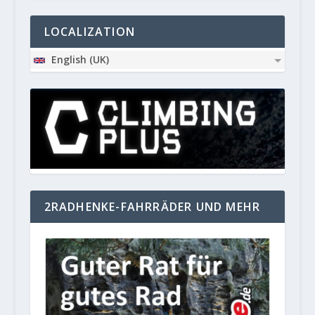
LOCALIZATION
English (UK)
2RADHENKE-FAHRRÄDER UND MEHR