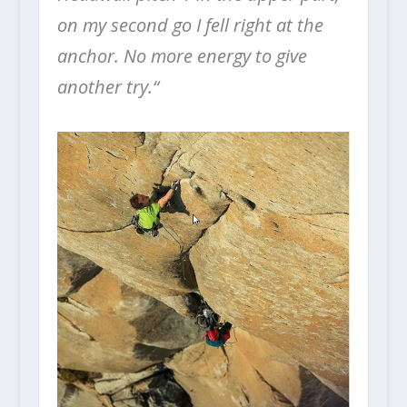
on my second go I fell right at the
anchor. No more energy to give
another try.“