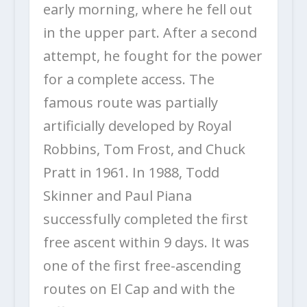
early morning, where he fell out
in the upper part. After a second
attempt, he fought for the power
for a complete access. The
famous route was partially
artificially developed by Royal
Robbins, Tom Frost, and Chuck
Pratt in 1961. In 1988, Todd
Skinner and Paul Piana
successfully completed the first
free ascent within 9 days. It was
one of the first free-ascending
routes on El Cap and with the