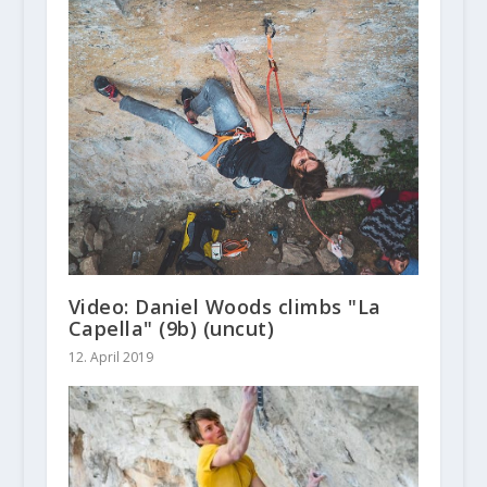
Video: Daniel Woods climbs "La
Capella" (9b) (uncut)
12. April 2019