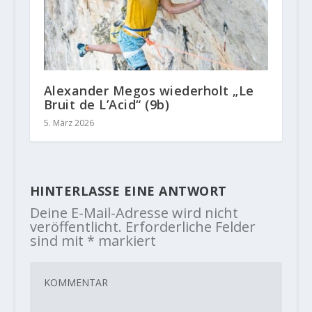
Alexander Megos wiederholt „Le
Bruit de L’Acid“ (9b)
5. März 2026
HINTERLASSE EINE ANTWORT
Deine E-Mail-Adresse wird nicht
veröffentlicht.
Erforderliche Felder
sind mit
*
markiert