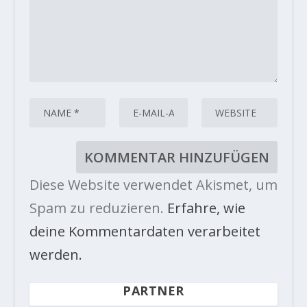
Diese Website verwendet Akismet, um
Spam zu reduzieren.
Erfahre, wie
deine Kommentardaten verarbeitet
werden.
PARTNER