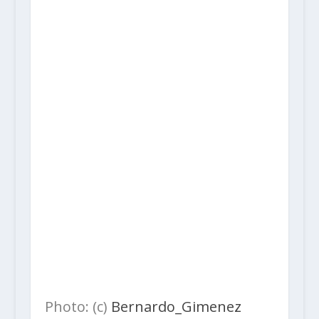
Photo: (c)
Bernardo_Gimenez