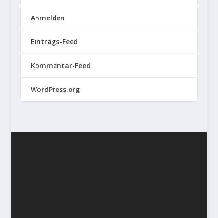
Anmelden
Eintrags-Feed
Kommentar-Feed
WordPress.org