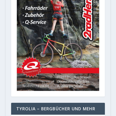
TYROLIA – BERGBÜCHER UND MEHR