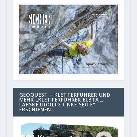
GEOQUEST – KLETTERFÜHRER UND
MEHR „KLETTERFÜHRER ELBTAL,
LABSKE UDOLI 2 LINKE SEITE“
ERSCHIENEN.