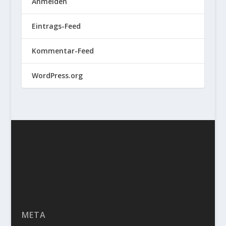
Anmelden
Eintrags-Feed
Kommentar-Feed
WordPress.org
META