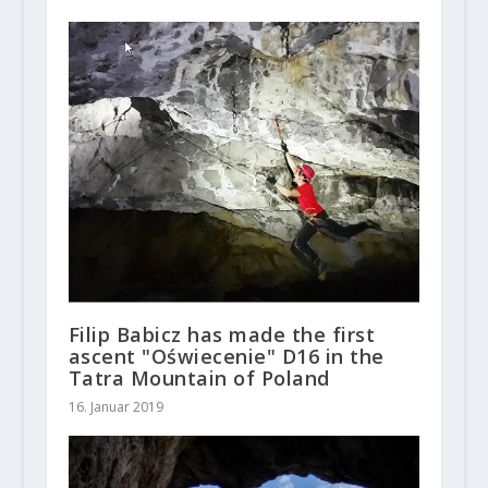
Filip Babicz has made the first
ascent "Oświecenie" D16 in the
Tatra Mountain of Poland
16. Januar 2019