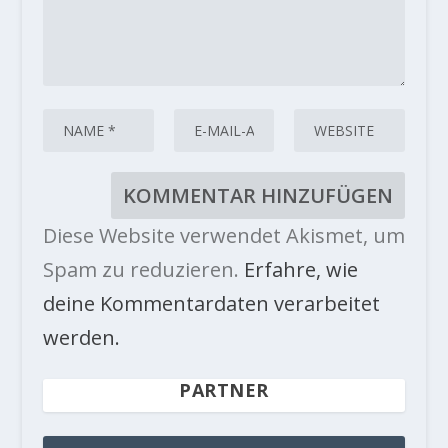
Diese Website verwendet Akismet, um
Spam zu reduzieren.
Erfahre, wie
deine Kommentardaten verarbeitet
werden.
PARTNER