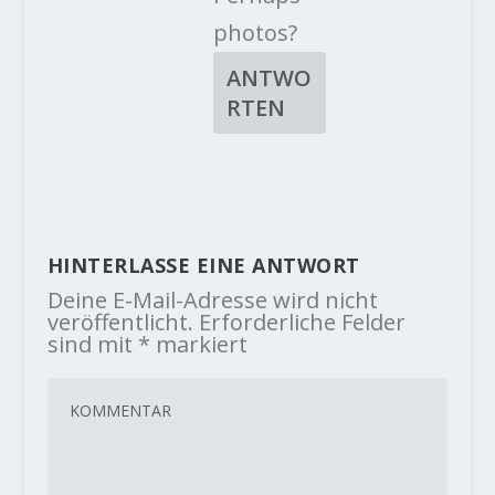
photos?
ANTWO
RTEN
HINTERLASSE EINE ANTWORT
Deine E-Mail-Adresse wird nicht
veröffentlicht.
Erforderliche Felder
sind mit
*
markiert