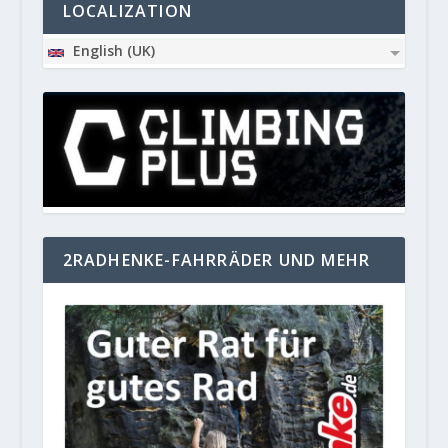
LOCALIZATION
English (UK)
2RADHENKE-FAHRRÄDER UND MEHR