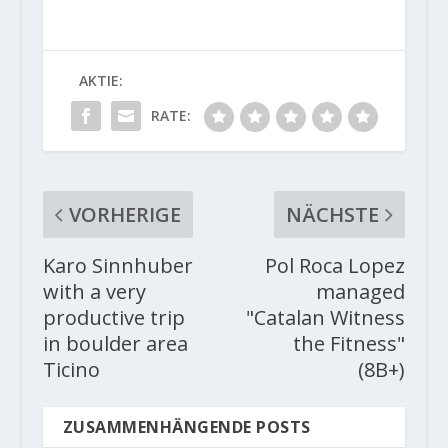
AKTIE:
RATE:
VORHERIGE
NÄCHSTE
Karo Sinnhuber
Pol Roca Lopez
with a very
managed
productive trip
"Catalan Witness
in boulder area
the Fitness"
Ticino
(8B+)
ZUSAMMENHÄNGENDE POSTS