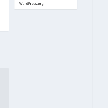
WordPress.org