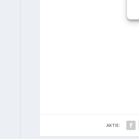
AKTIE: