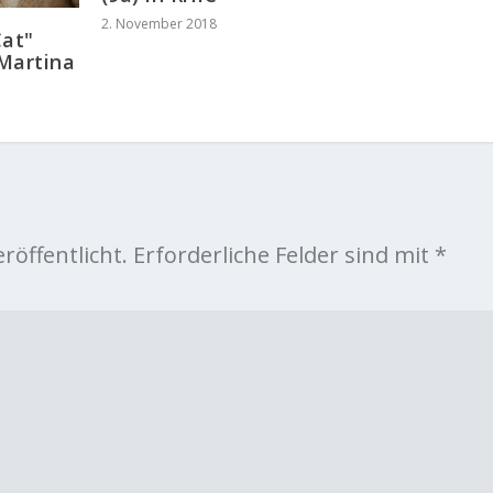
2. November 2018
Cat"
 Martina
röffentlicht.
Erforderliche Felder sind mit
*