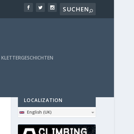
KLETTERGESCHICHTEN
PARTNER
LOCALIZATION
English (UK)