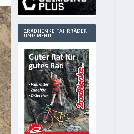
2RADHENKE-FAHRRÄDER
UND MEHR