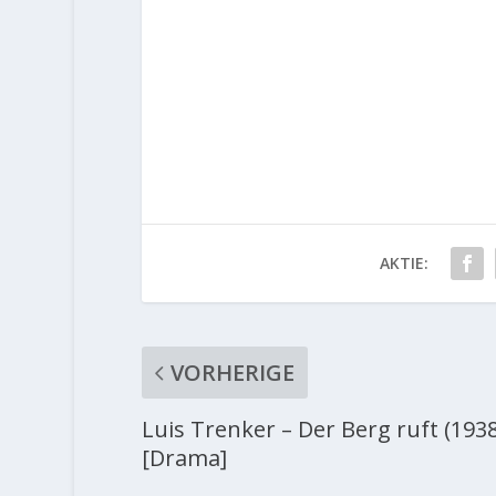
AKTIE:
VORHERIGE
Luis Trenker – Der Berg ruft (1938
[Drama]