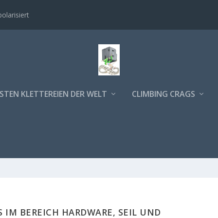
polarisiert
STEN KLETTEREIEN DER WELT
CLIMBING CRAGS
S IM BEREICH HARDWARE, SEIL UND