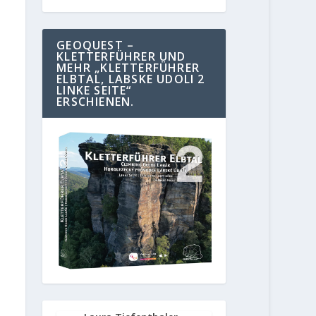
GEOQUEST –
KLETTERFÜHRER UND
MEHR „KLETTERFÜHRER
ELBTAL, LABSKE UDOLI 2
LINKE SEITE“
ERSCHIENEN.