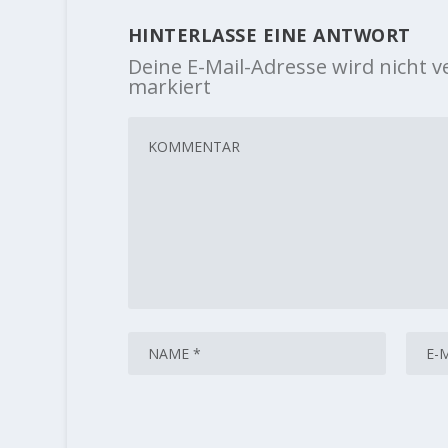
HINTERLASSE EINE ANTWORT
Deine E-Mail-Adresse wird nicht ve
markiert