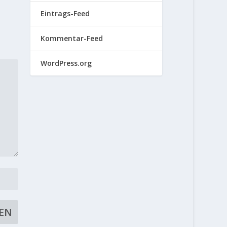
Eintrags-Feed
Kommentar-Feed
WordPress.org