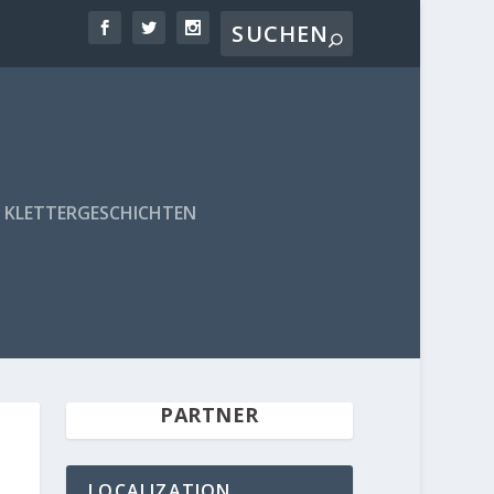
KLETTERGESCHICHTEN
PARTNER
LOCALIZATION