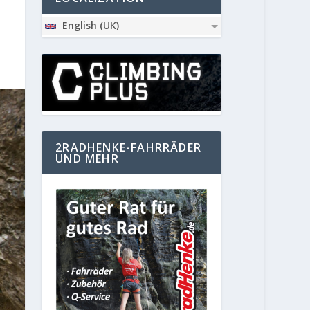
English (UK)
2RADHENKE-FAHRRÄDER
UND MEHR