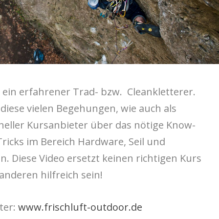
 ein erfahrener Trad- bzw. Cleankletterer.
 diese vielen Begehungen, wie auch als
eller Kursanbieter über das nötige Know-
ricks im Bereich Hardware, Seil und
 Diese Video ersetzt keinen richtigen Kurs
anderen hilfreich sein!
ter:
www.frischluft-outdoor.de