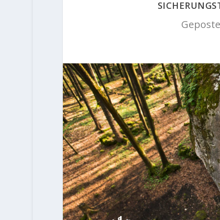
SICHERUNGS
Geposte