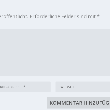
röffentlicht.
Erforderliche Felder sind mit
*