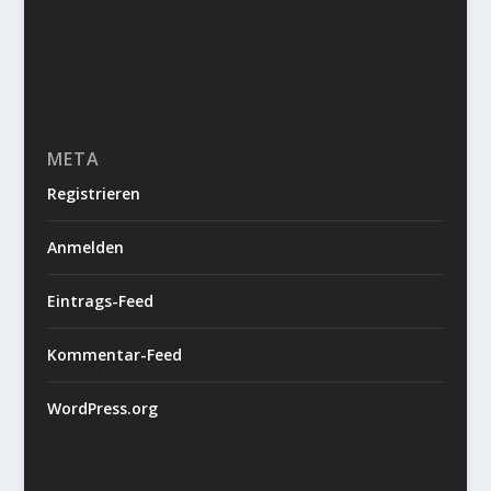
META
Registrieren
Anmelden
Eintrags-Feed
Kommentar-Feed
WordPress.org