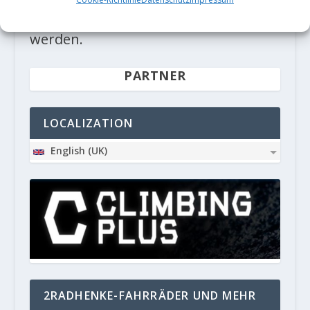
deine Kommentardaten verarbeitet
werden.
PARTNER
LOCALIZATION
English (UK)
2RADHENKE-FAHRRÄDER UND MEHR