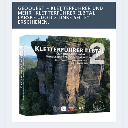
GEOQUEST – KLETTERFÜHRER UND
MEHR „KLETTERFÜHRER ELBTAL,
LABSKE UDOLI 2 LINKE SEITE“
ERSCHIENEN.