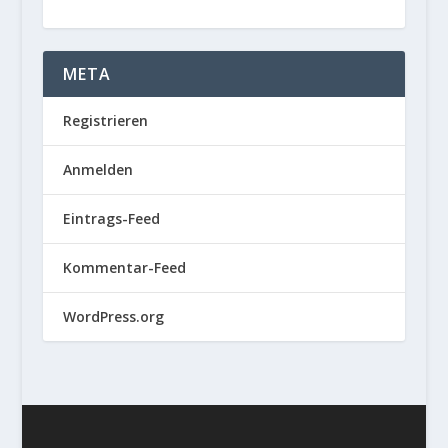
META
Registrieren
Anmelden
Eintrags-Feed
Kommentar-Feed
WordPress.org