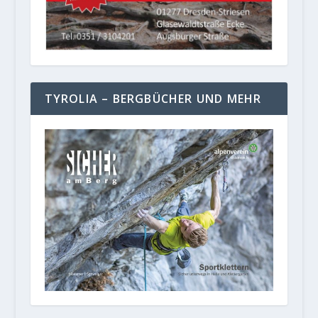
TYROLIA – BERGBÜCHER UND MEHR