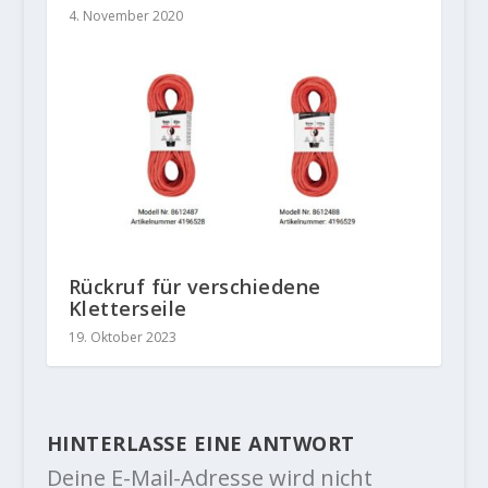
4. November 2020
Rückruf für verschiedene
Kletterseile
19. Oktober 2023
HINTERLASSE EINE ANTWORT
Deine E-Mail-Adresse wird nicht