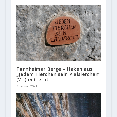
Tannheimer Berge – Haken aus
„Jedem Tierchen sein Plaisierchen“
(VI-) entfernt
7. Januar 2021