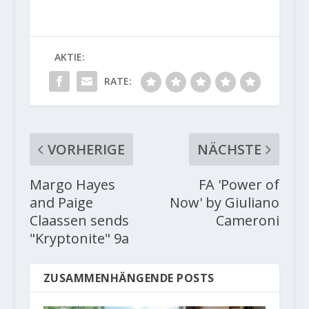
AKTIE:
RATE:
VORHERIGE
NÄCHSTE
Margo Hayes
FA 'Power of
and Paige
Now' by Giuliano
Claassen sends
Cameroni
"Kryptonite" 9a
ZUSAMMENHÄNGENDE POSTS