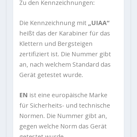
Zu den Kennzeichnungen:
Die Kennzeichnung mit
„UIAA“
heißt das der Karabiner für das
Klettern und Bergsteigen
zertifiziert ist. Die Nummer gibt
an, nach welchem Standard das
Gerät getestet wurde.
EN
ist eine europäische Marke
für Sicherheits- und technische
Normen. Die Nummer gibt an,
gegen welche Norm das Gerät
getestet wurde.