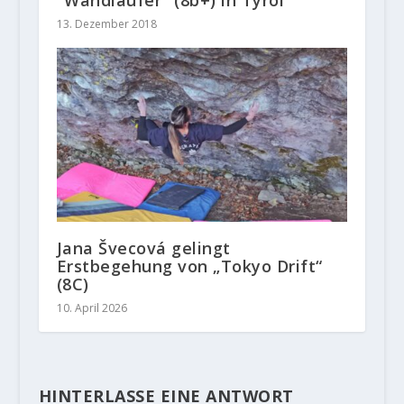
13. Dezember 2018
Jana Švecová gelingt
Erstbegehung von „Tokyo Drift“
(8C)
10. April 2026
HINTERLASSE EINE ANTWORT