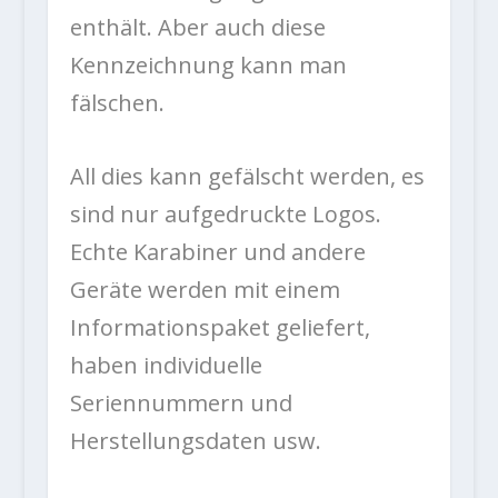
enthält. Aber auch diese
Kennzeichnung kann man
fälschen.
All dies kann gefälscht werden, es
sind nur aufgedruckte Logos.
Echte Karabiner und andere
Geräte werden mit einem
Informationspaket geliefert,
haben individuelle
Seriennummern und
Herstellungsdaten usw.