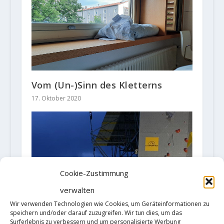
Vom (Un-)Sinn des Kletterns
17. Oktober 2020
Cookie-Zustimmung
verwalten
Wir verwenden Technologien wie Cookies, um Geräteinformationen zu
speichern und/oder darauf zuzugreifen. Wir tun dies, um das
Surferlebnis zu verbessern und um personalisierte Werbung