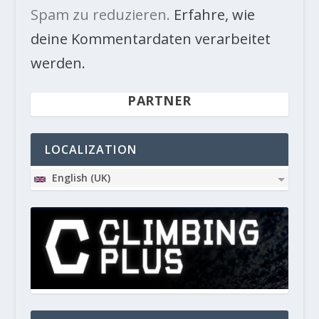
Spam zu reduzieren.
Erfahre, wie
deine Kommentardaten verarbeitet
werden.
PARTNER
LOCALIZATION
English (UK)