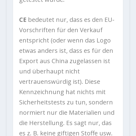
CE
bedeutet nur, dass es den EU-
Vorschriften für den Verkauf
entspricht (oder wenn das Logo
etwas anders ist, dass es für den
Export aus China zugelassen ist
und überhaupt nicht
vertrauenswürdig ist). Diese
Kennzeichnung hat nichts mit
Sicherheitstests zu tun, sondern
normiert nur die Materialien und
die Herstellung. Es sagt nur, das
es z. B. keine giftigen Stoffe usw.