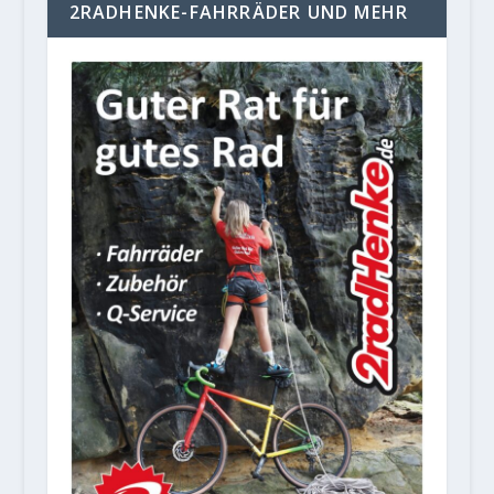
2RADHENKE-FAHRRÄDER UND MEHR