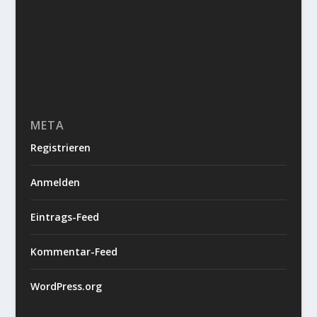
META
Registrieren
Anmelden
Eintrags-Feed
Kommentar-Feed
WordPress.org