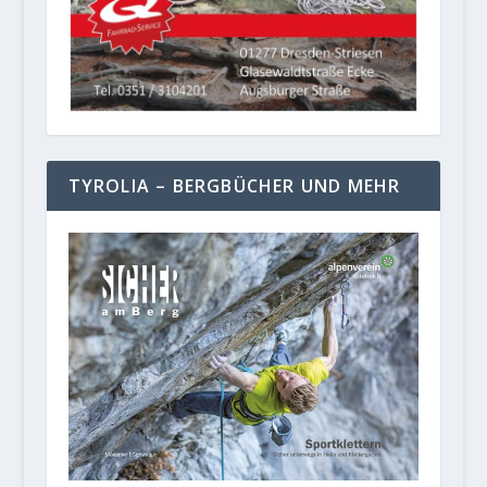
TYROLIA – BERGBÜCHER UND MEHR