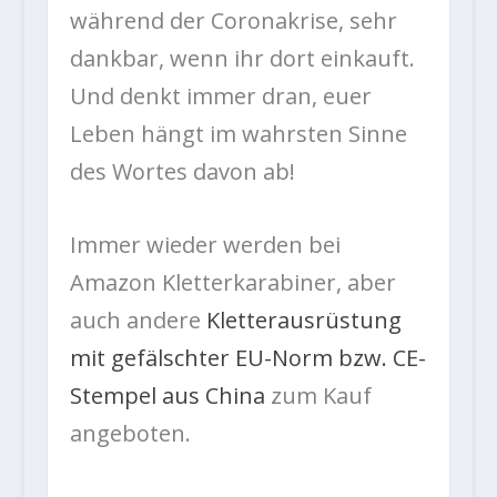
während der Coronakrise, sehr
dankbar, wenn ihr dort einkauft.
Und denkt immer dran, euer
Leben hängt im wahrsten Sinne
des Wortes davon ab!
Immer wieder werden bei
Amazon Kletterkarabiner, aber
auch andere
Kletterausrüstung
mit gefälschter EU-Norm bzw. CE-
Stempel aus China
zum Kauf
angeboten.