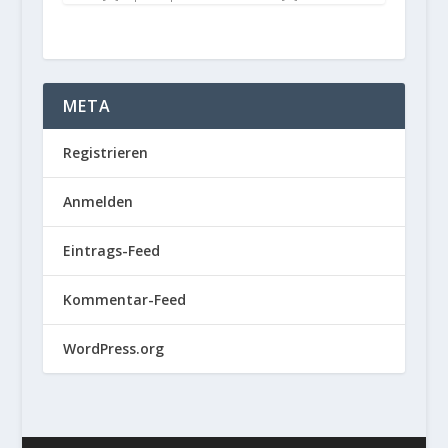
META
Registrieren
Anmelden
Eintrags-Feed
Kommentar-Feed
WordPress.org