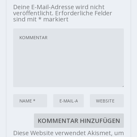
Deine E-Mail-Adresse wird nicht
veröffentlicht.
Erforderliche Felder
sind mit
*
markiert
Diese Website verwendet Akismet, um