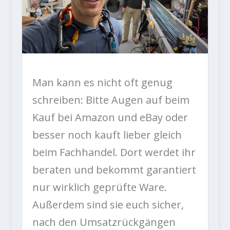
Man kann es nicht oft genug
schreiben: Bitte Augen auf beim
Kauf bei Amazon und eBay oder
besser noch kauft lieber gleich
beim Fachhandel. Dort werdet ihr
beraten und bekommt garantiert
nur wirklich geprüfte Ware.
Außerdem sind sie euch sicher,
nach den Umsatzrückgängen