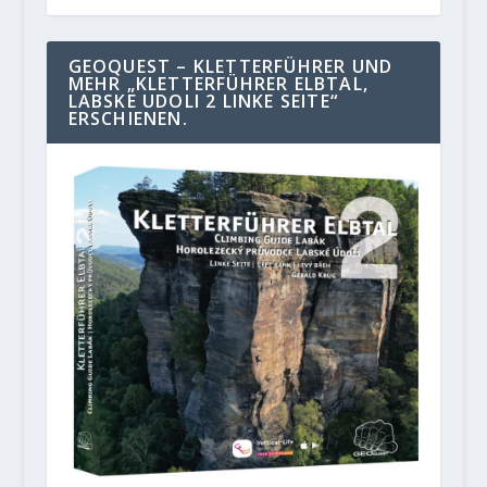
GEOQUEST – KLETTERFÜHRER UND
MEHR „KLETTERFÜHRER ELBTAL,
LABSKE UDOLI 2 LINKE SEITE“
ERSCHIENEN.