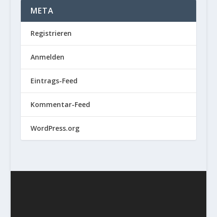
META
Registrieren
Anmelden
Eintrags-Feed
Kommentar-Feed
WordPress.org