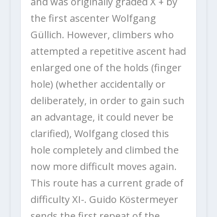
and was originally graded X + by
the first ascenter Wolfgang
Güllich. However, climbers who
attempted a repetitive ascent had
enlarged one of the holds (finger
hole) (whether accidentally or
deliberately, in order to gain such
an advantage, it could never be
clarified), Wolfgang closed this
hole completely and climbed the
now more difficult moves again.
This route has a current grade of
difficulty XI-. Guido Köstermeyer
sends the first repeat of the