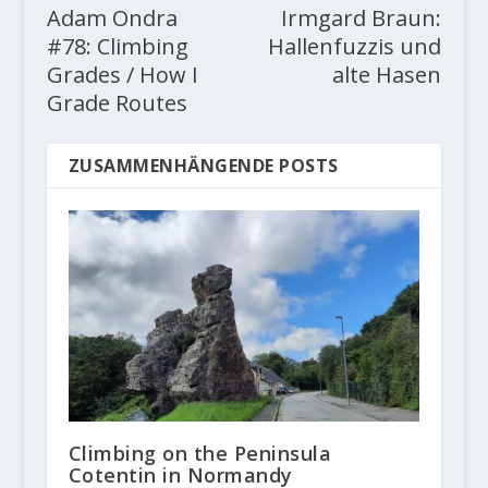
Adam Ondra
Irmgard Braun:
#78: Climbing
Hallenfuzzis und
Grades / How I
alte Hasen
Grade Routes
ZUSAMMENHÄNGENDE POSTS
Climbing on the Peninsula
Cotentin in Normandy