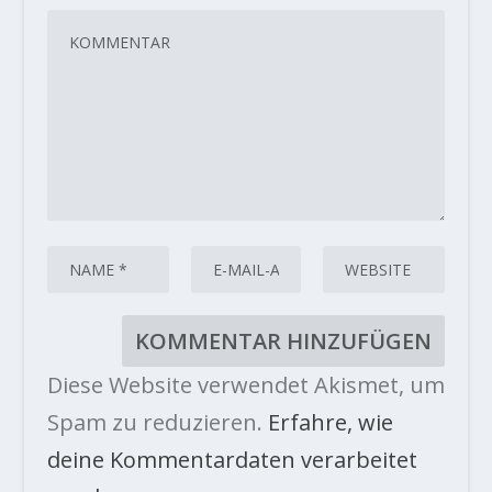
Diese Website verwendet Akismet, um
Spam zu reduzieren.
Erfahre, wie
deine Kommentardaten verarbeitet