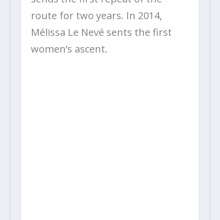
route for two years. In 2014,
Mélissa Le Nevé sents the first
women’s ascent.