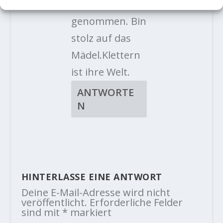
Anlauf
genommen. Bin
stolz auf das
Mädel.Klettern
ist ihre Welt.
ANTWORTE
N
HINTERLASSE EINE ANTWORT
Deine E-Mail-Adresse wird nicht
veröffentlicht.
Erforderliche Felder
sind mit
*
markiert