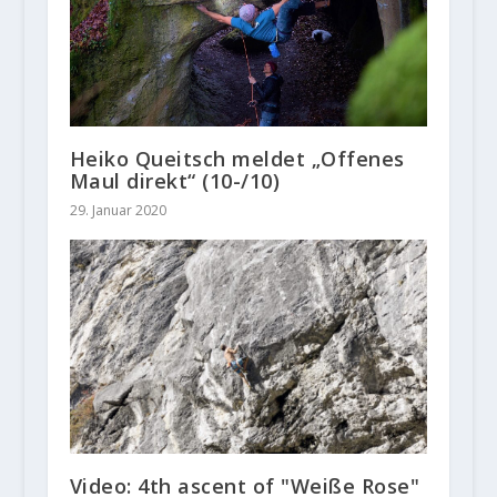
Heiko Queitsch meldet „Offenes
Maul direkt“ (10-/10)
29. Januar 2020
Video: 4th ascent of "Weiße Rose"