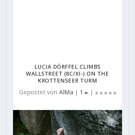
LUCIA DÖRFFEL CLIMBS
WALLSTREET (8C/XI-) ON THE
KROTTENSEER TURM
Gepostet von
AlMa
|
1
|