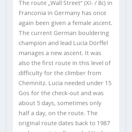
The route „Wall Street“ (XI- / 8c) in
Franconia in Germany has once
again been given a female ascent.
The current German bouldering
champion and lead Lucia Dörffel
manages a new ascent. It was
also the first route in this level of
difficulty for the climber from
Chemnitz. Lucia needed under 15
Gos for the check-out and was
about 5 days, sometimes only
half a day, on the route. The
original route dates back to 1987