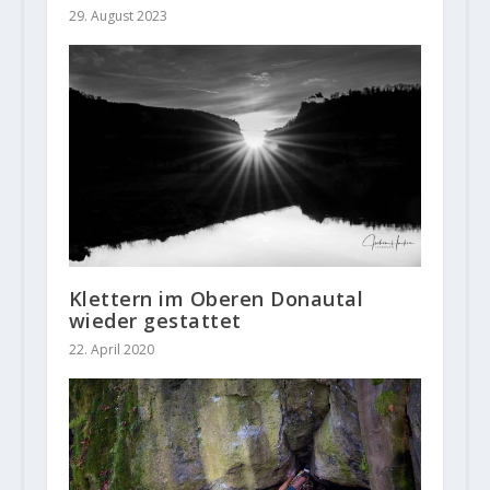
29. August 2023
Klettern im Oberen Donautal
wieder gestattet
22. April 2020