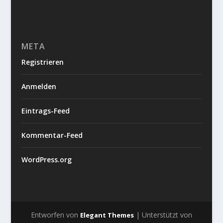
META
Registrieren
Anmelden
Eintrags-Feed
Kommentar-Feed
WordPress.org
Entworfen von
| Unterstützt von
Elegant Themes