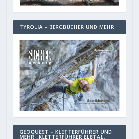
TYROLIA – BERGBÜCHER UND MEHR
GEOQUEST – KLETTERFÜHRER UND
MEHR „KLETTERFÜHRER ELBTAL,