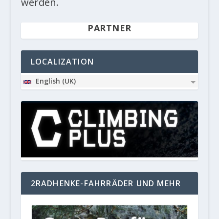
werden.
PARTNER
LOCALIZATION
English (UK)
2RADHENKE-FAHRRÄDER UND MEHR