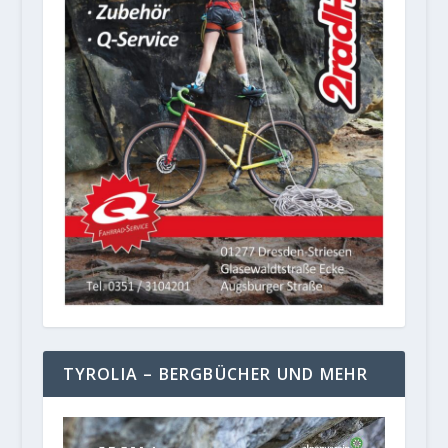
TYROLIA – BERGBÜCHER UND MEHR