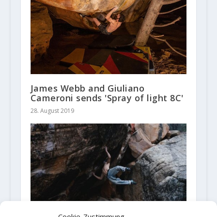
James Webb and Giuliano
Cameroni sends 'Spray of light 8C'
28. August 2019
Cookie-Zustimmung