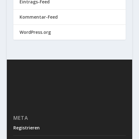
Eintrags-Feed
Kommentar-Feed
WordPress.org
META
Registrieren