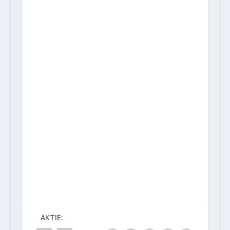
AKTIE: