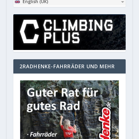
English (UK)
2RADHENKE-FAHRRÄDER UND MEHR