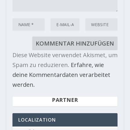
Diese Website verwendet Akismet, um
Spam zu reduzieren.
Erfahre, wie
deine Kommentardaten verarbeitet
werden.
PARTNER
LOCALIZATION