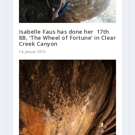
Isabelle Faus has done her 17th
8B, 'The Wheel of Fortune' in Clear
Creek Canyon
14. Januar 2019