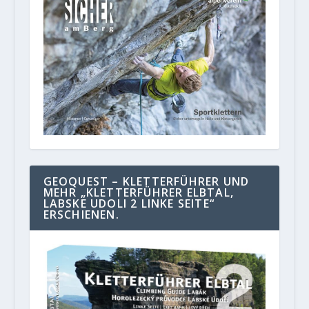
GEOQUEST – KLETTERFÜHRER UND
MEHR „KLETTERFÜHRER ELBTAL,
LABSKE UDOLI 2 LINKE SEITE“
ERSCHIENEN.