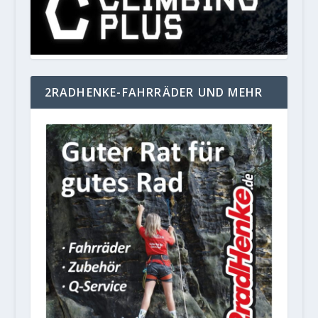
2RADHENKE-FAHRRÄDER UND MEHR