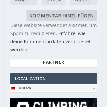
Diese Website verwendet Akismet, um
Spam zu reduzieren.
Erfahre, wie
deine Kommentardaten verarbeitet
werden.
PARTNER
LOCALIZATION
Deutsch