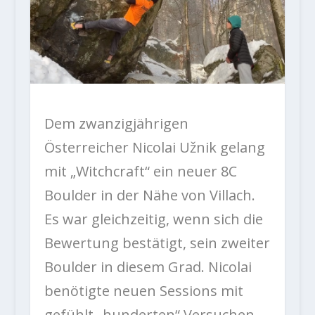
Dem zwanzigjährigen
Österreicher Nicolai Užnik gelang
mit „Witchcraft“ ein neuer 8C
Boulder in der Nähe von Villach.
Es war gleichzeitig, wenn sich die
Bewertung bestätigt, sein zweiter
Boulder in diesem Grad. Nicolai
benötigte neuen Sessions mit
gefühlt „hunderten“ Versuchen