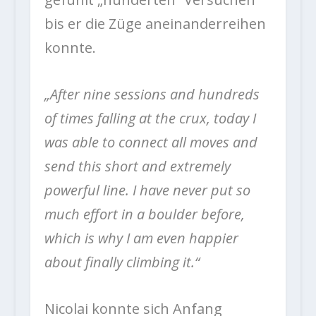
bis er die Züge aneinanderreihen
konnte.
„After nine sessions and hundreds
of times falling at the crux, today I
was able to connect all moves and
send this short and extremely
powerful line. I have never put so
much effort in a boulder before,
which is why I am even happier
about finally climbing it.“
Nicolai konnte sich Anfang