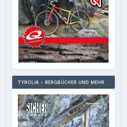
TYROLIA – BERGBÜCHER UND MEHR