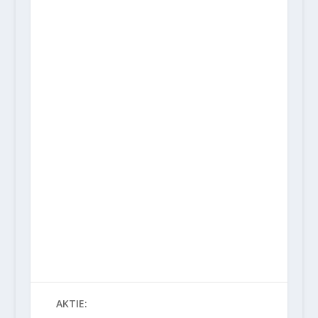
AKTIE: