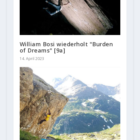
William Bosi wiederholt "Burden
of Dreams" [9a]
14. April 2023