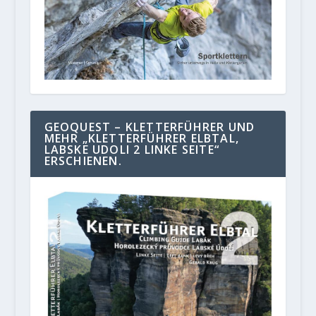
GEOQUEST – KLETTERFÜHRER UND
MEHR „KLETTERFÜHRER ELBTAL,
LABSKE UDOLI 2 LINKE SEITE“
ERSCHIENEN.