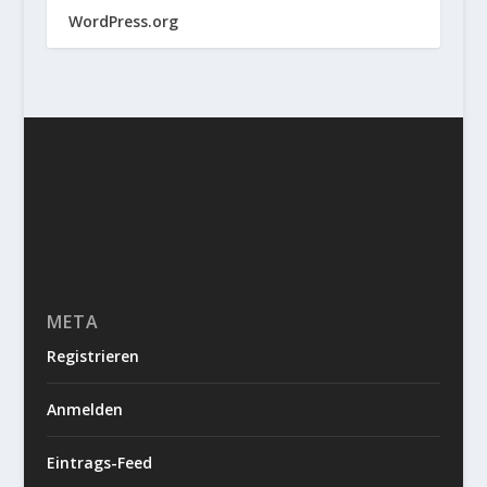
WordPress.org
META
Registrieren
Anmelden
Eintrags-Feed