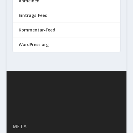
Anmelden
Eintrags-Feed
Kommentar-Feed
WordPress.org
META