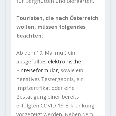
für Berghütten und Biergärten.
Touristen, die nach Österreich
wollen, müssen folgendes
beachten:
Ab dem 19. Mai muß ein
ausgefülltes
elektronische
Einreiseformular,
sowie ein
negatives Testergebnis, ein
Impfzertifikat oder eine
Bestätigung einer bereits
erfolgten COVID-19-Erkrankung
vorgezeigt werden. Neben dem