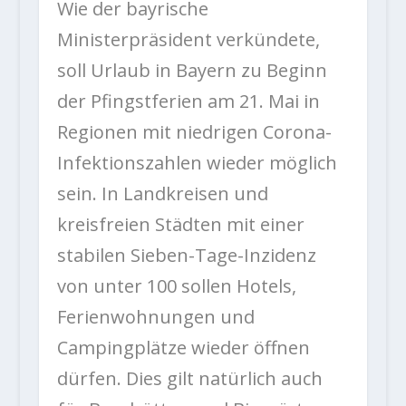
Wie der bayrische
Ministerpräsident verkündete,
soll Urlaub in Bayern zu Beginn
der Pfingstferien am 21. Mai in
Regionen mit niedrigen Corona-
Infektionszahlen wieder möglich
sein. In Landkreisen und
kreisfreien Städten mit einer
stabilen Sieben-Tage-Inzidenz
von unter 100 sollen Hotels,
Ferienwohnungen und
Campingplätze wieder öffnen
dürfen. Dies gilt natürlich auch