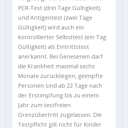
PCR-Test (drei Tage Gültigkeit)
und Antigentest (zwei Tage
Gültigkeit) wird auch ein
kontrollierter Selbsttest (ein Tag
Gültigkeit) als Eintrittstest
anerkannt. Bei Genesenen darf
die Krankheit maximal sechs
Monate zurückliegen, geimpfte
Personen sind ab 22 Tage nach
der Erstimpfung bis zu einem
Jahr zum testfreien
Grenzübertritt zugelassen. Die
Testpflicht gilt nicht für Kinder