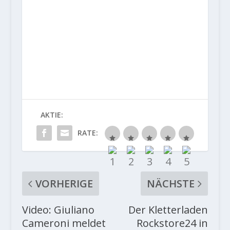
AKTIE:
RATE:
VORHERIGE
NÄCHSTE
Video: Giuliano
Der Kletterladen
Cameroni meldet
Rockstore24 in