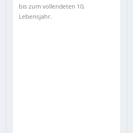
bis zum vollendeten 10.
Lebensjahr.