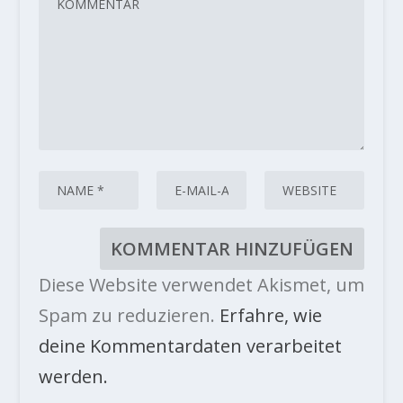
Diese Website verwendet Akismet, um
Spam zu reduzieren.
Erfahre, wie
deine Kommentardaten verarbeitet
werden.