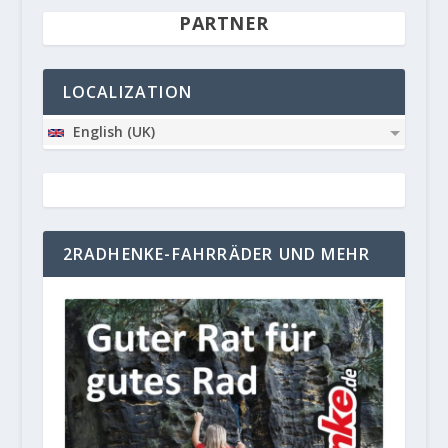
PARTNER
LOCALIZATION
English (UK)
2RADHENKE-FAHRRÄDER UND MEHR