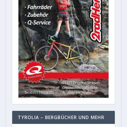
TYROLIA – BERGBÜCHER UND MEHR