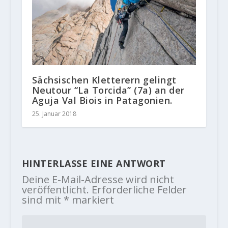
Sächsischen Kletterern gelingt
Neutour “La Torcida” (7a) an der
Aguja Val Biois in Patagonien.
25. Januar 2018
HINTERLASSE EINE ANTWORT
Deine E-Mail-Adresse wird nicht
veröffentlicht.
Erforderliche Felder
sind mit
*
markiert