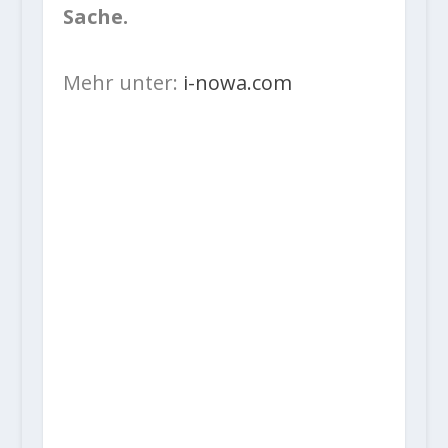
Sache.
Mehr unter:
i-nowa.com