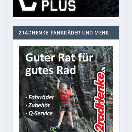
2RADHENKE-FAHRRÄDER UND MEHR