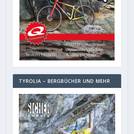
TYROLIA – BERGBÜCHER UND MEHR