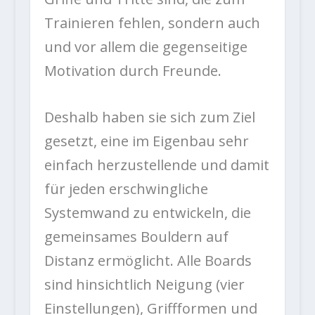
Trainieren fehlen, sondern auch
und vor allem die gegenseitige
Motivation durch Freunde.
Deshalb haben sie sich zum Ziel
gesetzt, eine im Eigenbau sehr
einfach herzustellende und damit
für jeden erschwingliche
Systemwand zu entwickeln, die
gemeinsames Bouldern auf
Distanz ermöglicht. Alle Boards
sind hinsichtlich Neigung (vier
Einstellungen), Griffformen und