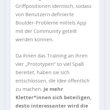
Griffpositionen identisch, sodass
von Benutzern definierte
Boulder-Probleme mittels App
mit der Community geteilt
werden können.
Da ihnen das Training an ihren
vier „Prototypen“ so viel Spaß
bereitet, haben sie sich
entschlossen, die Idee öffentlich
zu machen.
Je mehr
Kletter*innen sich beteiligen,
desto interessanter wird die