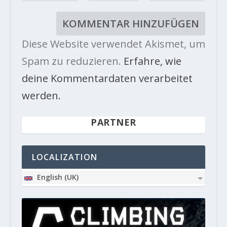
Diese Website verwendet Akismet, um
Spam zu reduzieren.
Erfahre, wie
deine Kommentardaten verarbeitet
werden.
PARTNER
LOCALIZATION
English (UK)