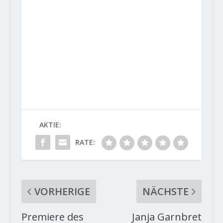
AKTIE:
RATE:
VORHERIGE
NÄCHSTE
Premiere des
Janja Garnbret