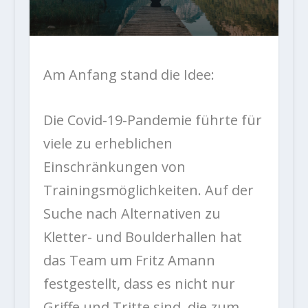
Am Anfang stand die Idee:
Die Covid-19-Pandemie führte für
viele zu erheblichen
Einschränkungen von
Trainingsmöglichkeiten. Auf der
Suche nach Alternativen zu
Kletter- und Boulderhallen hat
das Team um Fritz Amann
festgestellt, dass es nicht nur
Griffe und Tritte sind, die zum