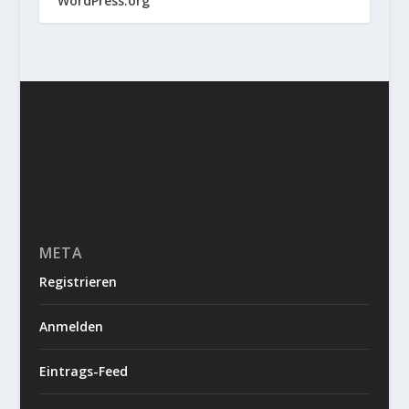
WordPress.org
META
Registrieren
Anmelden
Eintrags-Feed