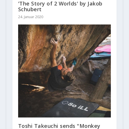
'The Story of 2 Worlds' by Jakob
Schubert
24. Januar 2020
Toshi Takeuchi sends "Monkey