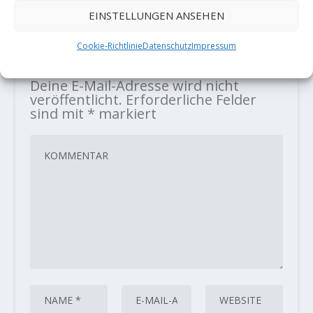
EINSTELLUNGEN ANSEHEN
Cookie-Richtlinie
Datenschutz
Impressum
HINTERLASSE EINE ANTWORT
Deine E-Mail-Adresse wird nicht
veröffentlicht.
Erforderliche Felder
sind mit
*
markiert