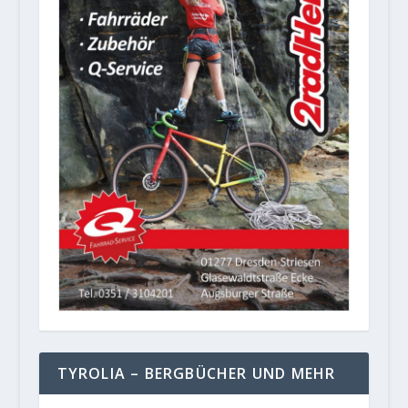
TYROLIA – BERGBÜCHER UND MEHR