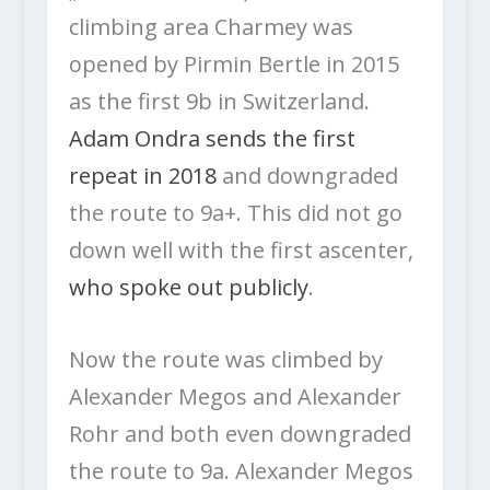
climbing area Charmey was
opened by Pirmin Bertle in 2015
as the first 9b in Switzerland.
Adam Ondra sends the first
repeat in 2018
and downgraded
the route to 9a+. This did not go
down well with the first ascenter,
who spoke out publicly
.
Now the route was climbed by
Alexander Megos and Alexander
Rohr and both even downgraded
the route to 9a. Alexander Megos