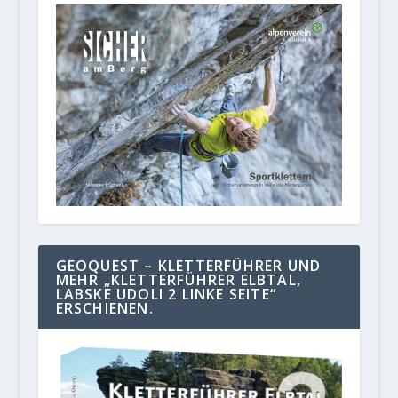
GEOQUEST – KLETTERFÜHRER UND
MEHR „KLETTERFÜHRER ELBTAL,
LABSKE UDOLI 2 LINKE SEITE“
ERSCHIENEN.