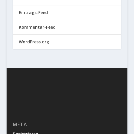
Eintrags-Feed
Kommentar-Feed
WordPress.org
META
Registrieren