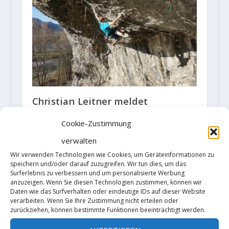
Christian Leitner meldet
Erstbegehung der Route „Der rote
Baron“ 9a+
Cookie-Zustimmung
27. März 2025
verwalten
Wir verwenden Technologien wie Cookies, um Geräteinformationen zu
speichern und/oder darauf zuzugreifen. Wir tun dies, um das
Surferlebnis zu verbessern und um personalisierte Werbung
anzuzeigen. Wenn Sie diesen Technologien zustimmen, können wir
Daten wie das Surfverhalten oder eindeutige IDs auf dieser Website
verarbeiten. Wenn Sie Ihre Zustimmung nicht erteilen oder
zurückziehen, können bestimmte Funktionen beeinträchtigt werden.