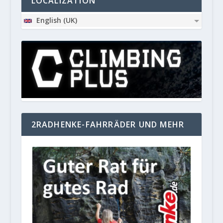
LOCALIZATION
English (UK)
2RADHENKE-FAHRRÄDER UND MEHR