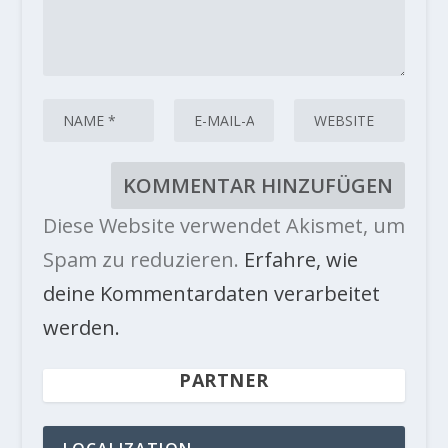
Diese Website verwendet Akismet, um
Spam zu reduzieren.
Erfahre, wie
deine Kommentardaten verarbeitet
werden.
PARTNER