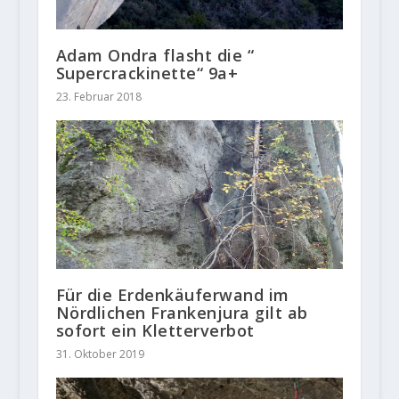
Adam Ondra flasht die “
Supercrackinette“ 9a+
23. Februar 2018
Für die Erdenkäuferwand im
Nördlichen Frankenjura gilt ab
sofort ein Kletterverbot
31. Oktober 2019