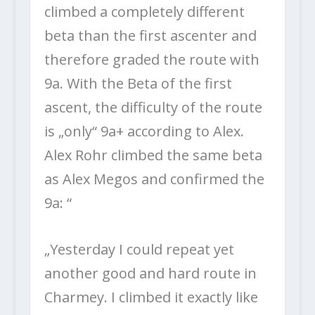
climbed a completely different
beta than the first ascenter and
therefore graded the route with
9a. With the Beta of the first
ascent, the difficulty of the route
is „only“ 9a+ according to Alex.
Alex Rohr climbed the same beta
as Alex Megos and confirmed the
9a: “
„Yesterday I could repeat yet
another good and hard route in
Charmey. I climbed it exactly like