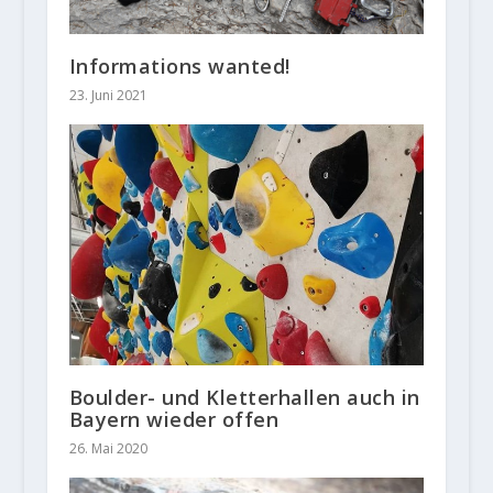
Informations wanted!
23. Juni 2021
Boulder- und Kletterhallen auch in
Bayern wieder offen
26. Mai 2020