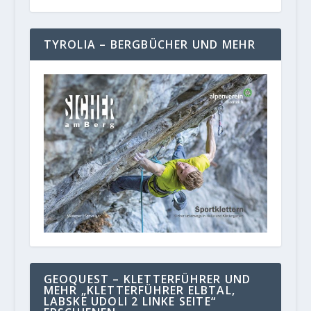
TYROLIA – BERGBÜCHER UND MEHR
GEOQUEST – KLETTERFÜHRER UND
MEHR „KLETTERFÜHRER ELBTAL,
LABSKE UDOLI 2 LINKE SEITE“