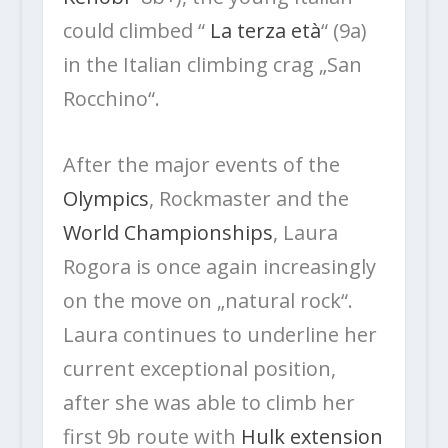
could climbed “
La terza età
“ (9a)
in the Italian climbing crag „San
Rocchino“.
After the major events of the
Olympics
, Rockmaster and the
World Championships
, Laura
Rogora is once again increasingly
on the move on „natural rock“.
Laura continues to underline her
current exceptional position,
after she was able to climb her
first 9b route with
Hulk extension