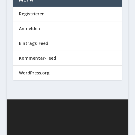
Registrieren
Anmelden
Eintrags-Feed
Kommentar-Feed
WordPress.org