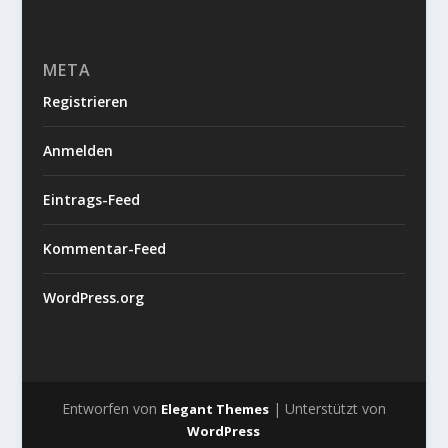
META
Registrieren
Anmelden
Eintrags-Feed
Kommentar-Feed
WordPress.org
Entworfen von
| Unterstützt von
Elegant Themes
WordPress