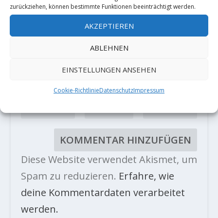
zurückziehen, können bestimmte Funktionen beeinträchtigt werden.
AKZEPTIEREN
ABLEHNEN
EINSTELLUNGEN ANSEHEN
Cookie-Richtlinie
Datenschutz
Impressum
Diese Website verwendet Akismet, um
Spam zu reduzieren.
Erfahre, wie
deine Kommentardaten verarbeitet
werden.