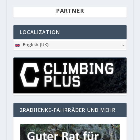
PARTNER
LOCALIZATION
English (UK)
2RADHENKE-FAHRRÄDER UND MEHR