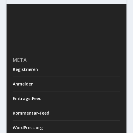
META
Registrieren
Anmelden
Eintrags-Feed
Kommentar-Feed
WordPress.org