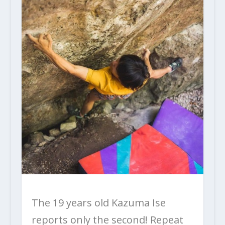
The 19 years old Kazuma Ise
reports only the second! Repeat