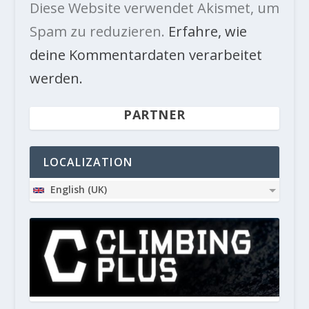
Diese Website verwendet Akismet, um
Spam zu reduzieren.
Erfahre, wie
deine Kommentardaten verarbeitet
werden.
PARTNER
LOCALIZATION
English (UK)