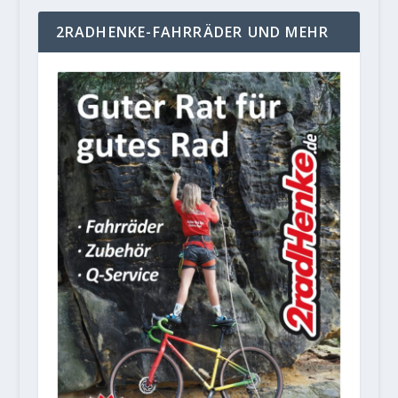
2RADHENKE-FAHRRÄDER UND MEHR