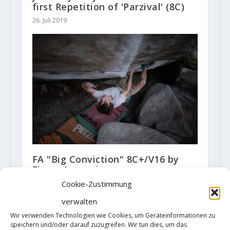
first Repetition of 'Parzival' (8C)
26. Juli 2019
FA "Big Conviction" 8C+/V16 by
Simon Lorenzi
26. Januar 2022
Cookie-Zustimmung
verwalten
Wir verwenden Technologien wie Cookies, um Geräteinformationen zu
speichern und/oder darauf zuzugreifen. Wir tun dies, um das