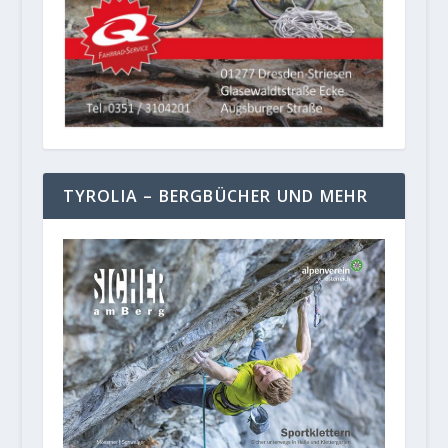
TYROLIA – BERGBÜCHER UND MEHR