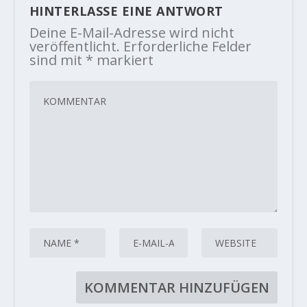
HINTERLASSE EINE ANTWORT
Deine E-Mail-Adresse wird nicht
veröffentlicht.
Erforderliche Felder
sind mit
*
markiert