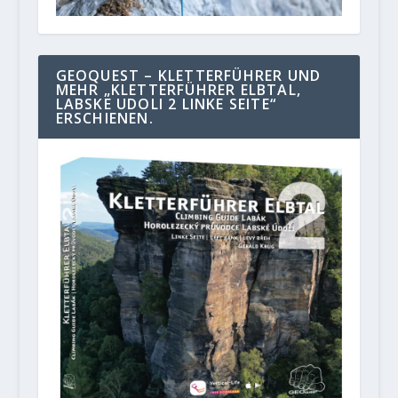
GEOQUEST – KLETTERFÜHRER UND
MEHR „KLETTERFÜHRER ELBTAL,
LABSKE UDOLI 2 LINKE SEITE“
ERSCHIENEN.