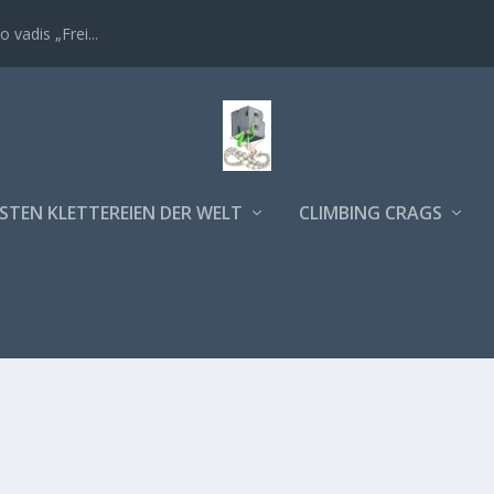
STEN KLETTEREIEN DER WELT
CLIMBING CRAGS