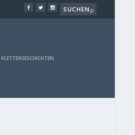
KLETTERGESCHICHTEN