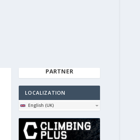
PARTNER
LOCALIZATION
English (UK)