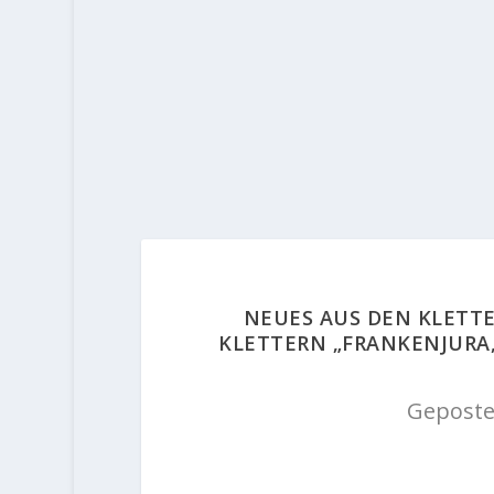
NEUES AUS DEN KLETT
KLETTERN „FRANKENJURA,
Geposte