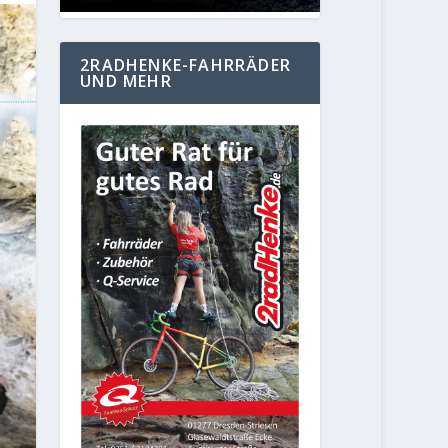
2RADHENKE-FAHRRÄDER
UND MEHR