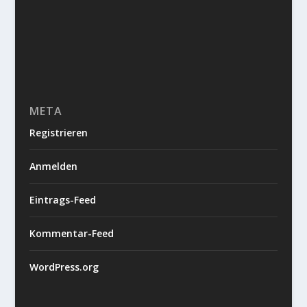
META
Registrieren
Anmelden
Eintrags-Feed
Kommentar-Feed
WordPress.org