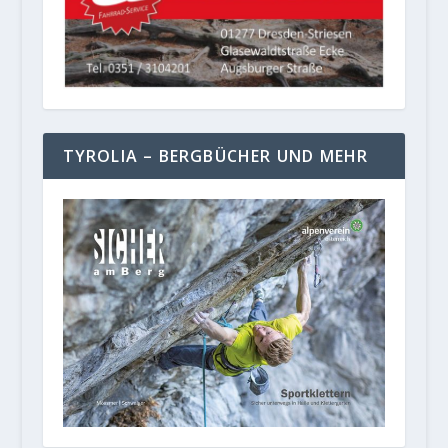
TYROLIA – BERGBÜCHER UND MEHR