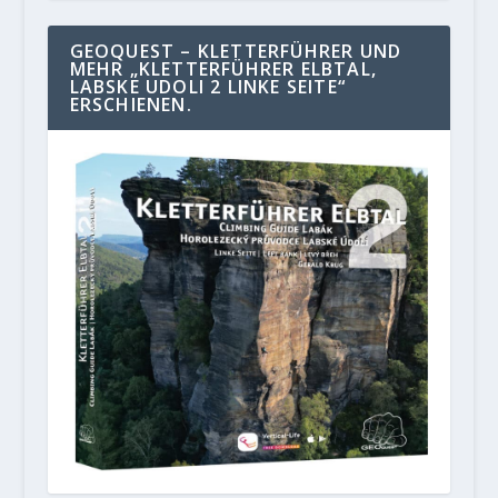
GEOQUEST – KLETTERFÜHRER UND
MEHR „KLETTERFÜHRER ELBTAL,
LABSKE UDOLI 2 LINKE SEITE“
ERSCHIENEN.