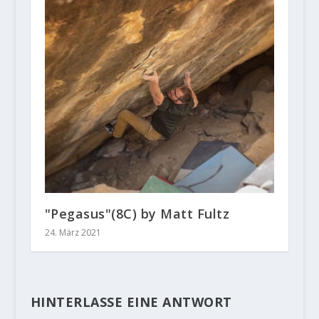
"Pegasus"(8C) by Matt Fultz
24. März 2021
HINTERLASSE EINE ANTWORT