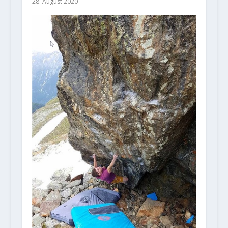
28. August 2020