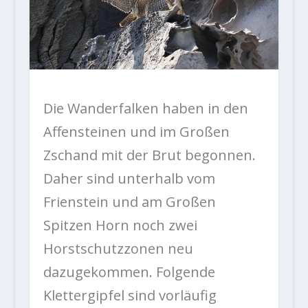
Die Wanderfalken haben in den
Affensteinen und im Großen
Zschand mit der Brut begonnen.
Daher sind unterhalb vom
Frienstein und am Großen
Spitzen Horn noch zwei
Horstschutzzonen neu
dazugekommen. Folgende
Klettergipfel sind vorläufig