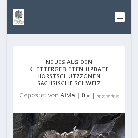
NEUES AUS DEN
KLETTERGEBIETEN UPDATE
HORSTSCHUTZZONEN
SÄCHSISCHE SCHWEIZ
Gepostet von
AlMa
|
0
|