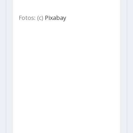
Fotos: (c)
Pixabay