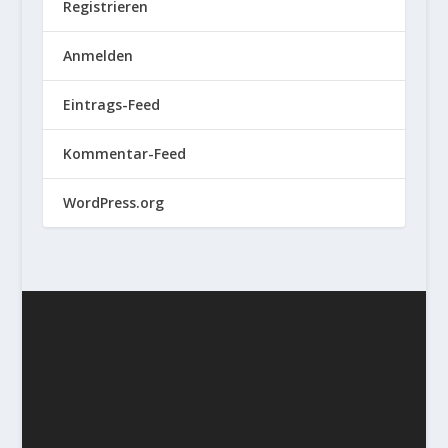
Registrieren
Anmelden
Eintrags-Feed
Kommentar-Feed
WordPress.org