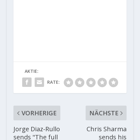
AKTIE:
RATE:
VORHERIGE
NÄCHSTE
Jorge Diaz-Rullo
Chris Sharma
sends "The full
sends his