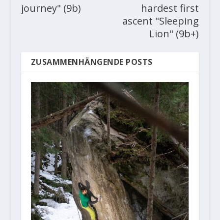
journey" (9b)
hardest first
ascent "Sleeping
Lion" (9b+)
ZUSAMMENHÄNGENDE POSTS