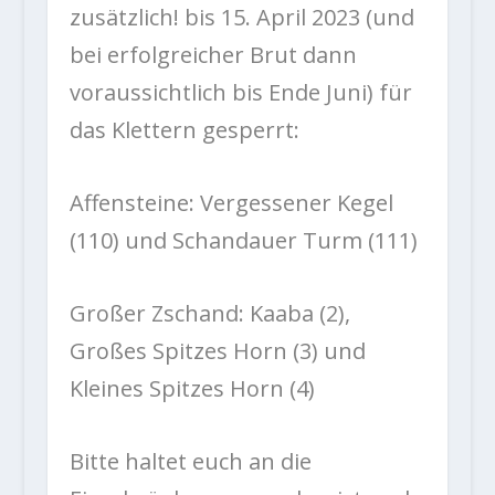
zusätzlich! bis 15. April 2023 (und
bei erfolgreicher Brut dann
voraussichtlich bis Ende Juni) für
das Klettern gesperrt:
Affensteine: Vergessener Kegel
(110) und Schandauer Turm (111)
Großer Zschand: Kaaba (2),
Großes Spitzes Horn (3) und
Kleines Spitzes Horn (4)
Bitte haltet euch an die