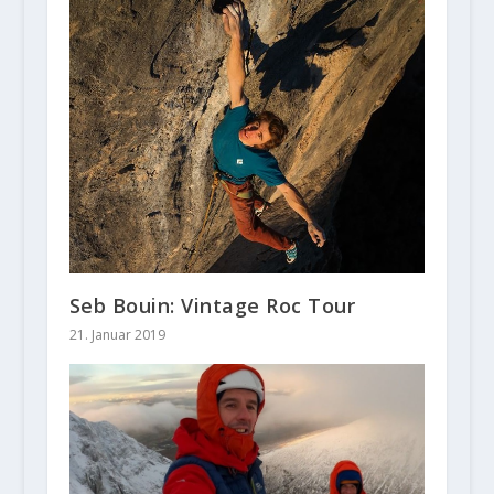
Seb Bouin: Vintage Roc Tour
21. Januar 2019