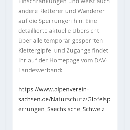
Einschränkungen und weist auch
andere Kletterer und Wanderer
auf die Sperrungen hin! Eine
detaillierte aktuelle Übersicht
über alle temporär gesperrten
Klettergipfel und Zugänge findet
Ihr auf der Homepage vom DAV-
Landesverband:
https://www.alpenverein-
sachsen.de/Naturschutz/Gipfelsp
errungen_Saechsische_Schweiz