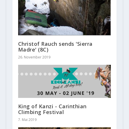
Christof Rauch sends 'Sierra
Madre' (8C)
26. November 2019
King of Kanzi - Carinthian
Climbing Festival
7. Mai 2019