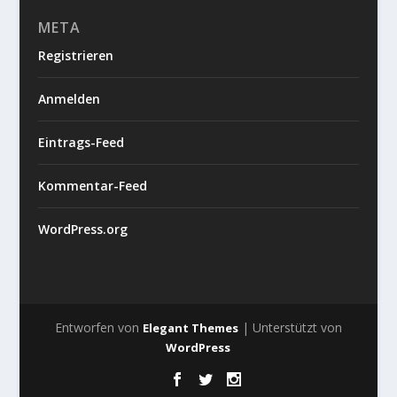
META
Registrieren
Anmelden
Eintrags-Feed
Kommentar-Feed
WordPress.org
Entworfen von
| Unterstützt von
Elegant Themes
WordPress