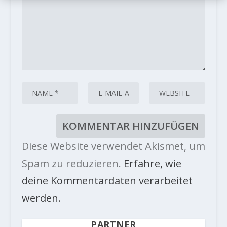
Diese Website verwendet Akismet, um
Spam zu reduzieren.
Erfahre, wie
deine Kommentardaten verarbeitet
werden.
PARTNER