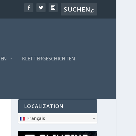
GEN
KLETTERGESCHICHTEN
PARTNER
LOCALIZATION
Français