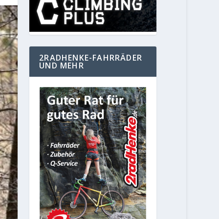
2RADHENKE-FAHRRÄDER
UND MEHR