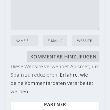
Diese Website verwendet Akismet, um
Spam zu reduzieren.
Erfahre, wie
deine Kommentardaten verarbeitet
werden.
PARTNER