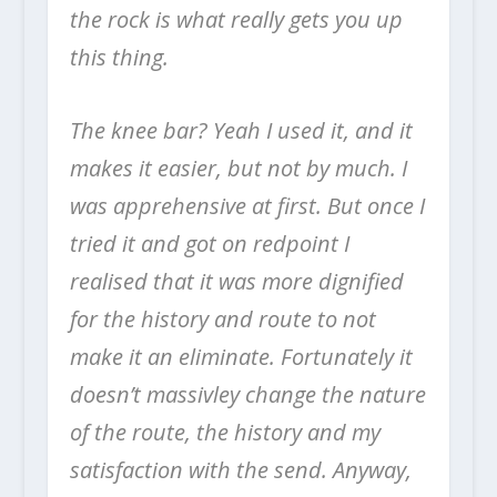
the rock is what really gets you up
this thing.
The knee bar? Yeah I used it, and it
makes it easier, but not by much. I
was apprehensive at first. But once I
tried it and got on redpoint I
realised that it was more dignified
for the history and route to not
make it an eliminate. Fortunately it
doesn’t massivley change the nature
of the route, the history and my
satisfaction with the send. Anyway,