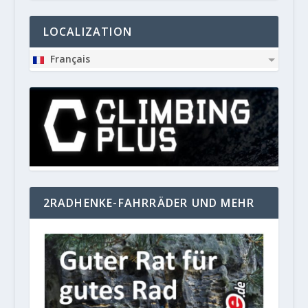
LOCALIZATION
Français
2RADHENKE-FAHRRÄDER UND MEHR