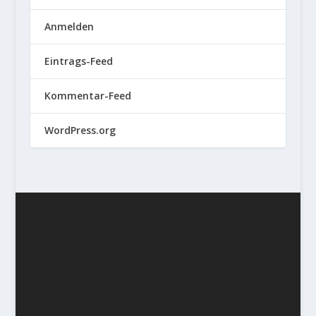
Anmelden
Eintrags-Feed
Kommentar-Feed
WordPress.org