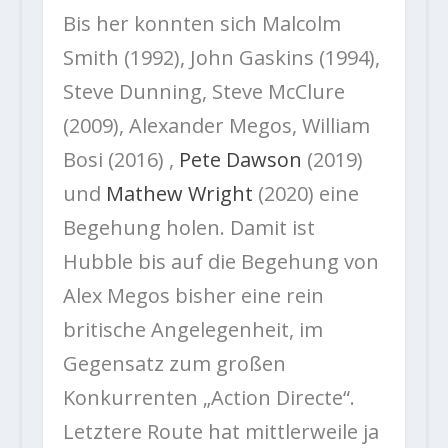
Bis her konnten sich Malcolm
Smith (1992), John Gaskins (1994),
Steve Dunning, Steve McClure
(2009), Alexander Megos, William
Bosi (2016) ,
Pete Dawson
(2019)
und
Mathew Wright
(2020) eine
Begehung holen. Damit ist
Hubble bis auf die Begehung von
Alex Megos bisher eine rein
britische Angelegenheit, im
Gegensatz zum großen
Konkurrenten „Action Directe“.
Letztere Route hat mittlerweile ja