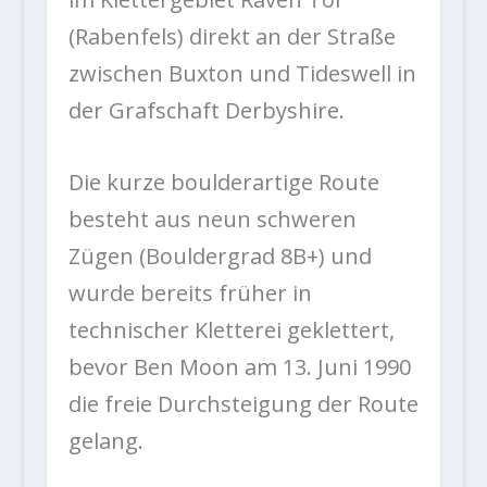
(Rabenfels) direkt an der Straße
zwischen Buxton und Tideswell in
der Grafschaft Derbyshire.
Die kurze boulderartige Route
besteht aus neun schweren
Zügen (Bouldergrad 8B+) und
wurde bereits früher in
technischer Kletterei geklettert,
bevor Ben Moon am 13. Juni 1990
die freie Durchsteigung der Route
gelang.