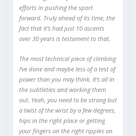
efforts in pushing the sport
forward. Truly ahead of its time, the
fact that it’s had just 10 ascents
over 30 years is testament to that.
The most technical piece of climbing
I’ve done and maybe less of a test of
power than you may think. It’s all in
the subtleties and working them
out. Yeah, you need to be strong but
a twist of the wrist by a few degrees,
hips in the right place or getting
your fingers on the right ripples on