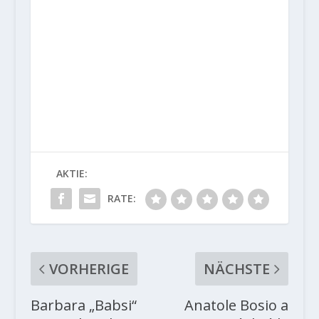
AKTIE:
RATE:
VORHERIGE
NÄCHSTE
Barbara „Babsi“
Anatole Bosio a