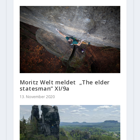
Moritz Welt meldet „The elder
statesman“ XI/9a
13. November 2020