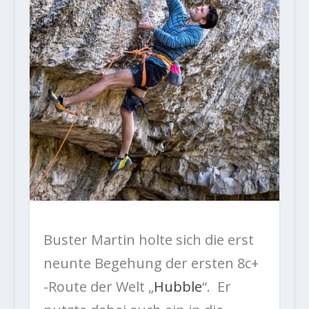
Buster Martin holte sich die erst
neunte Begehung der ersten 8c+
-Route der Welt „
Hubble
“. Er