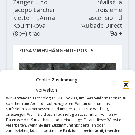
Zangerl und
réalisé la
Jacopo Larcher
troisième
klettern „Anna
ascension d
Kournikova“
'Aubade Direct
(8b+) trad
'9a +
ZUSAMMENHÄNGENDE POSTS
Cookie-Zustimmung
verwalten
Wir verwenden Technologien wie Cookies, um Geräteinformationen zu
speichern und/oder darauf zuzugreifen. Wir tun dies, um das
Surferlebnis zu verbessern und um personalisierte Werbung
anzuzeigen. Wenn Sie diesen Technologien zustimmen, können wir
Daten wie das Surfverhalten oder eindeutige IDs auf dieser Website
verarbeiten. Wenn Sie Ihre Zustimmung nicht erteilen oder
zurückziehen, können bestimmte Funktionen beeinträchtigt werden.