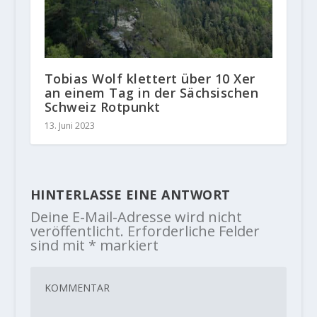
Tobias Wolf klettert über 10 Xer
an einem Tag in der Sächsischen
Schweiz Rotpunkt
13. Juni 2023
HINTERLASSE EINE ANTWORT
Deine E-Mail-Adresse wird nicht
veröffentlicht.
Erforderliche Felder
sind mit
*
markiert