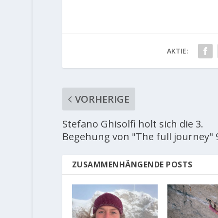
AKTIE:
VORHERIGE
Stefano Ghisolfi holt sich die 3.
Begehung von "The full journey" 
ZUSAMMENHÄNGENDE POSTS