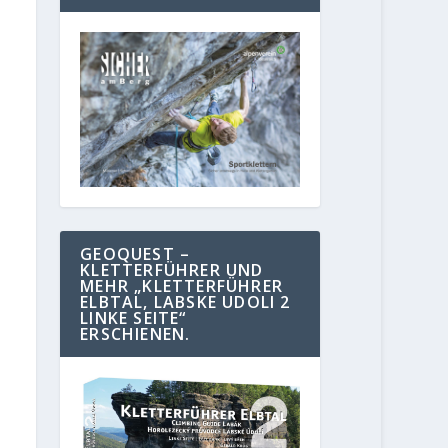
GEOQUEST –
KLETTERFÜHRER UND
MEHR „KLETTERFÜHRER
ELBTAL, LABSKE UDOLI 2
LINKE SEITE“
ERSCHIENEN.