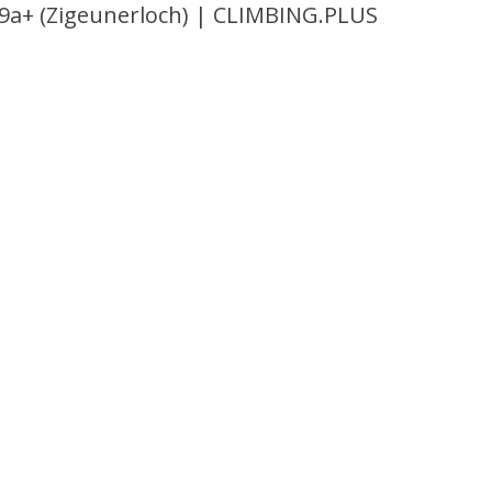
 9a+ (Zigeunerloch) | CLIMBING.PLUS