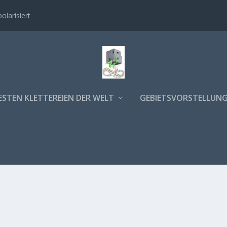
polarisiert
ESTEN KLETTEREIEN DER WELT
GEBIETSVORSTELLUN