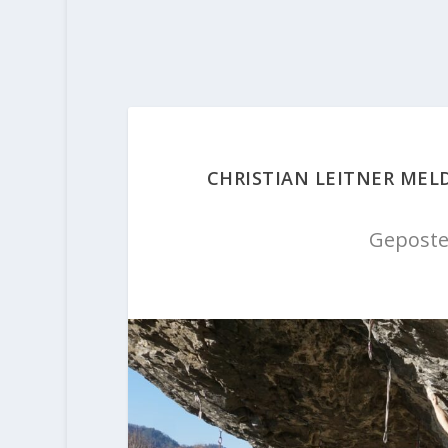
CHRISTIAN LEITNER MEL
Geposte