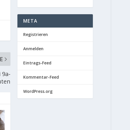
META
Registrieren
Anmelden
E
Eintrags-Feed
 9a-
Kommentar-Feed
uten
WordPress.org