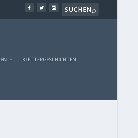
GEN
KLETTERGESCHICHTEN