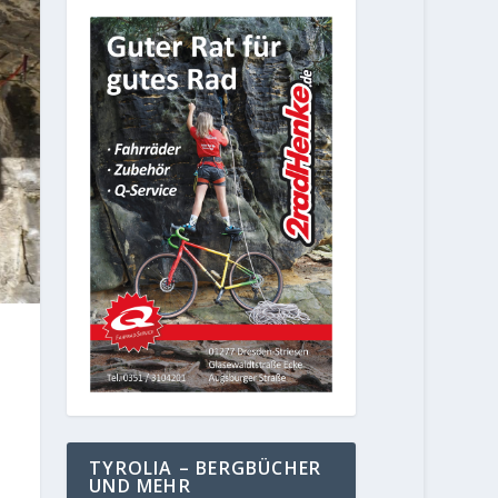
TYROLIA – BERGBÜCHER
UND MEHR