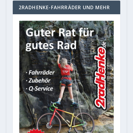
2RADHENKE-FAHRRÄDER UND MEHR