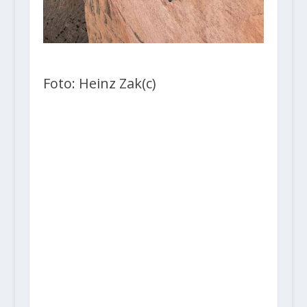
Foto: Heinz Zak(c)