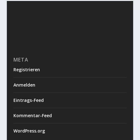
META
Registrieren
Anmelden
Eintrags-Feed
Kommentar-Feed
WordPress.org