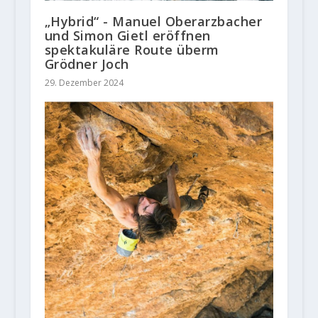
„Hybrid“ - Manuel Oberarzbacher
und Simon Gietl eröffnen
spektakuläre Route überm
Grödner Joch
29. Dezember 2024