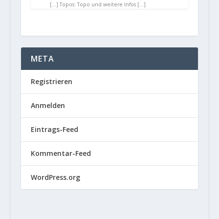
[…] Topos: Topo und weitere Infos […]
META
Registrieren
Anmelden
Eintrags-Feed
Kommentar-Feed
WordPress.org