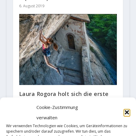
6. August 2019
Laura Rogora holt sich die erste
Wiederholung von "Erebor" (9b/+)
Cookie-Zustimmung
4. Oktober 2021
verwalten
Wir verwenden Technologien wie Cookies, um Geräteinformationen zu
speichern und/oder darauf zuzugreifen. Wir tun dies, um das