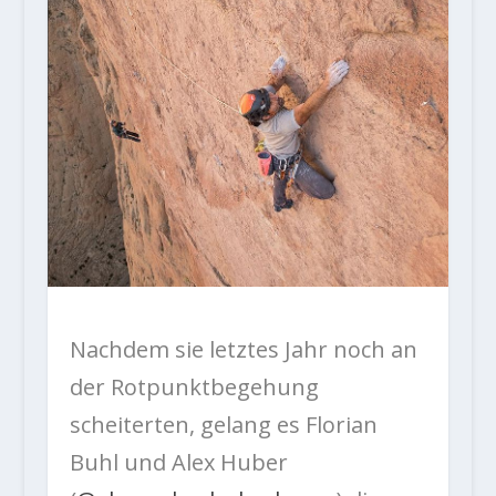
Nachdem sie letztes Jahr noch an
der Rotpunktbegehung
scheiterten, gelang es Florian
Buhl und Alex Huber