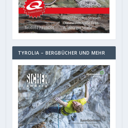
TYROLIA – BERGBÜCHER UND MEHR