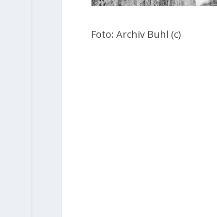
Foto: Archiv Buhl (c)