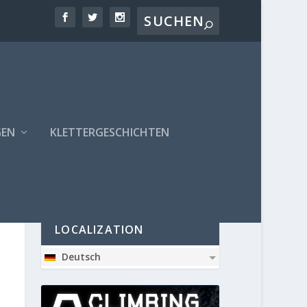
GEN
KLETTERGESCHICHTEN
PARTNER
LOCALIZATION
Deutsch