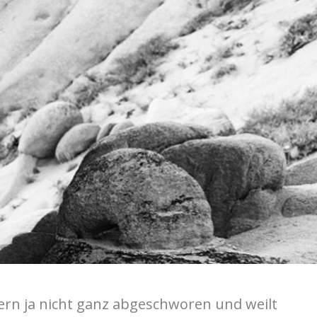
ern ja nicht ganz abgeschworen und weilt