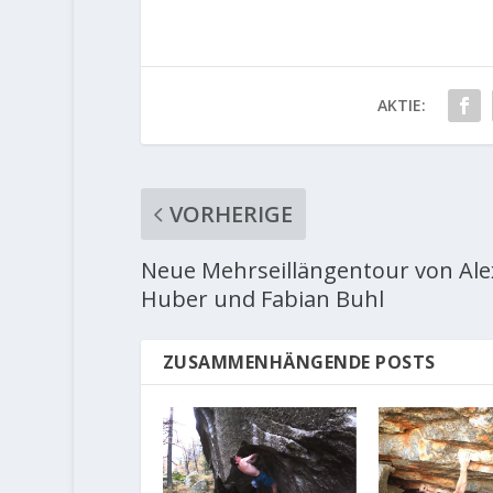
AKTIE:
VORHERIGE
Neue Mehrseillängentour von Ale
Huber und Fabian Buhl
ZUSAMMENHÄNGENDE POSTS