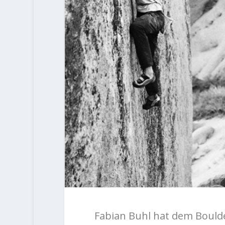
Fabian Buhl hat dem Bould