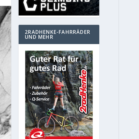
2RADHENKE-FAHRRÄDER
UND MEHR