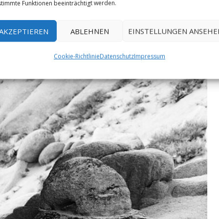
timmte Funktionen beeinträchtigt werden.
AKZEPTIEREN
ABLEHNEN
EINSTELLUNGEN ANSEHE
Cookie-Richtlinie
Datenschutz
Impressum