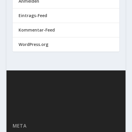
Anmelden
Eintrags-Feed
Kommentar-Feed
WordPress.org
META