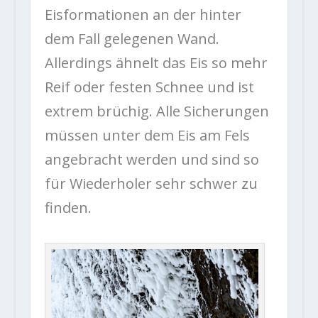
Eisformationen an der hinter
dem Fall gelegenen Wand.
Allerdings ähnelt das Eis so mehr
Reif oder festen Schnee und ist
extrem brüchig. Alle Sicherungen
müssen unter dem Eis am Fels
angebracht werden und sind so
für Wiederholer sehr schwer zu
finden.