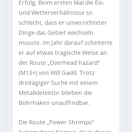
Erfolg. Beim ersten Mal die Eis-
und Wetterverhältnisse so
schlecht, dass er unverrichteter
Dinge das Gebiet wechseln
musste. Im Jahr darauf scheiterte
er auf etwas tragische Weise an
der Route „Overhead hazard“
(M13+) von Will Gadd. Trotz
dreitägiger Suche mit einem
Metalldetektor blieben die
Bohrhaken unauffindbar.
Die Route „Power Shrimps“