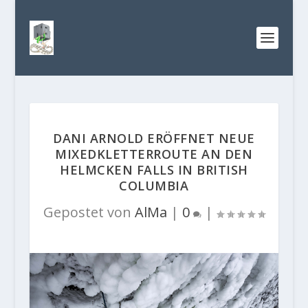
DANI ARNOLD ERÖFFNET NEUE
MIXEDKLETTERROUTE AN DEN
HELMCKEN FALLS IN BRITISH
COLUMBIA
Gepostet von
AlMa
|
0
|