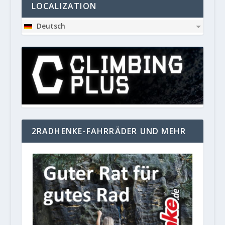
LOCALIZATION
Deutsch
2RADHENKE-FAHRRÄDER UND MEHR