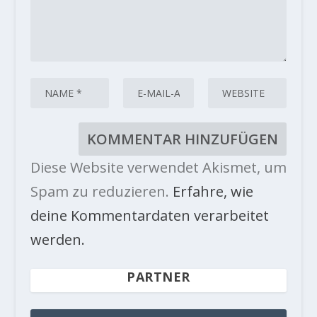
Diese Website verwendet Akismet, um
Spam zu reduzieren.
Erfahre, wie
deine Kommentardaten verarbeitet
werden.
PARTNER