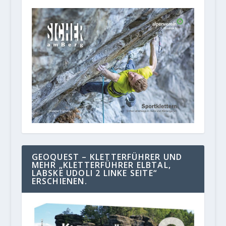
GEOQUEST – KLETTERFÜHRER UND
MEHR „KLETTERFÜHRER ELBTAL,
LABSKE UDOLI 2 LINKE SEITE“
ERSCHIENEN.