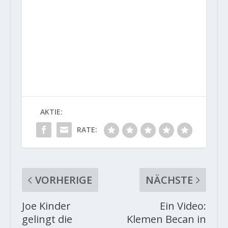
AKTIE:
RATE:
VORHERIGE
NÄCHSTE
Joe Kinder
Ein Video:
gelingt die
Klemen Becan in