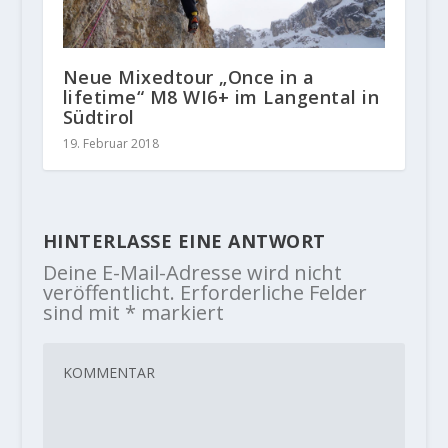
Neue Mixedtour „Once in a
lifetime“ M8 WI6+ im Langental in
Südtirol
19. Februar 2018
HINTERLASSE EINE ANTWORT
Deine E-Mail-Adresse wird nicht
veröffentlicht.
Erforderliche Felder
sind mit
*
markiert