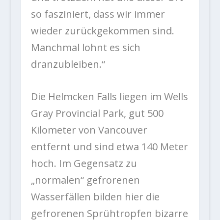
so fasziniert, dass wir immer
wieder zurückgekommen sind.
Manchmal lohnt es sich
dranzubleiben.“
Die Helmcken Falls liegen im Wells
Gray Provincial Park, gut 500
Kilometer von Vancouver
entfernt und sind etwa 140 Meter
hoch. Im Gegensatz zu
„normalen“ gefrorenen
Wasserfällen bilden hier die
gefrorenen Sprühtropfen bizarre