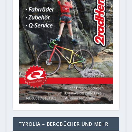
TYROLIA – BERGBÜCHER UND MEHR