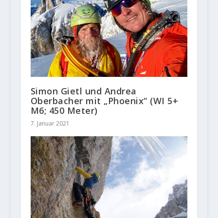
Simon Gietl und Andrea
Oberbacher mit „Phoenix“ (WI 5+
M6; 450 Meter)
7. Januar 2021