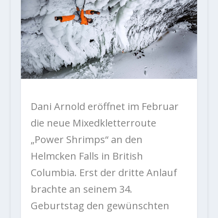
Dani Arnold eröffnet im Februar
die neue Mixedkletterroute
„Power Shrimps“ an den
Helmcken Falls in British
Columbia. Erst der dritte Anlauf
brachte an seinem 34.
Geburtstag den gewünschten