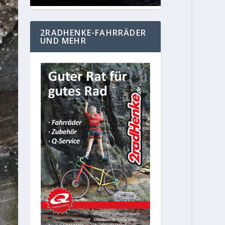
2RADHENKE-FAHRRÄDER
UND MEHR