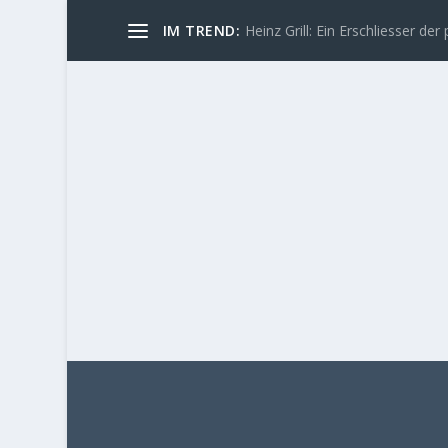
IM TREND:
Heinz Grill: Ein Erschliesser der 