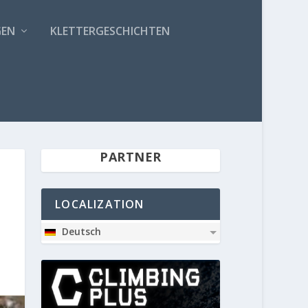
GEN
KLETTERGESCHICHTEN
PARTNER
LOCALIZATION
Deutsch