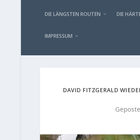
DIE LÄNGSTEN ROUTEN
DIE HÄRT
IMPRESSUM
DAVID FITZGERALD WIEDE
Geposte