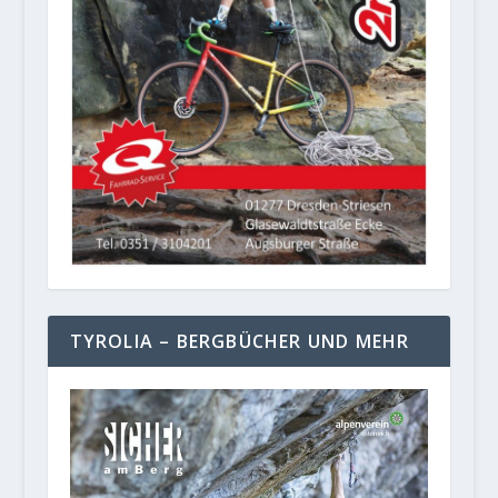
TYROLIA – BERGBÜCHER UND MEHR