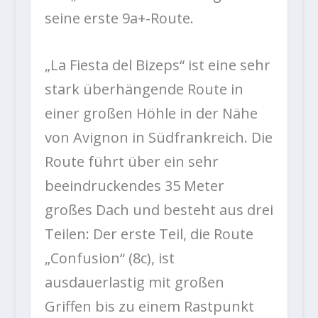
seine erste 9a+-Route.
„La Fiesta del Bizeps“ ist eine sehr
stark überhängende Route in
einer großen Höhle in der Nähe
von Avignon in Südfrankreich. Die
Route führt über ein sehr
beeindruckendes 35 Meter
großes Dach und besteht aus drei
Teilen: Der erste Teil, die Route
„Confusion“ (8c), ist
ausdauerlastig mit großen
Griffen bis zu einem Rastpunkt