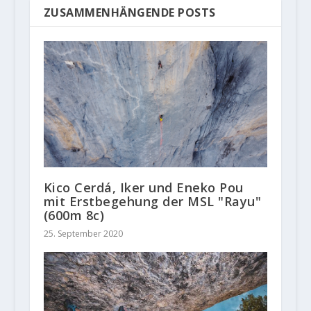
ZUSAMMENHÄNGENDE POSTS
Kico Cerdá, Iker und Eneko Pou
mit Erstbegehung der MSL "Rayu"
(600m 8c)
25. September 2020