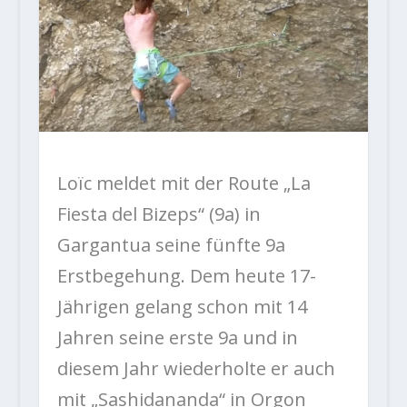
Loïc meldet mit der Route „La
Fiesta del Bizeps“ (9a) in
Gargantua seine fünfte 9a
Erstbegehung. Dem heute 17-
Jährigen gelang schon mit 14
Jahren seine erste 9a und in
diesem Jahr wiederholte er auch
mit „Sashidananda“ in Orgon