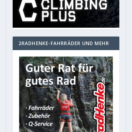
2RADHENKE-FAHRRÄDER UND MEHR