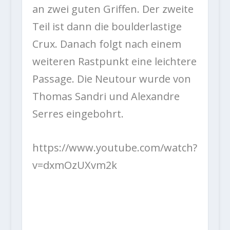
an zwei guten Griffen. Der zweite
Teil ist dann die boulderlastige
Crux. Danach folgt nach einem
weiteren Rastpunkt eine leichtere
Passage. Die Neutour wurde von
Thomas Sandri und Alexandre
Serres eingebohrt.
https://www.youtube.com/watch?
v=dxmOzUXvm2k