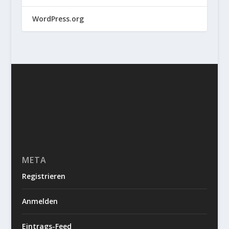
WordPress.org
META
Registrieren
Anmelden
Eintrags-Feed