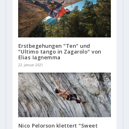
Erstbegehungen "Ten" und
"Ultimo tango in Zagarolo" von
Elias Iagnemma
22. Januar 2021
Nico Pelorson klettert "Sweet