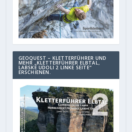
GEOQUEST – KLETTERFÜHRER UND
MEHR „KLETTERFÜHRER ELBTAL,
LABSKE UDOLI 2 LINKE SEITE“
ERSCHIENEN.