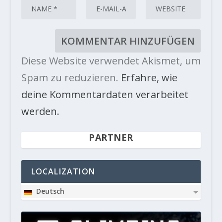
Diese Website verwendet Akismet, um
Spam zu reduzieren.
Erfahre, wie
deine Kommentardaten verarbeitet
werden.
PARTNER
LOCALIZATION
Deutsch