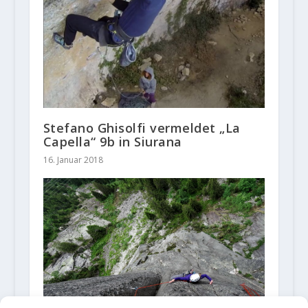
Stefano Ghisolfi vermeldet „La
Capella“ 9b in Siurana
16. Januar 2018