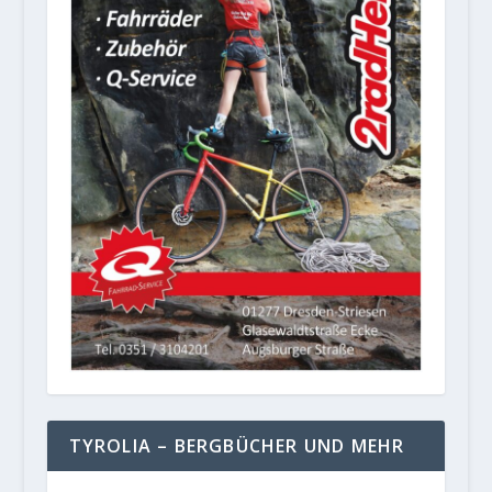
TYROLIA – BERGBÜCHER UND MEHR