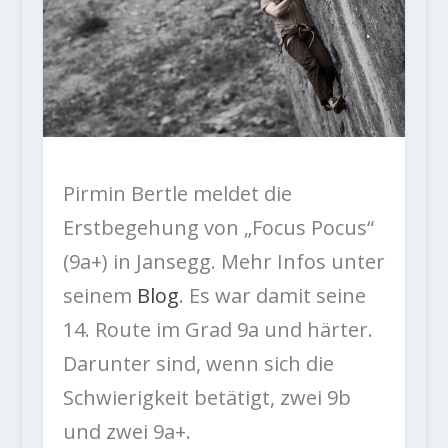
Pirmin Bertle meldet die
Erstbegehung von „Focus Pocus“
(9a+) in Jansegg. Mehr Infos unter
seinem
Blog
. Es war damit seine
14. Route im Grad 9a und härter.
Darunter sind, wenn sich die
Schwierigkeit betätigt, zwei 9b
und zwei 9a+.