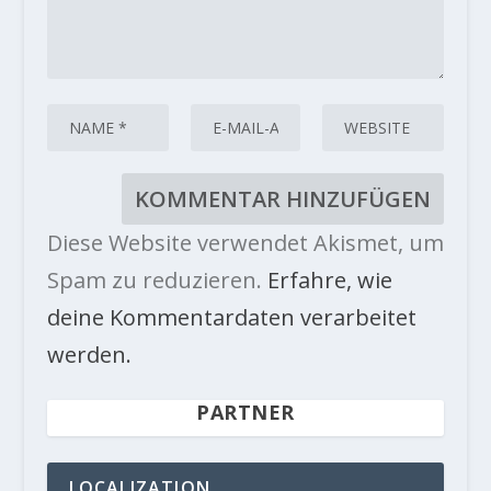
Diese Website verwendet Akismet, um
Spam zu reduzieren.
Erfahre, wie
deine Kommentardaten verarbeitet
werden.
PARTNER
LOCALIZATION