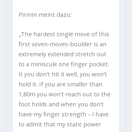
Pirmin meint dazu:
„
The hardest single move of this
first seven-moves-boulder is an
extremely extended stretch out
to a miniscule one finger pocket.
It you don’t hit it well, you won’t
hold it. If you are smaller than
1,80m you won’t reach out to the
foot holds and when you don’t
have my finger strength – I have
to admit that my static power