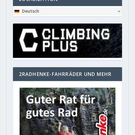
Deutsch
2RADHENKE-FAHRRÄDER UND MEHR