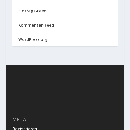
Eintrags-Feed
Kommentar-Feed
WordPress.org
META
Registrieren