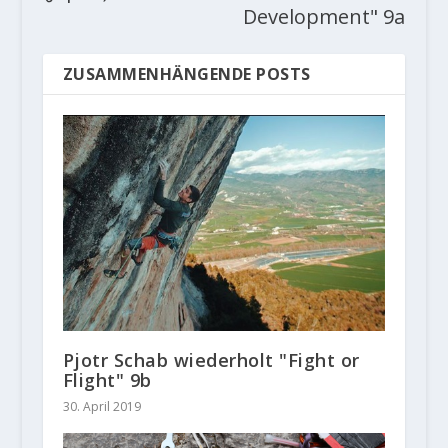
Development" 9a
ZUSAMMENHÄNGENDE POSTS
Pjotr Schab wiederholt "Fight or
Flight" 9b
30. April 2019