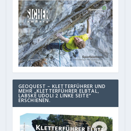
GEOQUEST – KLETTERFÜHRER UND
MEHR „KLETTERFÜHRER ELBTAL,
LABSKE UDOLI 2 LINKE SEITE“
ERSCHIENEN.