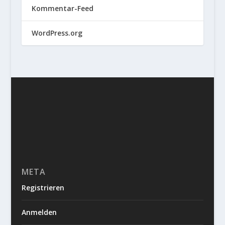
Kommentar-Feed
WordPress.org
META
Registrieren
Anmelden