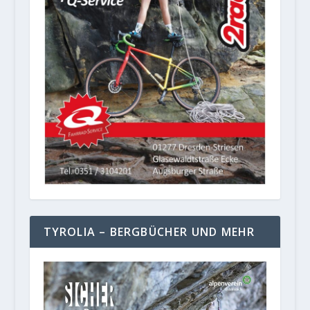
TYROLIA – BERGBÜCHER UND MEHR