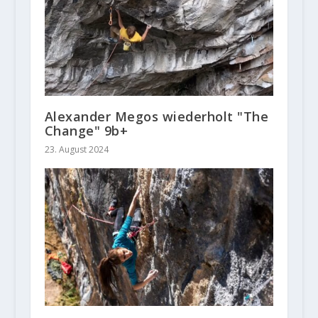
Alexander Megos wiederholt "The
Change" 9b+
23. August 2024