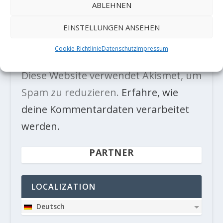
ABLEHNEN
EINSTELLUNGEN ANSEHEN
Cookie-Richtlinie
Datenschutz
Impressum
Diese Website verwendet Akismet, um
Spam zu reduzieren.
Erfahre, wie
deine Kommentardaten verarbeitet
werden.
PARTNER
LOCALIZATION
Deutsch