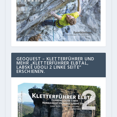
GEOQUEST – KLETTERFÜHRER UND
MEHR „KLETTERFÜHRER ELBTAL,
LABSKE UDOLI 2 LINKE SEITE“
ERSCHIENEN.