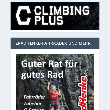
2RADHENKE-FAHRRÄDER UND MEHR