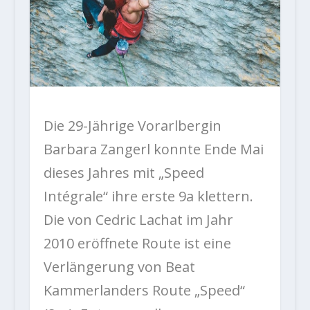
Die 29-Jährige Vorarlbergin
Barbara Zangerl konnte Ende Mai
dieses Jahres mit „Speed
Intégrale“ ihre erste 9a klettern.
Die von Cedric Lachat im Jahr
2010 eröffnete Route ist eine
Verlängerung von Beat
Kammerlanders Route „Speed“