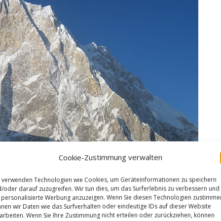
Cookie-Zustimmung verwalten
 verwenden Technologien wie Cookies, um Geräteinformationen zu speichern
/oder darauf zuzugreifen. Wir tun dies, um das Surferlebnis zu verbessern und
personalisierte Werbung anzuzeigen. Wenn Sie diesen Technologien zustimme
nen wir Daten wie das Surfverhalten oder eindeutige IDs auf dieser Website
arbeiten. Wenn Sie Ihre Zustimmung nicht erteilen oder zurückziehen, können