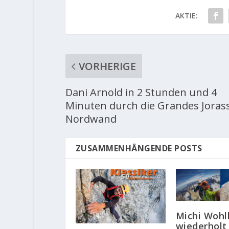
AKTIE:
VORHERIGE
Dani Arnold in 2 Stunden und 4
Minuten durch die Grandes Joras
Nordwand
ZUSAMMENHÄNGENDE POSTS
Michi Wohl
wiederholt