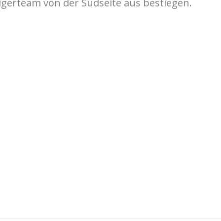
gerteam von der Südseite aus bestiegen.