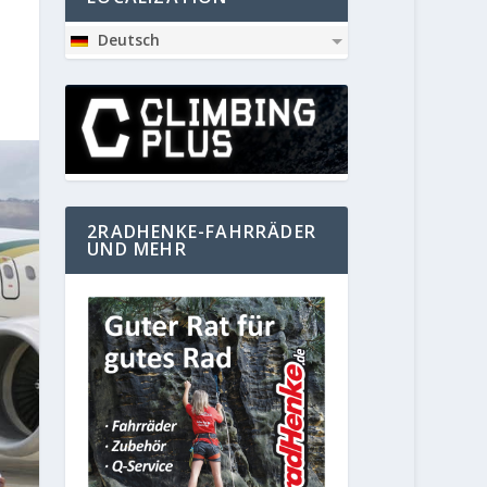
Deutsch
2RADHENKE-FAHRRÄDER
UND MEHR