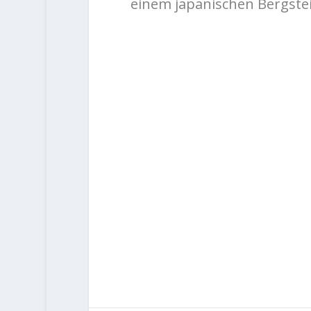
einem japanischen Bergstei