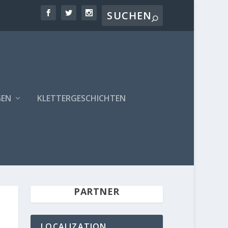
GEN
KLETTERGESCHICHTEN
PARTNER
LOCALIZATION