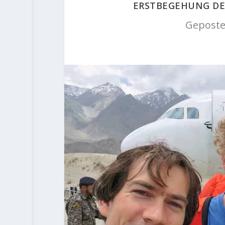
ERSTBEGEHUNG DES
Geposte