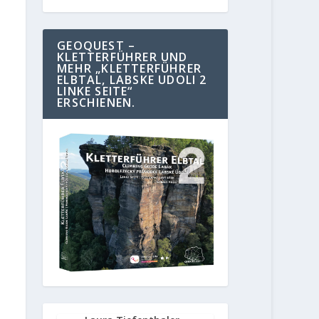
GEOQUEST –
KLETTERFÜHRER UND
MEHR „KLETTERFÜHRER
ELBTAL, LABSKE UDOLI 2
LINKE SEITE“
ERSCHIENEN.