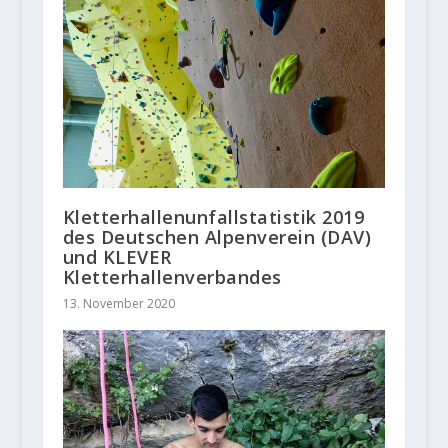
Kletterhallenunfallstatistik 2019
des Deutschen Alpenverein (DAV)
und KLEVER
Kletterhallenverbandes
13. November 2020