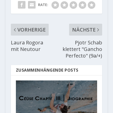
RATE:
VORHERIGE
NÄCHSTE
Laura Rogora
Pjotr Schab
mit Neutour
klettert "Gancho
Perfecto" (9a/+)
ZUSAMMENHÄNGENDE POSTS