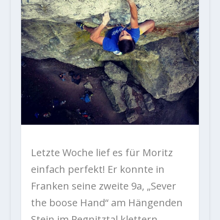
Letzte Woche lief es für Moritz
einfach perfekt! Er konnte in
Franken seine zweite 9a, „Sever
the boose Hand“ am Hängenden
Stein im Pegnitztal klettern.