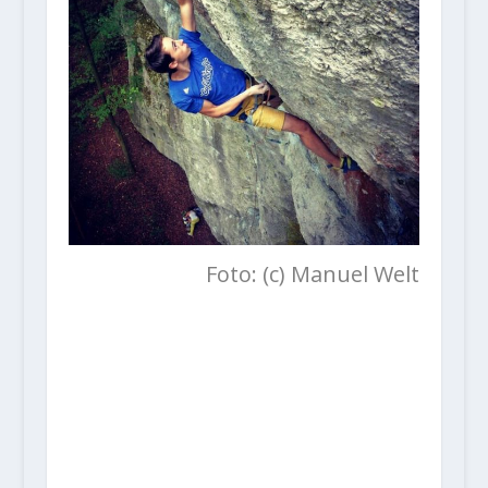
Foto: (c) Manuel Welt