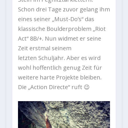
Schon drei Tage zuvor gelang ihm
eines seiner „Must-Do’s“ das
klassische Boulderproblem „Riot
Act“ 8B/+. Nun widmet er seine
Zeit erstmal seinem
letzten Schuljahr. Aber es wird
wohl hoffentlich genug Zeit für
weitere harte Projekte bleiben.
Die „Action Directe“ ruft 😉