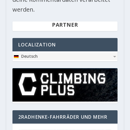
werden.
PARTNER
LOCALIZATION
Deutsch
2RADHENKE-FAHRRÄDER UND MEHR