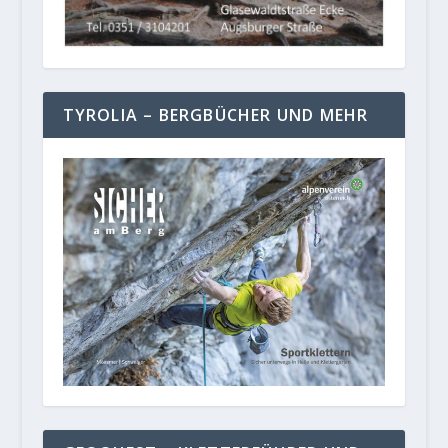
TYROLIA – BERGBÜCHER UND MEHR