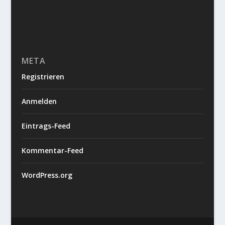
META
Registrieren
Anmelden
Eintrags-Feed
Kommentar-Feed
WordPress.org