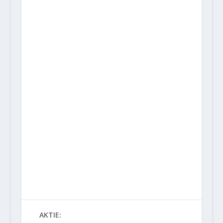
AKTIE: