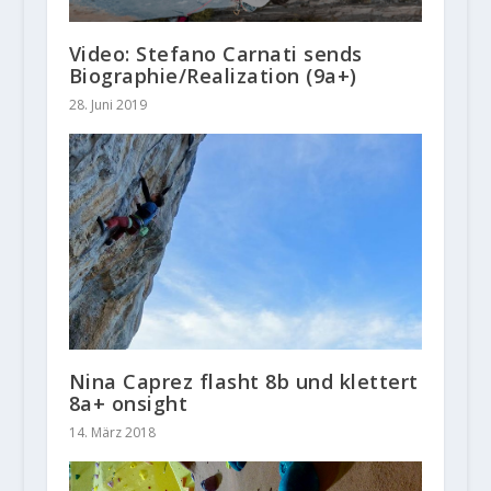
Video: Stefano Carnati sends
Biographie/Realization (9a+)
28. Juni 2019
Nina Caprez flasht 8b und klettert
8a+ onsight
14. März 2018