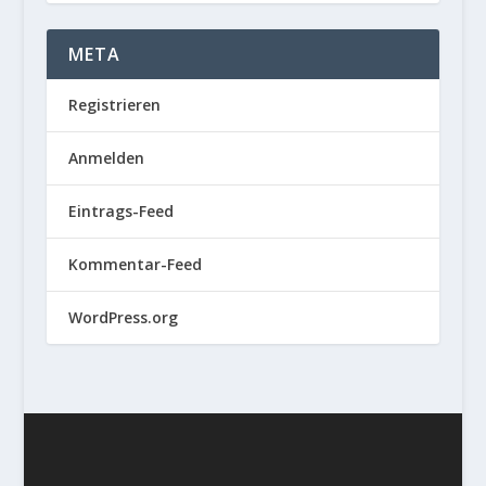
META
Registrieren
Anmelden
Eintrags-Feed
Kommentar-Feed
WordPress.org