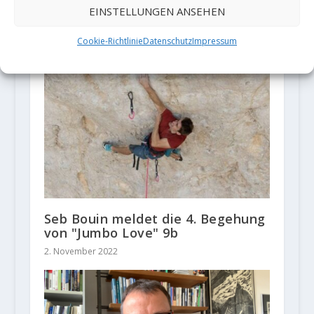
EINSTELLUNGEN ANSEHEN
ZUSAMMENHÄNGENDE POSTS
Cookie-Richtlinie
Datenschutz
Impressum
Seb Bouin meldet die 4. Begehung
von "Jumbo Love" 9b
2. November 2022