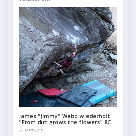
James "Jimmy" Webb wiederholt
"From dirt grows the flowers" 8C
26. März 2019