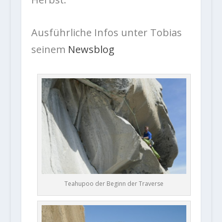
Ausführliche Infos unter Tobias
seinem
Newsblog
Teahupoo der Beginn der Traverse