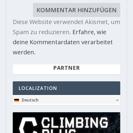
Diese Website verwendet Akismet, um
Spam zu reduzieren.
Erfahre, wie
deine Kommentardaten verarbeitet
werden.
PARTNER
LOCALIZATION
Deutsch