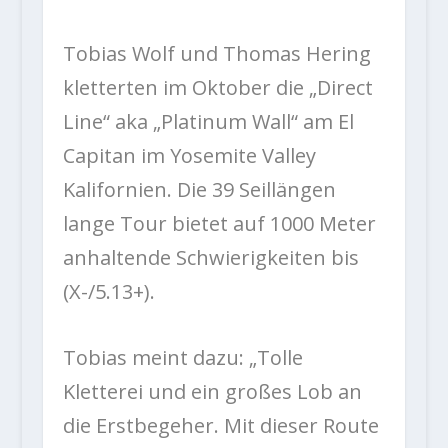
Tobias Wolf und Thomas Hering
kletterten im Oktober die „Direct
Line“ aka „Platinum Wall“ am El
Capitan im Yosemite Valley
Kalifornien. Die 39 Seillängen
lange Tour bietet auf 1000 Meter
anhaltende Schwierigkeiten bis
(X-/5.13+).
Tobias meint dazu: „Tolle
Kletterei und ein großes Lob an
die Erstbegeher. Mit dieser Route