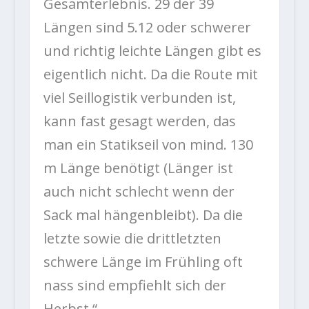
Gesamterlebnis. 29 der 39
Längen sind 5.12 oder schwerer
und richtig leichte Längen gibt es
eigentlich nicht. Da die Route mit
viel Seillogistik verbunden ist,
kann fast gesagt werden, das
man ein Statikseil von mind. 130
m Länge benötigt (Länger ist
auch nicht schlecht wenn der
Sack mal hängenbleibt). Da die
letzte sowie die drittletzten
schwere Länge im Frühling oft
nass sind empfiehlt sich der
Herbst.“