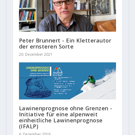
Peter Brunnert - Ein Kletterautor
der ernsteren Sorte
20. Dezember 2021
Lawinenprognose ohne Grenzen -
Initiative für eine alpenweit
einheitliche Lawinenprognose
(IFALP)
6. Dezember 2019