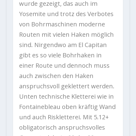
wurde gezeigt, das auch im
Yosemite und trotz des Verbotes
von Bohrmaschinen moderne
Routen mit vielen Haken möglich
sind. Nirgendwo am El Capitan
gibt es so viele Bohrhaken in
einer Route und dennoch muss
auch zwischen den Haken
anspruchsvoll geklettert werden.
Unten technische Kletterei wie in
Fontainebleau oben kräftig Wand
und auch Riskletterei. Mit 5.12+
obligatorisch anspruchsvolles