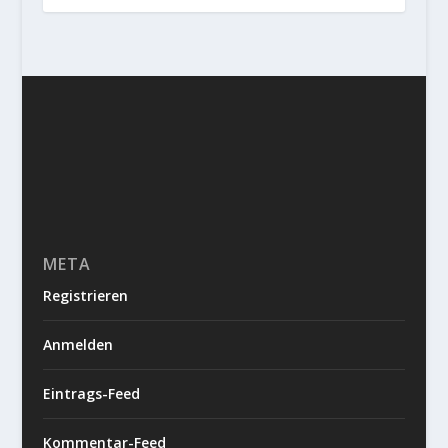
META
Registrieren
Anmelden
Eintrags-Feed
Kommentar-Feed