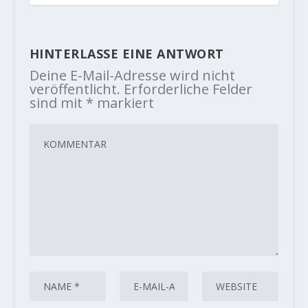
HINTERLASSE EINE ANTWORT
Deine E-Mail-Adresse wird nicht
veröffentlicht.
Erforderliche Felder
sind mit
*
markiert