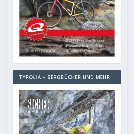
TYROLIA – BERGBÜCHER UND MEHR