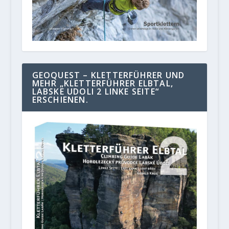
GEOQUEST – KLETTERFÜHRER UND
MEHR „KLETTERFÜHRER ELBTAL,
LABSKE UDOLI 2 LINKE SEITE“
ERSCHIENEN.