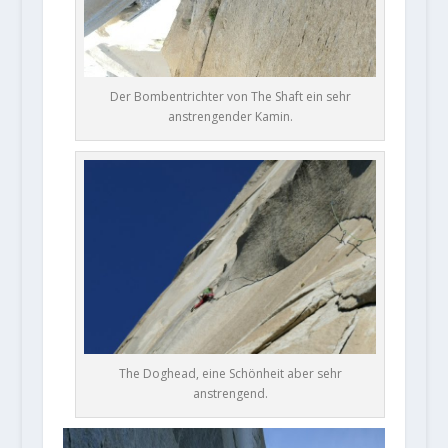
Der Bombentrichter von The Shaft ein sehr
anstrengender Kamin.
The Doghead, eine Schönheit aber sehr
anstrengend.