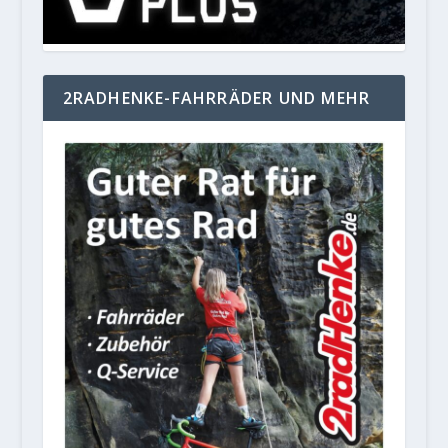
2RADHENKE-FAHRRÄDER UND MEHR