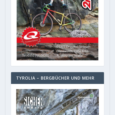
TYROLIA – BERGBÜCHER UND MEHR