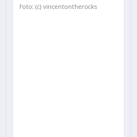
Foto: (c) vincentontherocks