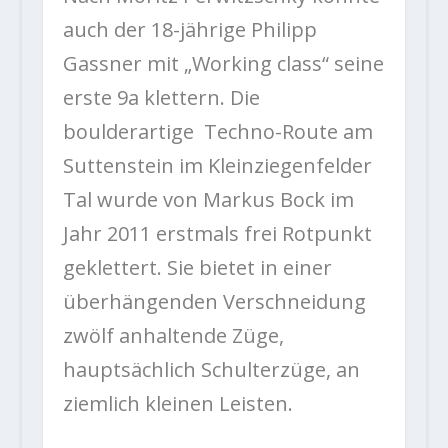
auch der 18-jährige Philipp
Gassner mit „Working class“ seine
erste 9a klettern. Die
boulderartige Techno-Route am
Suttenstein im Kleinziegenfelder
Tal wurde von Markus Bock im
Jahr 2011 erstmals frei Rotpunkt
geklettert. Sie bietet in einer
überhängenden Verschneidung
zwölf anhaltende Züge,
hauptsächlich Schulterzüge, an
ziemlich kleinen Leisten.