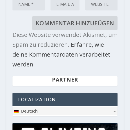
Diese Website verwendet Akismet, um
Spam zu reduzieren.
Erfahre, wie
deine Kommentardaten verarbeitet
werden.
PARTNER
LOCALIZATION
Deutsch