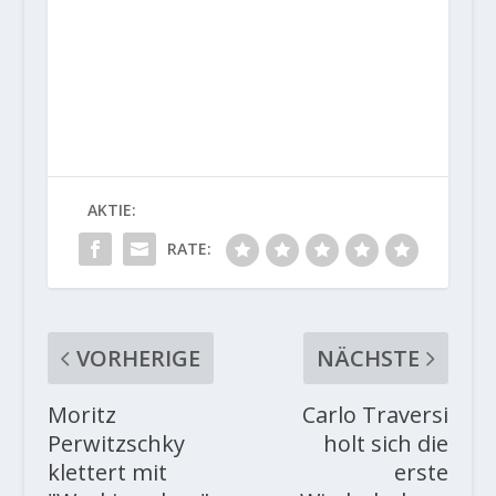
AKTIE:
RATE:
VORHERIGE
NÄCHSTE
Moritz
Carlo Traversi
Perwitzschky
holt sich die
klettert mit
erste