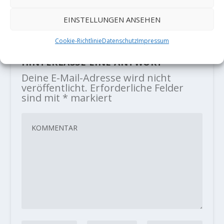
10. Juli 2020
EINSTELLUNGEN ANSEHEN
Cookie-Richtlinie
Datenschutz
Impressum
HINTERLASSE EINE ANTWORT
Deine E-Mail-Adresse wird nicht
veröffentlicht.
Erforderliche Felder
sind mit
*
markiert