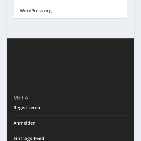
WordPress.org
META
Registrieren
Anmelden
Eintrags-Feed