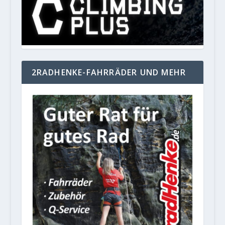
2RADHENKE-FAHRRÄDER UND MEHR