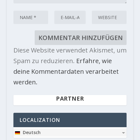
Diese Website verwendet Akismet, um
Spam zu reduzieren.
Erfahre, wie
deine Kommentardaten verarbeitet
werden.
PARTNER
LOCALIZATION
Deutsch