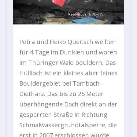
Petra und Heiko Queitsch weilten
für 4 Tage im Dunklen und waren
im Thüringer Wald bouldern. Das
Hüllloch ist ein kleines aber feines
Bouldergebiet bei Tambach-
Dietharz. Das bis zu 25 Meter
überhängende Dach direkt an der
gesperrten Straße in Richtung
Schmalwassergrundtalsperre, die
erst in 2007 erschlossen wurde.