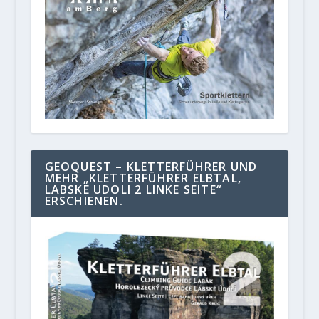
GEOQUEST – KLETTERFÜHRER UND
MEHR „KLETTERFÜHRER ELBTAL,
LABSKE UDOLI 2 LINKE SEITE“
ERSCHIENEN.