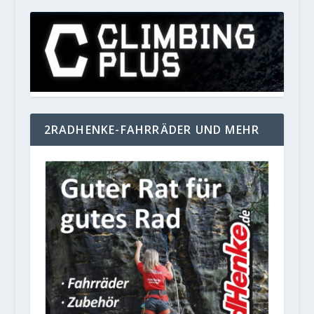
2RADHENKE-FAHRRÄDER UND MEHR