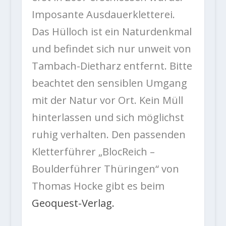
Imposante Ausdauerkletterei.
Das Hülloch ist ein Naturdenkmal
und befindet sich nur unweit von
Tambach-Dietharz entfernt. Bitte
beachtet den sensiblen Umgang
mit der Natur vor Ort. Kein Müll
hinterlassen und sich möglichst
ruhig verhalten. Den passenden
Kletterführer „BlocReich –
Boulderführer Thüringen“ von
Thomas Hocke gibt es beim
Geoquest-Verlag.