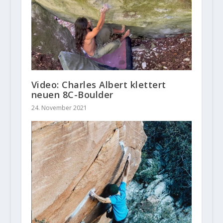
Video: Charles Albert klettert
neuen 8C-Boulder
24. November 2021