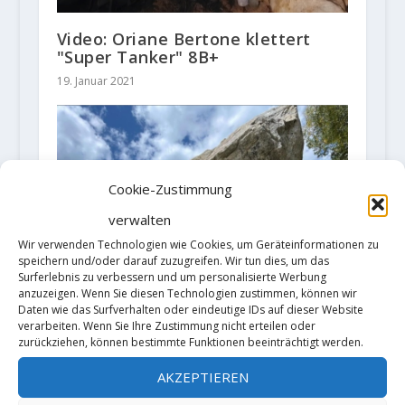
Video: Oriane Bertone klettert
"Super Tanker" 8B+
19. Januar 2021
Cookie-Zustimmung
verwalten
Wir verwenden Technologien wie Cookies, um Geräteinformationen zu
speichern und/oder darauf zuzugreifen. Wir tun dies, um das
Surferlebnis zu verbessern und um personalisierte Werbung
anzuzeigen. Wenn Sie diesen Technologien zustimmen, können wir
Daten wie das Surfverhalten oder eindeutige IDs auf dieser Website
verarbeiten. Wenn Sie Ihre Zustimmung nicht erteilen oder
zurückziehen, können bestimmte Funktionen beeinträchtigt werden.
AKZEPTIEREN