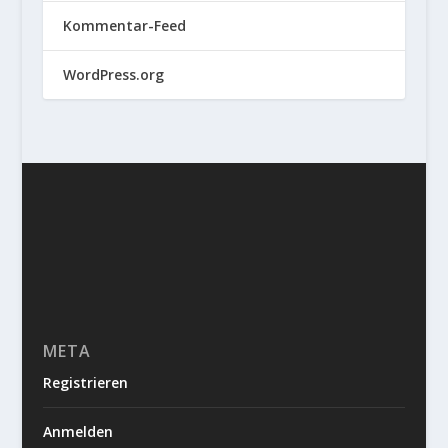
Kommentar-Feed
WordPress.org
META
Registrieren
Anmelden