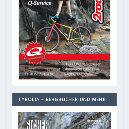
TYROLIA – BERGBÜCHER UND MEHR