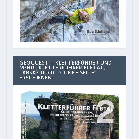
GEOQUEST – KLETTERFÜHRER UND
MEHR „KLETTERFÜHRER ELBTAL,
LABSKE UDOLI 2 LINKE SEITE“
ERSCHIENEN.