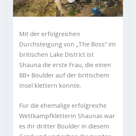
Mit der erfolgreichen
Durchsteigung von „The Boss“ im
britischen Lake District ist
Shauna die erste Frau, die einen
8B+ Boulder auf der britischem
Insel klettern konnte.
Für die ehemalige erfolgreiche
Wettkampfkletterin Shaunas war
es ihr dritter Boulder in diesem