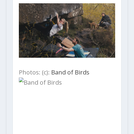
Photos: (c):
Band of Birds