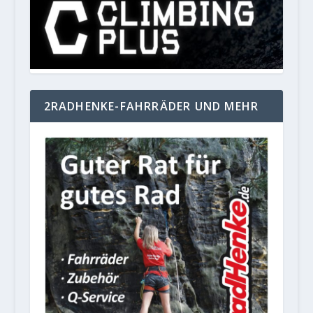
2RADHENKE-FAHRRÄDER UND MEHR