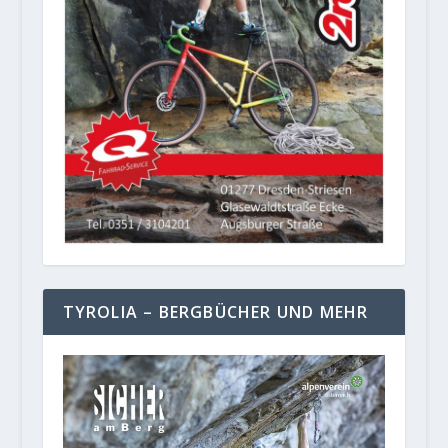
TYROLIA – BERGBÜCHER UND MEHR