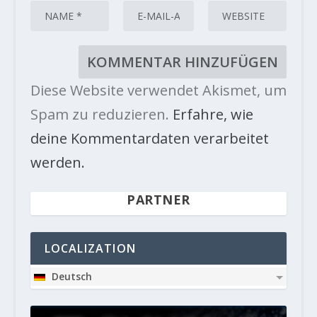
Diese Website verwendet Akismet, um
Spam zu reduzieren.
Erfahre, wie
deine Kommentardaten verarbeitet
werden.
PARTNER
LOCALIZATION
Deutsch