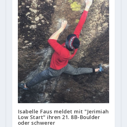
Isabelle Faus meldet mit "Jerimiah
Low Start" ihren 21. 8B-Boulder
oder schwerer