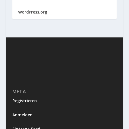
WordPress.org
META
Registrieren
Anmelden
Eintrags-Feed