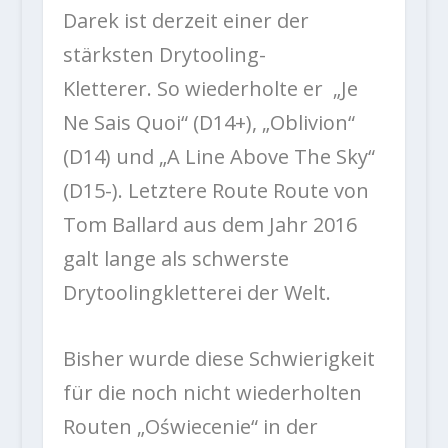
Darek ist derzeit einer der
stärksten Drytooling-
Kletterer. So wiederholte er „Je
Ne Sais Quoi“ (D14+), „Oblivion“
(D14) und „A Line Above The Sky“
(D15-). Letztere Route Route von
Tom Ballard aus dem Jahr 2016
galt lange als schwerste
Drytoolingkletterei der Welt.
Bisher wurde diese Schwierigkeit
für die noch nicht wiederholten
Routen „Oświecenie“ in der