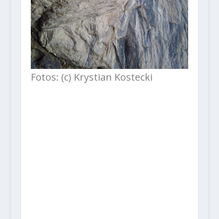
Fotos: (c) Krystian Kostecki