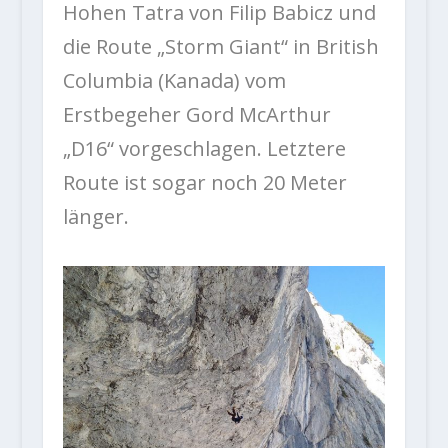
Hohen Tatra von Filip Babicz und
die Route „Storm Giant“ in British
Columbia (Kanada) vom
Erstbegeher Gord McArthur
„D16“ vorgeschlagen. Letztere
Route ist sogar noch 20 Meter
länger.