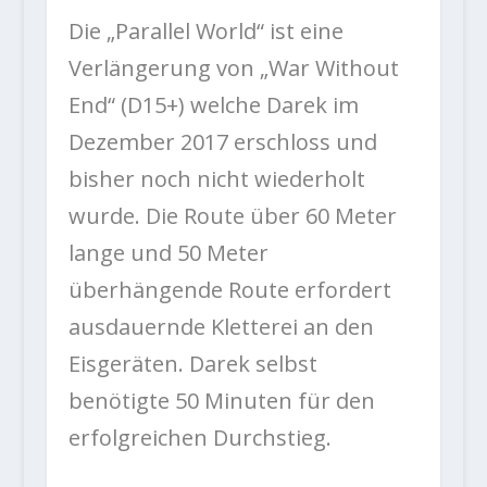
Die „Parallel World“ ist eine
Verlängerung von „War Without
End“ (D15+) welche Darek im
Dezember 2017 erschloss und
bisher noch nicht wiederholt
wurde. Die Route über 60 Meter
lange und 50 Meter
überhängende Route erfordert
ausdauernde Kletterei an den
Eisgeräten. Darek selbst
benötigte 50 Minuten für den
erfolgreichen Durchstieg.