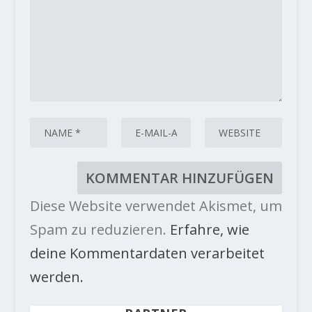
Diese Website verwendet Akismet, um
Spam zu reduzieren.
Erfahre, wie
deine Kommentardaten verarbeitet
werden.