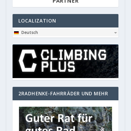
PARTNER
LOCALIZATION
Deutsch
2RADHENKE-FAHRRÄDER UND MEHR