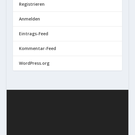
Registrieren
Anmelden
Eintrags-Feed
Kommentar-Feed
WordPress.org