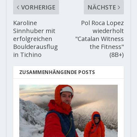
VORHERIGE
NÄCHSTE
Karoline
Pol Roca Lopez
Sinnhuber mit
wiederholt
erfolgreichen
"Catalan Witness
Boulderausflug
the Fitness"
in Tichino
(8B+)
ZUSAMMENHÄNGENDE POSTS