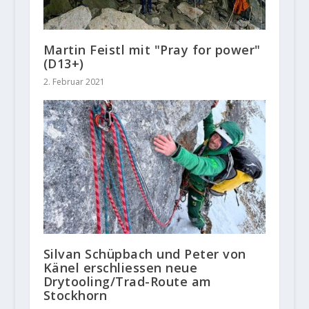
Martin Feistl mit "Pray for power"
(D13+)
2. Februar 2021
Silvan Schüpbach und Peter von
Känel erschliessen neue
Drytooling/Trad-Route am
Stockhorn