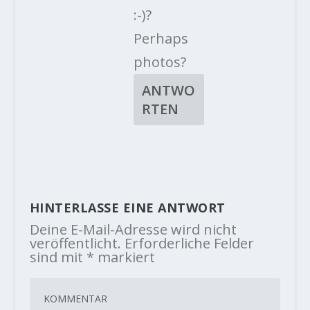
:-)?
Perhaps
photos?
ANTWO
RTEN
HINTERLASSE EINE ANTWORT
Deine E-Mail-Adresse wird nicht
veröffentlicht.
Erforderliche Felder
sind mit
*
markiert