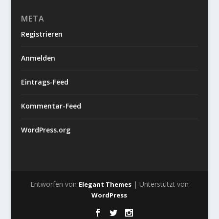
META
Registrieren
Anmelden
Eintrags-Feed
Kommentar-Feed
WordPress.org
Entworfen von
| Unterstützt von
Elegant Themes
WordPress