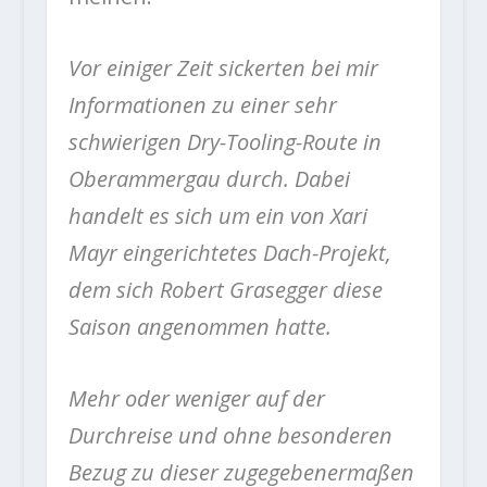
Vor einiger Zeit sickerten bei mir
Informationen zu einer sehr
schwierigen Dry-Tooling-Route in
Oberammergau durch. Dabei
handelt es sich um ein von Xari
Mayr eingerichtetes Dach-Projekt,
dem sich Robert Grasegger diese
Saison angenommen hatte.
Mehr oder weniger auf der
Durchreise und ohne besonderen
Bezug zu dieser zugegebenermaßen