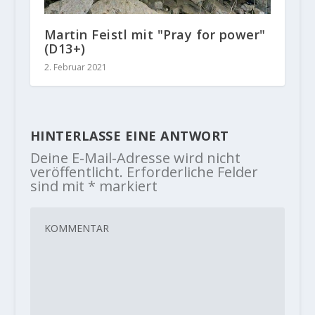
Martin Feistl mit "Pray for power"
(D13+)
2. Februar 2021
HINTERLASSE EINE ANTWORT
Deine E-Mail-Adresse wird nicht
veröffentlicht.
Erforderliche Felder
sind mit
*
markiert