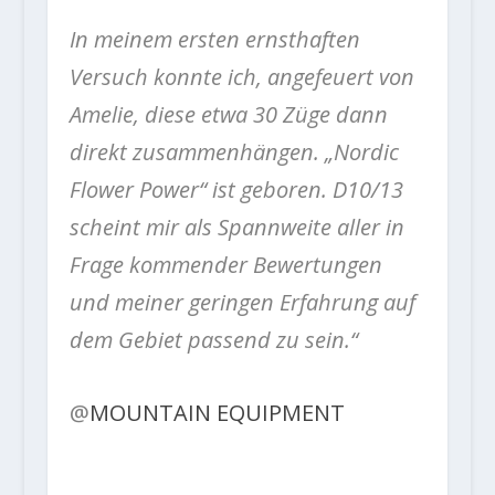
In meinem ersten ernsthaften
Versuch konnte ich, angefeuert von
Amelie, diese etwa 30 Züge dann
direkt zusammenhängen. „Nordic
Flower Power“ ist geboren. D10/13
scheint mir als Spannweite aller in
Frage kommender Bewertungen
und meiner geringen Erfahrung auf
dem Gebiet passend zu sein.“
@
MOUNTAIN EQUIPMENT