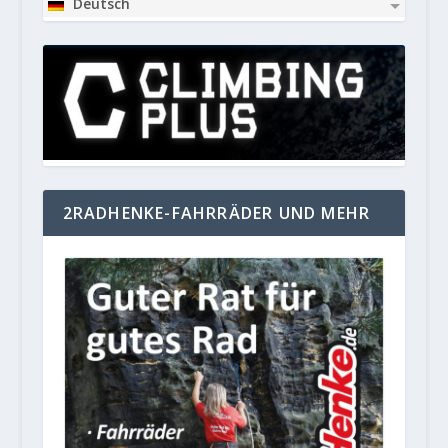
Deutsch
2RADHENKE-FAHRRÄDER UND MEHR