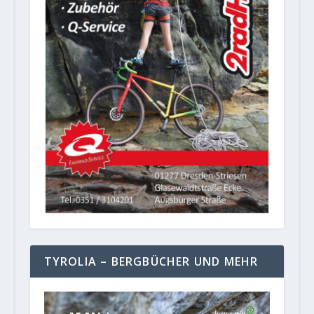
TYROLIA – BERGBÜCHER UND MEHR