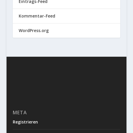
Eintrags-Feed
Kommentar-Feed
WordPress.org
META
Registrieren