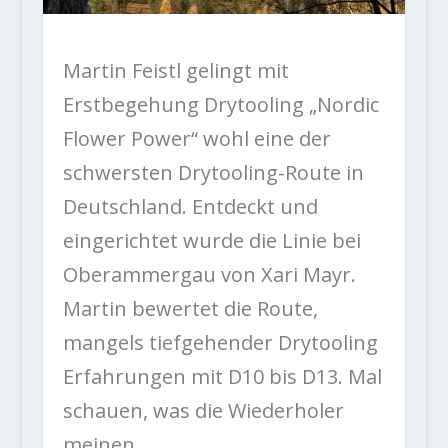
Martin Feistl gelingt mit
Erstbegehung Drytooling „Nordic
Flower Power“ wohl eine der
schwersten Drytooling-Route in
Deutschland. Entdeckt und
eingerichtet wurde die Linie bei
Oberammergau von Xari Mayr.
Martin bewertet die Route,
mangels tiefgehender Drytooling
Erfahrungen mit D10 bis D13. Mal
schauen, was die Wiederholer
meinen.