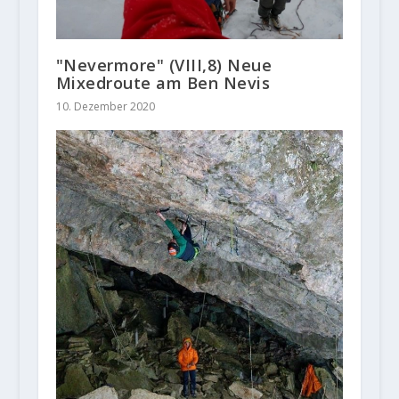
"Nevermore" (VIII,8) Neue
Mixedroute am Ben Nevis
10. Dezember 2020