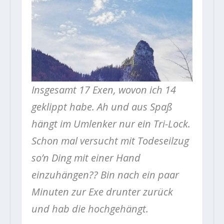
Insgesamt 17 Exen, wovon ich 14
geklippt habe. Ah und aus Spaß
hängt im Umlenker nur ein Tri-Lock.
Schon mal versucht mit Todeseilzug
so’n Ding mit einer Hand
einzuhängen?? Bin nach ein paar
Minuten zur Exe drunter zurück
und hab die hochgehängt.