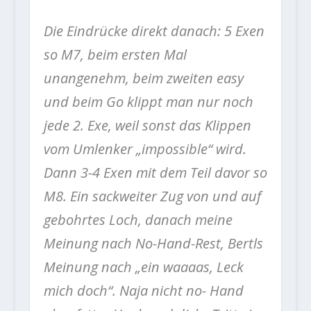
Die Eindrücke direkt danach: 5 Exen
so M7, beim ersten Mal
unangenehm, beim zweiten easy
und beim Go klippt man nur noch
jede 2. Exe, weil sonst das Klippen
vom Umlenker „impossible“ wird.
Dann 3-4 Exen mit dem Teil davor so
M8. Ein sackweiter Zug von und auf
gebohrtes Loch, danach meine
Meinung nach No-Hand-Rest, Bertls
Meinung nach „ein waaaas, Leck
mich doch“. Naja nicht no- Hand