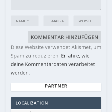
Diese Website verwendet Akismet, um
Spam zu reduzieren.
Erfahre, wie
deine Kommentardaten verarbeitet
werden.
PARTNER
LOCALIZATION