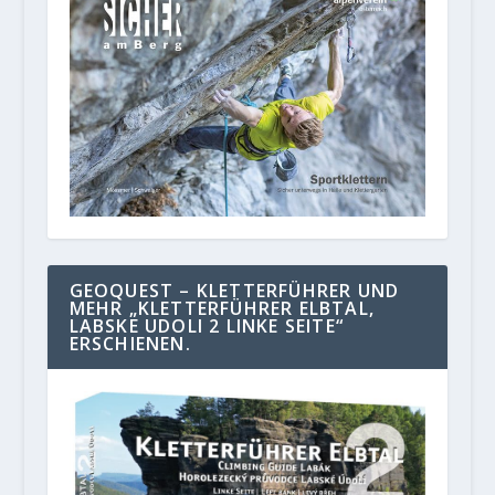
GEOQUEST – KLETTERFÜHRER UND
MEHR „KLETTERFÜHRER ELBTAL,
LABSKE UDOLI 2 LINKE SEITE“
ERSCHIENEN.