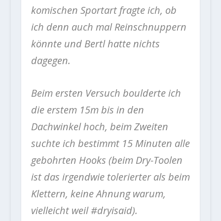
komischen Sportart fragte ich, ob
ich denn auch mal Reinschnuppern
könnte und Bertl hatte nichts
dagegen.
Beim ersten Versuch boulderte ich
die erstem 15m bis in den
Dachwinkel hoch, beim Zweiten
suchte ich bestimmt 15 Minuten alle
gebohrten Hooks (beim Dry-Toolen
ist das irgendwie tolerierter als beim
Klettern, keine Ahnung warum,
vielleicht weil #dryisaid).