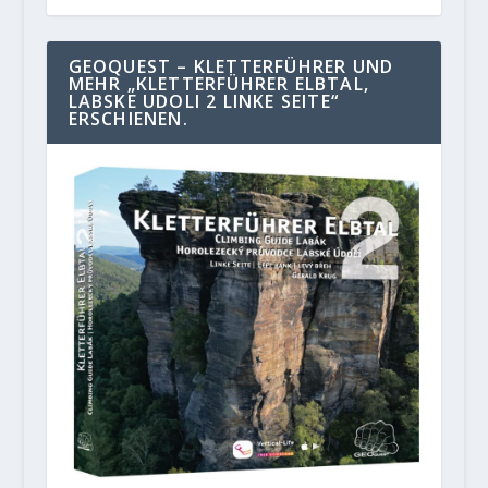
GEOQUEST – KLETTERFÜHRER UND
MEHR „KLETTERFÜHRER ELBTAL,
LABSKE UDOLI 2 LINKE SEITE“
ERSCHIENEN.