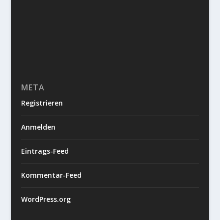
META
Registrieren
Anmelden
Eintrags-Feed
Kommentar-Feed
WordPress.org