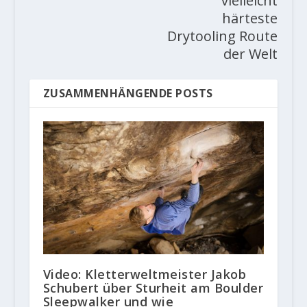
vielleicht
härteste
Drytooling Route
der Welt
ZUSAMMENHÄNGENDE POSTS
Video: Kletterweltmeister Jakob
Schubert über Sturheit am Boulder
Sleepwalker und wie