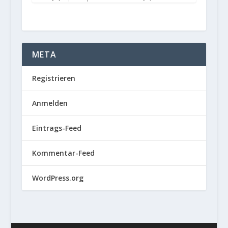
META
Registrieren
Anmelden
Eintrags-Feed
Kommentar-Feed
WordPress.org