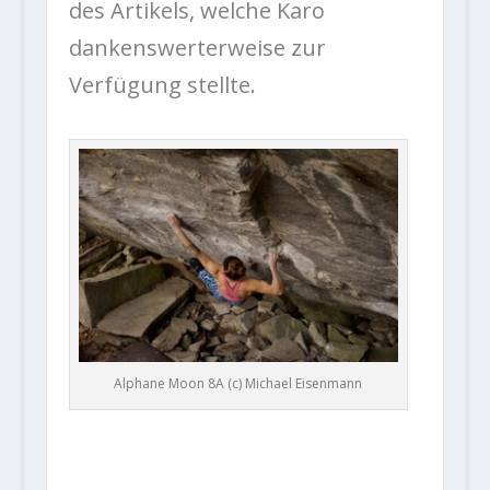
des Artikels, welche Karo
dankenswerterweise zur
Verfügung stellte.
Alphane Moon 8A (c) Michael Eisenmann