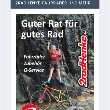
2RADHENKE-FAHRRÄDER UND MEHR