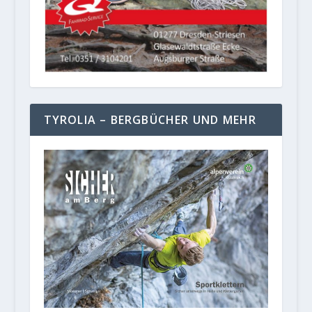
TYROLIA – BERGBÜCHER UND MEHR