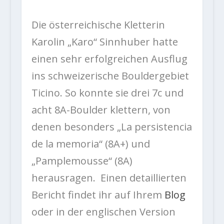
Die österreichische Kletterin
Karolin „Karo“ Sinnhuber hatte
einen sehr erfolgreichen Ausflug
ins schweizerische Bouldergebiet
Ticino. So konnte sie drei 7c und
acht 8A-Boulder klettern, von
denen besonders „La persistencia
de la memoria“ (8A+) und
„Pamplemousse“ (8A)
herausragen. Einen detaillierten
Bericht findet ihr auf Ihrem
Blog
oder in der englischen Version