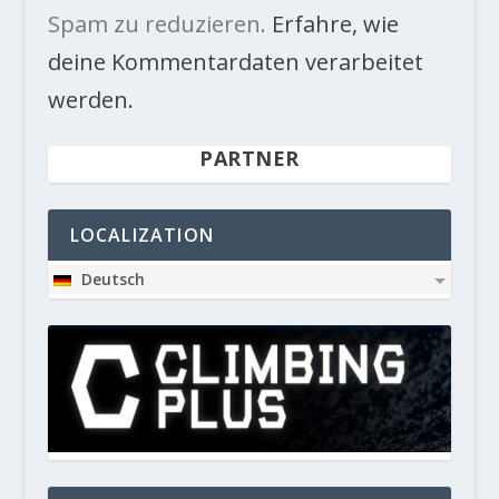
Spam zu reduzieren.
Erfahre, wie
deine Kommentardaten verarbeitet
werden.
PARTNER
LOCALIZATION
Deutsch