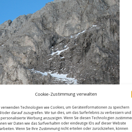
Cookie-Zustimmung verwalten
 verwenden Technologien wie Cookies, um Geräteinformationen zu speichern
/oder darauf zuzugreifen. Wir tun dies, um das Surferlebnis zu verbessern und
personalisierte Werbung anzuzeigen. Wenn Sie diesen Technologien zustimme
nen wir Daten wie das Surfverhalten oder eindeutige IDs auf dieser Website
arbeiten. Wenn Sie Ihre Zustimmung nicht erteilen oder zurückziehen, können