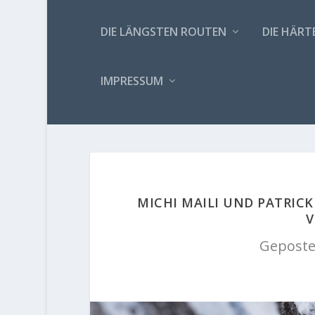
DIE LÄNGSTEN ROUTEN
DIE HÄRT
IMPRESSUM
MICHI MAILI UND PATRIC
V
Geposte