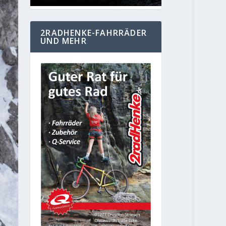
2RADHENKE-FAHRRÄDER
UND MEHR