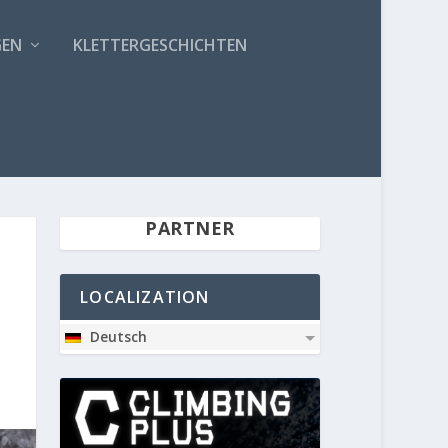
GEN
KLETTERGESCHICHTEN
PARTNER
LOCALIZATION
Deutsch