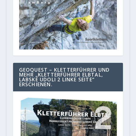
GEOQUEST – KLETTERFÜHRER UND
MEHR „KLETTERFÜHRER ELBTAL,
LABSKE UDOLI 2 LINKE SEITE“
ERSCHIENEN.