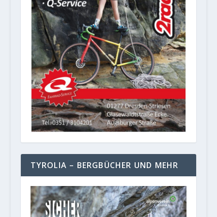
TYROLIA – BERGBÜCHER UND MEHR