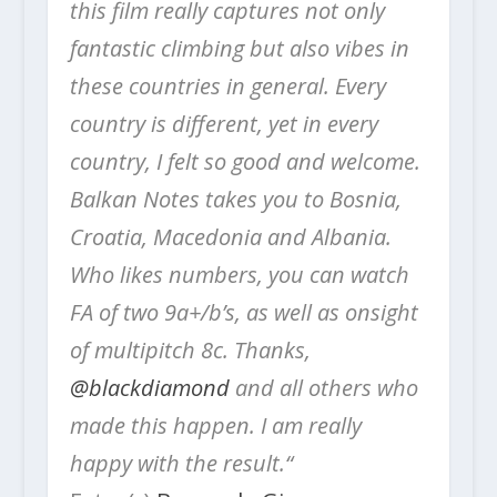
this film really captures not only
fantastic climbing but also vibes in
these countries in general. Every
country is different, yet in every
country, I felt so good and welcome.
Balkan Notes takes you to Bosnia,
Croatia, Macedonia and Albania.
Who likes numbers, you can watch
FA of two 9a+/b’s, as well as onsight
of multipitch 8c. Thanks,
@blackdiamond
and all others who
made this happen. I am really
happy with the result.“