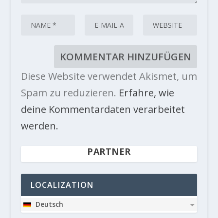
Diese Website verwendet Akismet, um
Spam zu reduzieren.
Erfahre, wie
deine Kommentardaten verarbeitet
werden.
PARTNER
LOCALIZATION
Deutsch