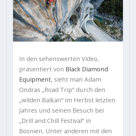
In den sehenswerten Video,
präsentiert von
Black Diamond
Equipment
, sieht man Adam
Ondras „Road Trip“ durch den
„wilden Balkan“ im Herbst letzten
Jahres und seinen Besuch bei
„Drill and Chill Festival“ in
Bosnien. Unter anderen mit den