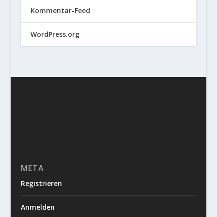
Kommentar-Feed
WordPress.org
META
Registrieren
Anmelden