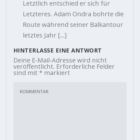
Letztlich entschied er sich für
Letzteres. Adam Ondra bohrte die
Route während seiner Balkantour
letztes Jahr […]
HINTERLASSE EINE ANTWORT
Deine E-Mail-Adresse wird nicht
veröffentlicht.
Erforderliche Felder
sind mit
*
markiert