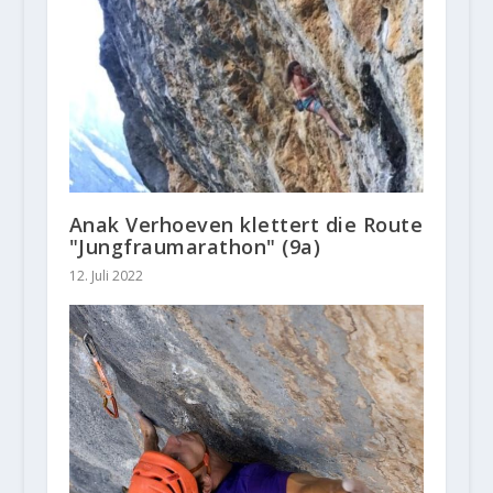
Anak Verhoeven klettert die Route
"Jungfraumarathon" (9a)
12. Juli 2022