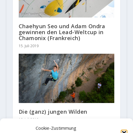
Chaehyun Seo und Adam Ondra
gewinnen den Lead-Weltcup in
Chamonix (Frankreich)
15. Juli 2019
Die (ganz) jungen Wilden
18. Juli 2018
Cookie-Zustimmung