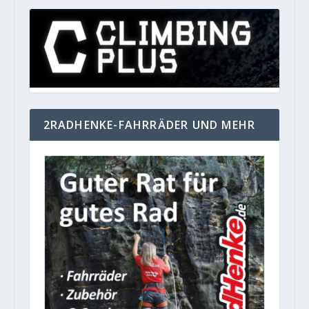
2RADHENKE-FAHRRÄDER UND MEHR