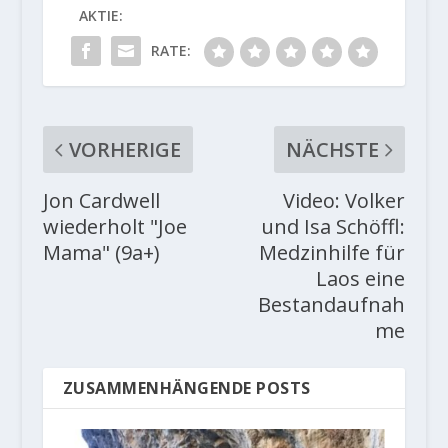
AKTIE:
RATE:
VORHERIGE
NÄCHSTE
Jon Cardwell
Video: Volker
wiederholt "Joe
und Isa Schöffl:
Mama" (9a+)
Medzinhilfe für
Laos eine
Bestandaufnah
me
ZUSAMMENHÄNGENDE POSTS