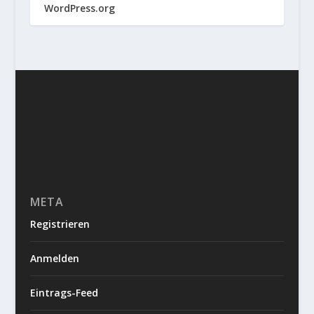
WordPress.org
META
Registrieren
Anmelden
Eintrags-Feed