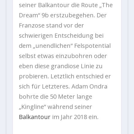
seiner Balkantour die Route „The
Dream“ 9b erstzubegehen. Der
Franzose stand vor der
schwierigen Entscheidung bei
dem „unendlichen“ Felspotential
selbst etwas einzubohren oder
eben diese grandiose Linie zu
probieren. Letztlich entschied er
sich für Letzteres. Adam Ondra
bohrte die 50 Meter lange
„Kingline“ während seiner
Balkantour
im Jahr 2018 ein.