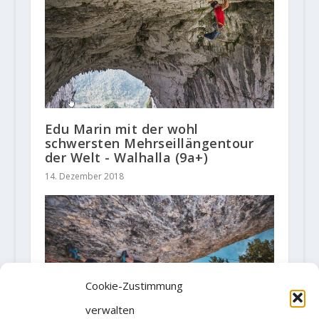
Edu Marin mit der wohl
schwersten Mehrseillängentour
der Welt - Walhalla (9a+)
14. Dezember 2018
Cookie-Zustimmung
verwalten