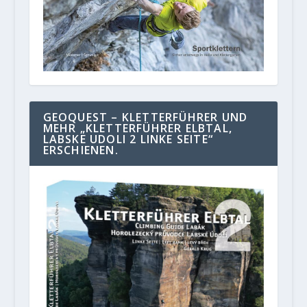
GEOQUEST – KLETTERFÜHRER UND
MEHR „KLETTERFÜHRER ELBTAL,
LABSKE UDOLI 2 LINKE SEITE“
ERSCHIENEN.