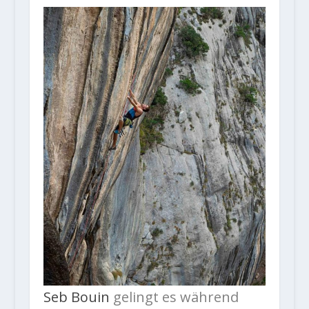
Seb Bouin
gelingt es während