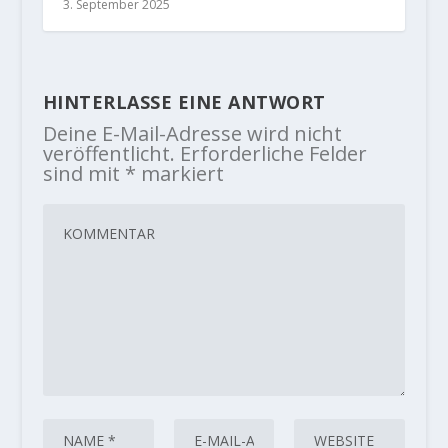
3. September 2025
HINTERLASSE EINE ANTWORT
Deine E-Mail-Adresse wird nicht
veröffentlicht.
Erforderliche Felder
sind mit
*
markiert