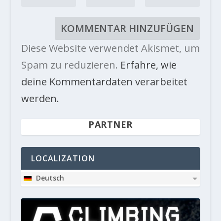
Diese Website verwendet Akismet, um
Spam zu reduzieren.
Erfahre, wie
deine Kommentardaten verarbeitet
werden.
PARTNER
LOCALIZATION
Deutsch