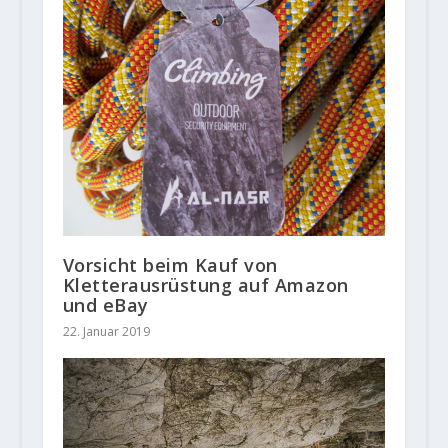
Vorsicht beim Kauf von
Kletterausrüstung auf Amazon
und eBay
22. Januar 2019