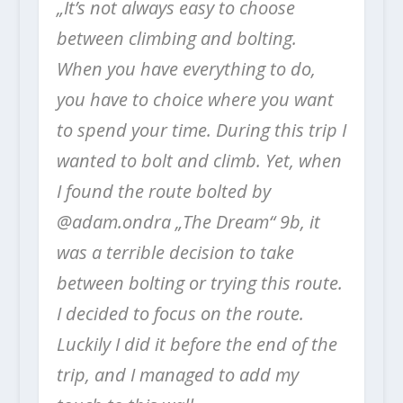
„It’s not always easy to choose
between climbing and bolting.
When you have everything to do,
you have to choice where you want
to spend your time. During this trip I
wanted to bolt and climb.
Yet, when
I found the route bolted by
@adam.ondra „The Dream“ 9b, it
was a terrible decision to take
between bolting or trying this route.
I decided to focus on the route.
Luckily I did it before the end of the
trip, and I managed to add my