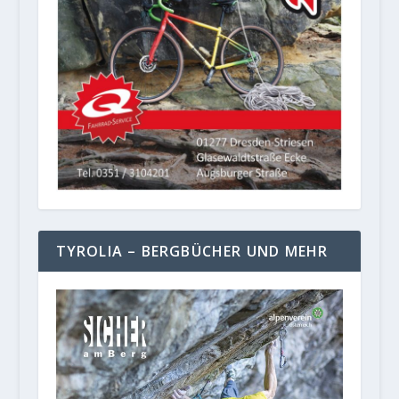
TYROLIA – BERGBÜCHER UND MEHR