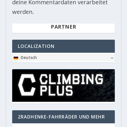
deine Kommentardaten verarbeitet
werden.
PARTNER
LOCALIZATION
Deutsch
2RADHENKE-FAHRRÄDER UND MEHR