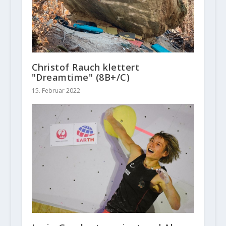
Christof Rauch klettert
"Dreamtime" (8B+/C)
15. Februar 2022