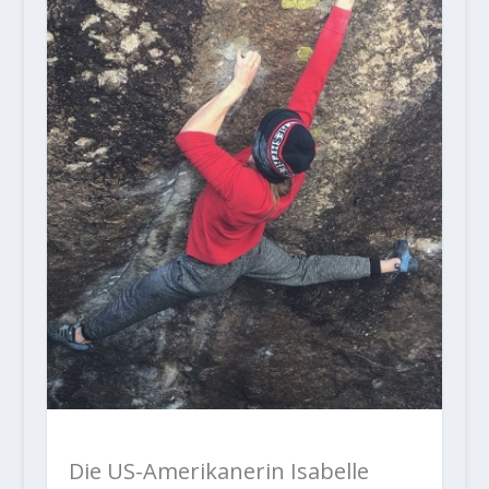
Die US-Amerikanerin Isabelle