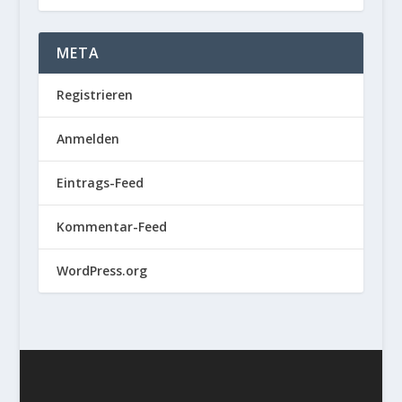
META
Registrieren
Anmelden
Eintrags-Feed
Kommentar-Feed
WordPress.org