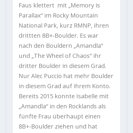
Faus klettert mit „Memory is
Parallax“ im Rocky Mountain
National Park, kurz RMNP, ihren
drittten 8B+-Boulder. Es war
nach den Bouldern „Amandla“
und „The Wheel of Chaos“ ihr
dritter Boulder in diesem Grad.
Nur Alec Puccio hat mehr Boulder
in diesem Grad auf ihrem Konto.
Bereits 2015 konnte Isabelle mit
„Amandla“ in den Rocklands als
fünfte Frau überhaupt einen
8B+-Boulder ziehen und hat