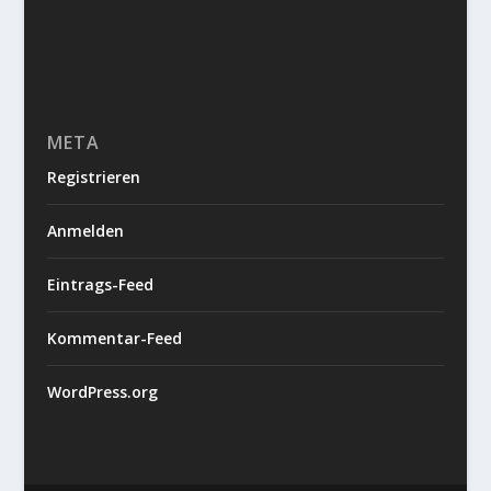
META
Registrieren
Anmelden
Eintrags-Feed
Kommentar-Feed
WordPress.org