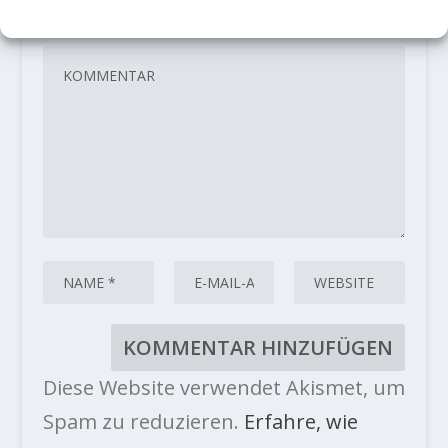
sind mit
*
markiert
Diese Website verwendet Akismet, um
Spam zu reduzieren.
Erfahre, wie