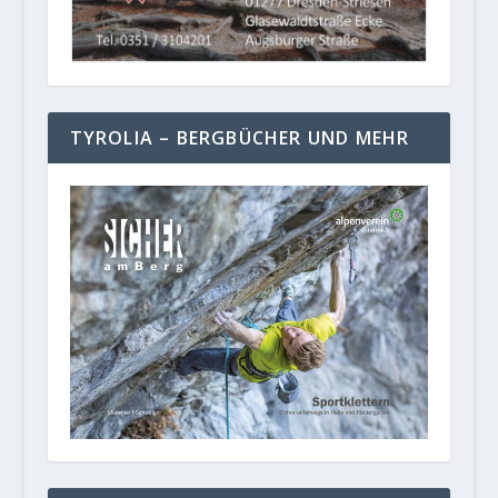
TYROLIA – BERGBÜCHER UND MEHR